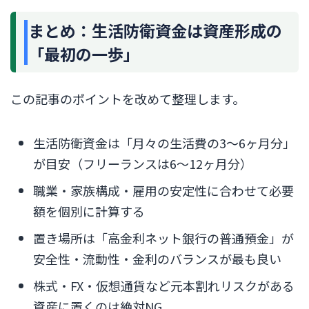
まとめ：生活防衛資金は資産形成の
「最初の一歩」
この記事のポイントを改めて整理します。
生活防衛資金は「月々の生活費の3〜6ヶ月分」
が目安（フリーランスは6〜12ヶ月分）
職業・家族構成・雇用の安定性に合わせて必要
額を個別に計算する
置き場所は「高金利ネット銀行の普通預金」が
安全性・流動性・金利のバランスが最も良い
株式・FX・仮想通貨など元本割れリスクがある
資産に置くのは絶対NG