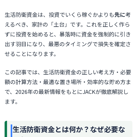
生活防衛資金は、投資でいくら稼ぐかよりも
先に
考
えるべき、家計の「土台」です。これを正しく作ら
ずに投資を始めると、暴落時に資金を強制的に引き
出す羽目になり、最悪のタイミングで損失を確定さ
せることになります。
この記事では、生活防衛資金の正しい考え方・必要
額の計算方法・最適な置き場所・効率的な貯め方ま
で、2026年の最新情報をもとにJACKが徹底解説し
ます。
生活防衛資金とは何か？なぜ必要な