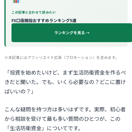
この記事と合わせて読みたい
FX口座開設おすすめランキング5選
ランキングを見る →
※本記事にはアフィリエイト広告（プロモーション）を含みます。
「投資を始めたいけど、まず生活防衛資金を作るべ
きだと聞いた。でも、いくら必要なの？どこに置け
ばいいの？」
こんな疑問を持つ方は多いはずです。実際、初心者
から相談を受けて最も多い質問のひとつが、この
「生活防衛資金」についてです。