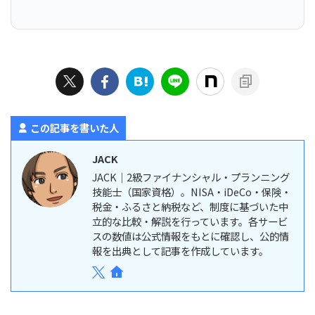
この記事を書いた人
JACK
JACK｜2級ファイナンシャル・プランニング
技能士（国家資格）。NISA・iDeCo・保険・
税金・ふるさと納税など、制度に基づいた中
立的な比較・解説を行っています。各サービ
スの数値は公式情報をもとに確認し、公的情
報を出典として記事を作成しています。