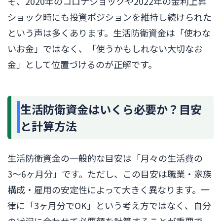
そ、2020年のコロナショックや2022年の金利上昇
ショック時にも投資ポジションを維持し続けられた
という声は多くあります。生活防衛資金は「使わな
いお金」ではなく、「使うかもしれない大切なお
金」として位置づけるのが正解です。
生活防衛資金はいくら必要か？目安
と計算方法
生活防衛資金の一般的な目安は「月々の生活費の
3〜6ヶ月分」です。ただし、この目安は職業・家族
構成・雇用の安定性によって大きく異なります。一
律に「3ヶ月分でOK」という考え方ではなく、自分
の状況に合わせて必要額を計算することが重要で