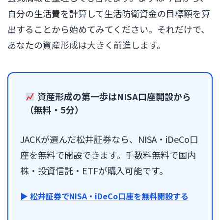
自分の生活費を計算して生活防衛資金の目標額を算
出することから始めてみてください。それだけで、
あなたの資産形成は大きく前進します。
資産形成の第一歩はNISA口座開設から
（無料・5分）
JACKが選んだ松井証券なら、NISA・iDeCo口
座を無料で開設できます。手数料無料で国内
株・投資信託・ETFが購入可能です。
▶ 松井証券でNISA・iDeCo口座を無料開設する