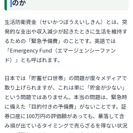
のか
生活防衛資金（せいかつぼうえいしきん）とは、突
発的な支出や収入減少が起きたときに生活を維持す
るための「緊急予備費」のことです。英語では
「Emergency Fund（エマージェンシーファン
ド）」とも呼ばれます。
日本では「貯蓄ゼロ世帯」の問題が度々メディアで
取り上げられますが、これは単に「貯金が少ない」
という問題ではありません。本当の問題は、緊急時
に備えた「目的付きの予備費」がないことです。証
券口座に100万円の評価額があっても、暴落して含
み損が出ているタイミングで売らざるを得ない状況