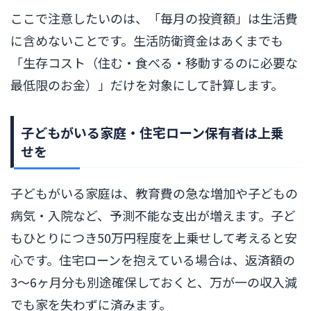
ここで注意したいのは、「毎月の投資額」は生活費
に含めないことです。生活防衛資金はあくまでも
「生存コスト（住む・食べる・移動するのに必要な
最低限のお金）」だけを対象にして計算します。
子どもがいる家庭・住宅ローン保有者は上乗
せを
子どもがいる家庭は、教育費の急な増加や子どもの
病気・入院など、予測不能な支出が増えます。子ど
もひとりにつき50万円程度を上乗せして考えると安
心です。住宅ローンを抱えている場合は、返済額の
3〜6ヶ月分も別途確保しておくと、万が一の収入減
でも家を失わずに済みます。