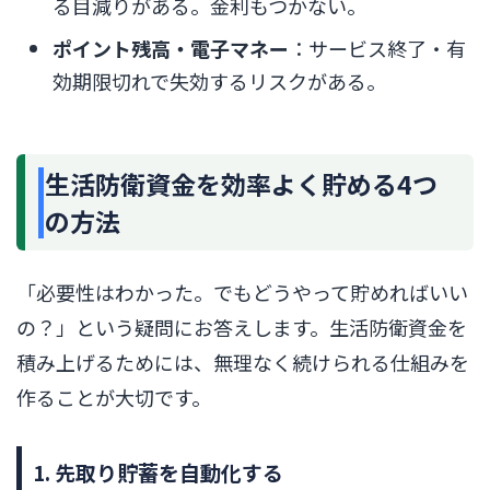
る目減りがある。金利もつかない。
ポイント残高・電子マネー
：サービス終了・有
効期限切れで失効するリスクがある。
生活防衛資金を効率よく貯める4つ
の方法
「必要性はわかった。でもどうやって貯めればいい
の？」という疑問にお答えします。生活防衛資金を
積み上げるためには、無理なく続けられる仕組みを
作ることが大切です。
1. 先取り貯蓄を自動化する