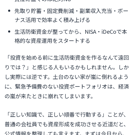
先取り貯蓄・固定費削減・副業収入充当・ボー
ナス活用で効率よく積み上げる
生活防衛資金が整ってから、NISA・iDeCoで本
格的な資産運用をスタートする
「投資を始める前に生活防衛資金を作るなんて遠回
りでは？」と感じる人もいるかもしれません。しか
し実際には逆です。土台のない家が嵐に倒れるよう
に、緊急予備費のない投資ポートフォリオは、経済
の嵐が来たときに崩れてしまいます。
「正しい知識で、正しい順番で行動する」ことが、
普通の会社員でも資産形成を成功させる近道だと、
公式情報を整理しても言えます。まずは今日から、