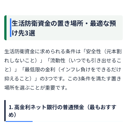
生活防衛資金の置き場所・最適な預
け先3選
生活防衛資金に求められる条件は「安全性（元本割
れしないこと）」「流動性（いつでも引き出せるこ
と）」「最低限の金利（インフレ負けをできるだけ
抑えること）」の3つです。この3条件を満たす置き
場所を選ぶことが重要です。
1. 高金利ネット銀行の普通預金（最もおすす
め）