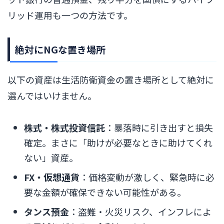
リッド運用も一つの方法です。
絶対にNGな置き場所
以下の資産は生活防衛資金の置き場所として絶対に
選んではいけません。
株式・株式投資信託
：暴落時に引き出すと損失
確定。まさに「助けが必要なときに助けてくれ
ない」資産。
FX・仮想通貨
：価格変動が激しく、緊急時に必
要な金額が確保できない可能性がある。
タンス預金
：盗難・火災リスク、インフレによ