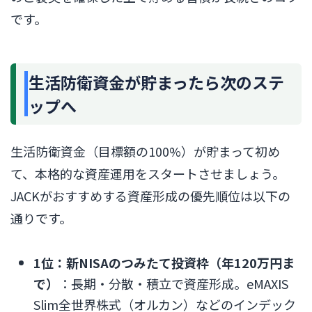
です。
生活防衛資金が貯まったら次のステ
ップへ
生活防衛資金（目標額の100%）が貯まって初め
て、本格的な資産運用をスタートさせましょう。
JACKがおすすめする資産形成の優先順位は以下の
通りです。
1位：新NISAのつみたて投資枠（年120万円ま
で）
：長期・分散・積立で資産形成。eMAXIS
Slim全世界株式（オルカン）などのインデック