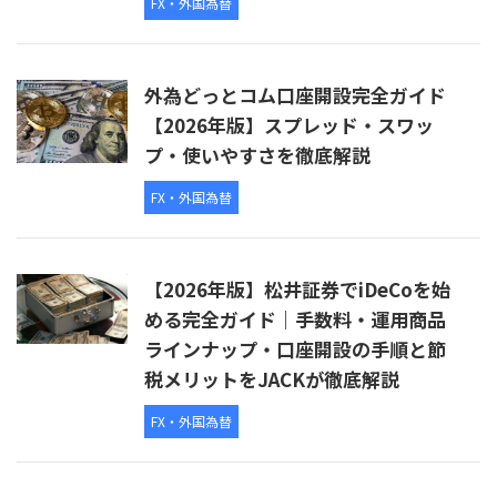
FX・外国為替
外為どっとコム口座開設完全ガイド
【2026年版】スプレッド・スワッ
プ・使いやすさを徹底解説
FX・外国為替
【2026年版】松井証券でiDeCoを始
める完全ガイド｜手数料・運用商品
ラインナップ・口座開設の手順と節
税メリットをJACKが徹底解説
FX・外国為替