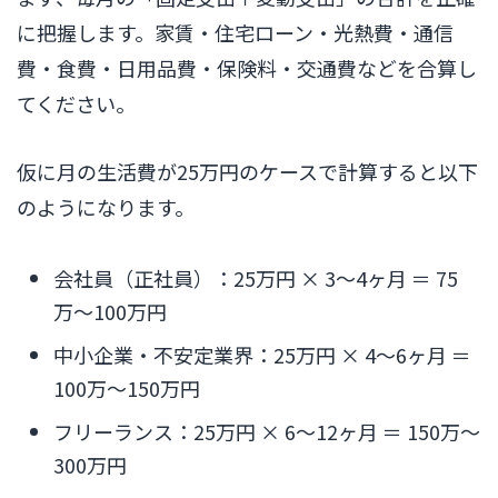
に把握します。家賃・住宅ローン・光熱費・通信
費・食費・日用品費・保険料・交通費などを合算し
てください。
仮に月の生活費が25万円のケースで計算すると以下
のようになります。
会社員（正社員）：25万円 × 3〜4ヶ月 ＝ 75
万〜100万円
中小企業・不安定業界：25万円 × 4〜6ヶ月 ＝
100万〜150万円
フリーランス：25万円 × 6〜12ヶ月 ＝ 150万〜
300万円