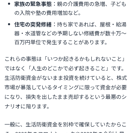
家族の緊急事態
：親の介護費用の急増、子ども
の入院や塾の費用増加など。
住宅の突発修繕
：持ち家であれば、屋根・給湯
器・水道管などの予期しない修繕費が数十万〜
百万円単位で発生することがあります。
これらの事態は「いつか起きるかもしれないこと」
ではなく「人生のどこかで必ず起きること」です。
生活防衛資金がないまま投資を続けていると、株式
市場が暴落しているタイミングに限って資金が必要
になり、損失を出したまま売却するという最悪のシ
ナリオに陥ります。
一般に、生活防衛資金を別枠で確保していたからこ