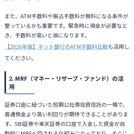
また、ATM手数料や振込手数料が無料になる条件が
整っているかも重要です。緊急時に現金が必要なと
き、手数料が高いと損になります。
【2026年版】ネット銀行のATM手数料比較
も活用し
てください。
2. MRF（マネー・リザーブ・ファンド）の活
用
証券口座に紐づいた短期公社債投資信託の一種で、
普通預金より高い利回りが期待できることがありま
す。SBI証券や楽天証券の口座で入金した資金が自
動的にMRFへ回される仕組みになっており、すぐに