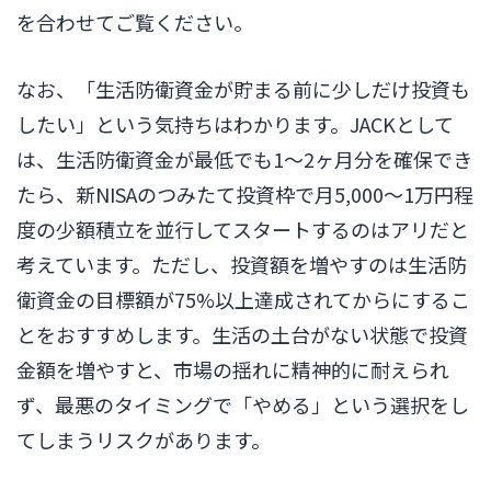
を合わせてご覧ください。
なお、「生活防衛資金が貯まる前に少しだけ投資も
したい」という気持ちはわかります。JACKとして
は、生活防衛資金が最低でも1〜2ヶ月分を確保でき
たら、新NISAのつみたて投資枠で月5,000〜1万円程
度の少額積立を並行してスタートするのはアリだと
考えています。ただし、投資額を増やすのは生活防
衛資金の目標額が75%以上達成されてからにするこ
とをおすすめします。生活の土台がない状態で投資
金額を増やすと、市場の揺れに精神的に耐えられ
ず、最悪のタイミングで「やめる」という選択をし
てしまうリスクがあります。