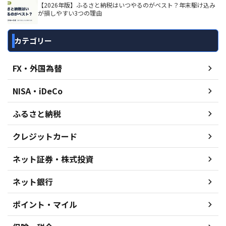
【2026年版】ふるさと納税はいつやるのがベスト？年末駆け込み
が損しやすい3つの理由
カテゴリー
FX・外国為替
NISA・iDeCo
ふるさと納税
クレジットカード
ネット証券・株式投資
ネット銀行
ポイント・マイル