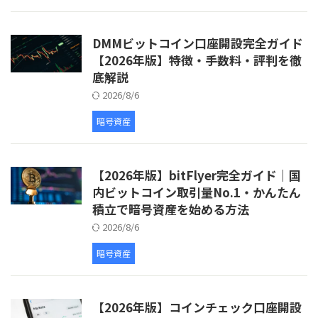
DMMビットコイン口座開設完全ガイド
【2026年版】特徴・手数料・評判を徹
底解説
2026/8/6
暗号資産
【2026年版】bitFlyer完全ガイド｜国
内ビットコイン取引量No.1・かんたん
積立で暗号資産を始める方法
2026/8/6
暗号資産
【2026年版】コインチェック口座開設