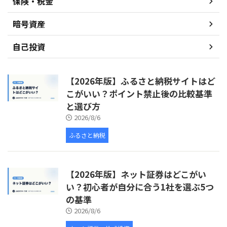
保険・税金
暗号資産
自己投資
【2026年版】ふるさと納税サイトはど
こがいい？ポイント禁止後の比較基準
と選び方
2026/8/6
ふるさと納税
【2026年版】ネット証券はどこがい
い？初心者が自分に合う1社を選ぶ5つ
の基準
2026/8/6