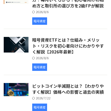
め方と取引所の選び方を2級FPが解説
2026/8/6
暗号資産
暗号資産ETFとは？仕組み・メリッ
ト・リスクを初心者向けにわかりやす
く解説【2026年最新】
2026/8/6
暗号資産
ビットコイン半減期とは？【わかりや
すく解説】価格への影響と過去の実績
2026/7/22
暗号資産