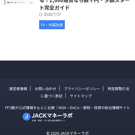
ト完全ガイド
2026/7/27
FX・外国為替
運営者情報
お問い合わせ
プライバシーポリシー
特定商取引法
に基づく表記
サイトマップ
FP2級が公式情報をもとに比較｜NISA・iDeCo・節税・投資の総合情報サイト
© 2026 JACKマネーラボ