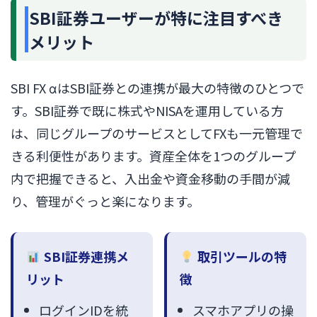
SBI証券ユーザーが特に注目すべき
メリット
SBI FX αはSBI証券との連携が最大の特徴のひとつで
す。SBI証券で既に株式やNISAを運用している方
は、同じグループのサービスとしてFXも一元管理で
きる利便性があります。資産全体を1つのグループ
内で把握できると、入出金や資金移動の手間が減
り、管理がぐっと楽になります。
SBI証券連携メ
取引ツールの特
リット
徴
ログインIDを統
スマホアプリの操