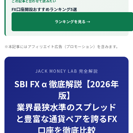
この記事と合わせて読みたい
FX口座開設おすすめランキング5選
ランキングを見る →
※本記事にはアフィリエイト広告（プロモーション）を含みます。
JACK MONEY LAB 完全解説
SBI FX α 徹底解説【2026年
版】
業界最狭水準のスプレッド
と豊富な通貨ペアを誇るFX
口座を徹底比較