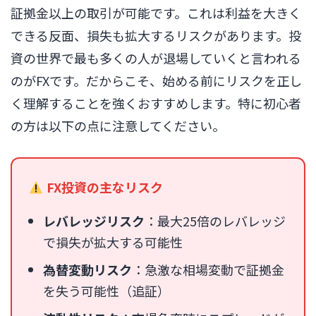
証拠金以上の取引が可能です。これは利益を大きく
できる反面、損失も拡大するリスクがあります。投
資の世界で最も多くの人が退場していくと言われる
のがFXです。だからこそ、始める前にリスクを正し
く理解することを強くおすすめします。特に初心者
の方は以下の点に注意してください。
FX投資の主なリスク
レバレッジリスク
：最大25倍のレバレッジ
で損失が拡大する可能性
為替変動リスク
：急激な相場変動で証拠金
を失う可能性（追証）