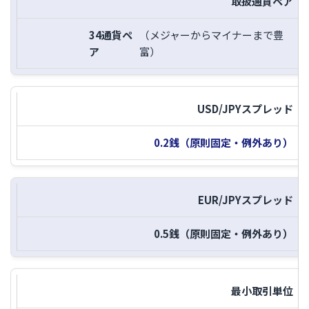
取扱通貨ペア
34通貨ペ
（メジャーからマイナーまで豊
ア
富）
USD/JPYスプレッド
0.2銭（原則固定・例外あり）
EUR/JPYスプレッド
0.5銭（原則固定・例外あり）
最小取引単位