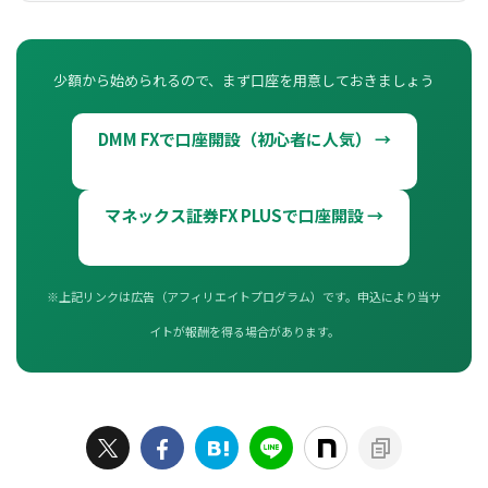
少額から始められるので、まず口座を用意しておきましょう
DMM FXで口座開設（初心者に人気） →
マネックス証券FX PLUSで口座開設 →
※上記リンクは広告（アフィリエイトプログラム）です。申込により当サ
イトが報酬を得る場合があります。