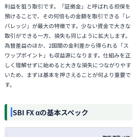
利益を狙う取引です。「証拠金」と呼ばれる担保を
預けることで、その何倍もの金額を取引できる「レ
バレッジ」が最大の特徴です。少ない資金で大きな
取引ができる一方、損失も同じように拡大します。
為替差益のほか、2国間の金利差から得られる「ス
ワップポイント」も収益源になります。仕組みを正
しく理解せずに始めると大きな損失につながりやす
いため、まずは基本を押さえることが何より重要で
す。
SBI FX αの基本スペック