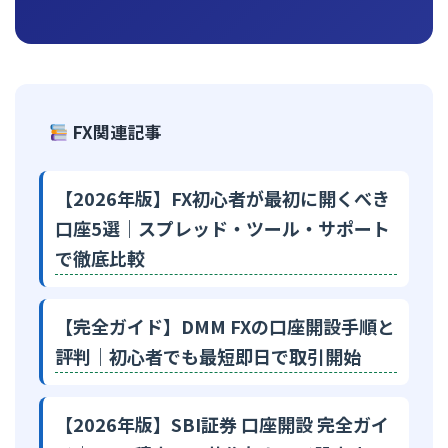
FX関連記事
【2026年版】FX初心者が最初に開くべき
口座5選｜スプレッド・ツール・サポート
で徹底比較
【完全ガイド】DMM FXの口座開設手順と
評判｜初心者でも最短即日で取引開始
【2026年版】SBI証券 口座開設 完全ガイ