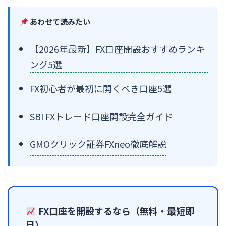
あわせて読みたい
【2026年最新】FX口座開設おすすめランキ
ング5選
FX初心者が最初に開くべき口座5選
SBI FXトレード口座開設完全ガイド
GMOクリック証券FXneo徹底解説
FX口座を開設するなら（無料・最短即
日）