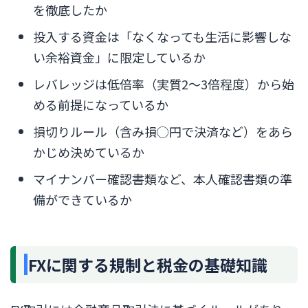
を徹底したか
投入する資金は「なくなっても生活に影響しな
い余裕資金」に限定しているか
レバレッジは低倍率（実質2〜3倍程度）から始
める前提になっているか
損切りルール（含み損◯円で決済など）をあら
かじめ決めているか
マイナンバー確認書類など、本人確認書類の準
備ができているか
FXに関する規制と税金の基礎知識