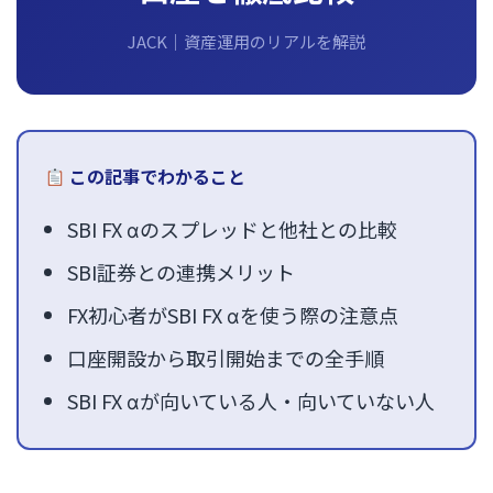
JACK｜資産運用のリアルを解説
この記事でわかること
SBI FX αのスプレッドと他社との比較
SBI証券との連携メリット
FX初心者がSBI FX αを使う際の注意点
口座開設から取引開始までの全手順
SBI FX αが向いている人・向いていない人