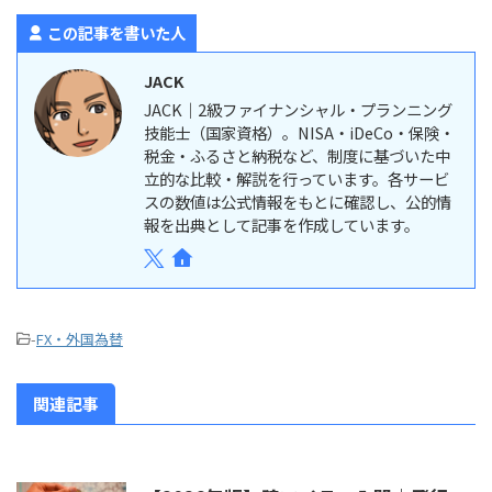
この記事を書いた人
JACK
JACK｜2級ファイナンシャル・プランニング
技能士（国家資格）。NISA・iDeCo・保険・
税金・ふるさと納税など、制度に基づいた中
立的な比較・解説を行っています。各サービ
スの数値は公式情報をもとに確認し、公的情
報を出典として記事を作成しています。
-
FX・外国為替
関連記事