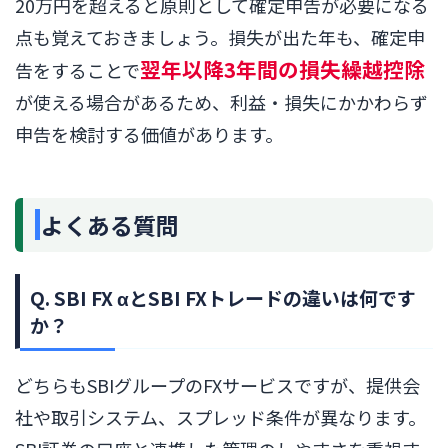
20万円を超えると原則として確定申告が必要になる
点も覚えておきましょう。損失が出た年も、確定申
翌年以降3年間の損失繰越控除
告をすることで
が使える場合があるため、利益・損失にかかわらず
申告を検討する価値があります。
よくある質問
Q. SBI FX αとSBI FXトレードの違いは何です
か？
どちらもSBIグループのFXサービスですが、提供会
社や取引システム、スプレッド条件が異なります。