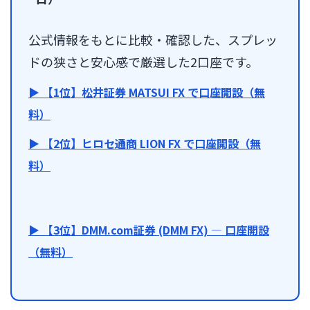
公式情報をもとに比較・確認した、スプレッ
ドの狭さと安心感で厳選した2口座です。
▶ 【1位】松井証券 MATSUI FX で口座開設（無
料）
▶ 【2位】ヒロセ通商 LION FX で口座開設（無
料）
▶ 【3位】DMM.com証券 (DMM FX) — 口座開設
（無料）