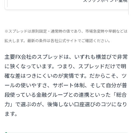
※スプレッドは原則固定・通常時の値であり、市場急変時や早朝などは
拡大します。最新の条件は各社公式サイトでご確認ください。
主要FX会社のスプレッドは、いずれも横並びで非常
に狭くなっています。つまり、スプレッドだけで明
確な差はつきにくいのが実情です。だからこそ、ツ
ールの使いやすさ、サポート体制、そして自分が普
段使っている金融グループとの連携といった「総合
力」で選ぶのが、後悔しない口座選びのコツになり
ます。