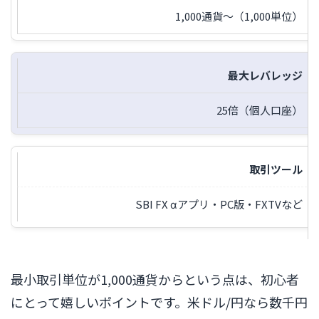
1,000通貨〜（1,000単位）
最大レバレッジ
25倍（個人口座）
取引ツール
SBI FX αアプリ・PC版・FXTVなど
最小取引単位が1,000通貨からという点は、初心者
にとって嬉しいポイントです。米ドル/円なら数千円