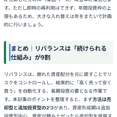
す。ただし即時の再利用はできず、年間投資枠の上
限もあるため、大きな入れ替えは年をまたいで計画
的に行いましょう。
まとめ｜リバランスは「続けられる
仕組み」が9割
リバランスは、崩れた資産配分を元に戻すことでリ
スクをコントロールし、結果的に「高く売って安く
買う」を自動化する、長期投資の要となる作業で
す。本記事のポイントを整理すると、まず
方法は売
却型と追加投資型の2つ
があり、資産形成期は追加
投資型中心、資産が積み上がったら売却型を併用す