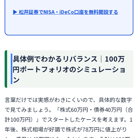
▶ 松井証券でNISA・iDeCo口座を無料開設する
具体例でわかるリバランス｜100万
円ポートフォリオのシミュレーショ
ン
言葉だけでは実感がわきにくいので、具体的な数字
で見てみましょう。「株式60万円・債券40万円（合
計100万円）」でスタートしたケースを考えます。1
年後、株式相場が好調で株式が78万円に値上がり