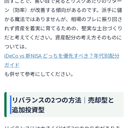
回すことで、長い目で見るとリスクあたりのリター
ン（効率）が改善する傾向があるのです。派手に儲
かる魔法ではありませんが、相場のブレに振り回さ
れず資産を着実に育てるための、堅実な土台づくり
だと考えてください。資産配分の考え方そのものに
ついては、
iDeCo vs 新NISA どっちを優先すべき？年代別配分
ガイド
も併せて参考にしてください。
リバランスの2つの方法｜売却型と
追加投資型