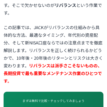
す。そこで欠かせないのが
リバランス
という作業で
す。
この記事では、JACKがリバランスの仕組みから具
体的な方法、最適なタイミング、年代別の資産配
分、そして新NISA口座ならではの注意点までを徹底
解説します。リバランスを正しく続けられるかどう
かで、10年後・20年後のリターンとリスクは大きく
変わります。
リバランスは派手さこそないものの、
長期投資で最も重要なメンテナンス作業のひとつで
す。
まずは無料で比較・チェックしてみましょう