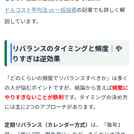
ドルコスト平均法 vs 一括投資
の記事でも詳しく解
説しています。
リバランスのタイミングと頻度｜や
りすぎは逆効果
「どのくらいの頻度でリバランスすべきか」は多く
の人が悩むポイントですが、結論から言えば
頻繁に
やりすぎないことが鉄則
です。タイミングの決め方
には主に2つのアプローチがあります。
定期リバランス（カレンダー方式）
は、「毎年1