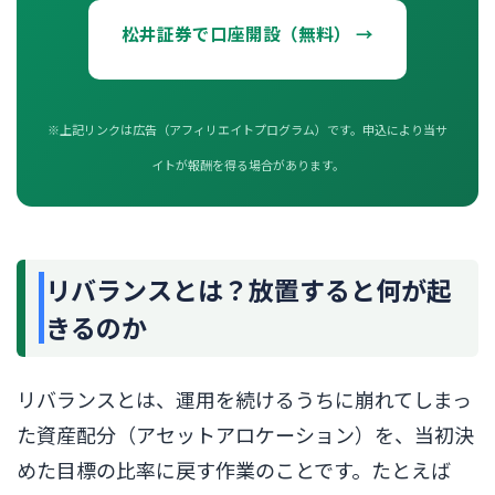
松井証券で口座開設（無料） →
※上記リンクは広告（アフィリエイトプログラム）です。申込により当サ
イトが報酬を得る場合があります。
リバランスとは？放置すると何が起
きるのか
リバランスとは、運用を続けるうちに崩れてしまっ
た資産配分（アセットアロケーション）を、当初決
めた目標の比率に戻す作業のことです。たとえば