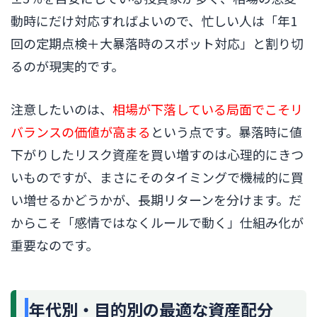
動時にだけ対応すればよいので、忙しい人は「年1
回の定期点検＋大暴落時のスポット対応」と割り切
るのが現実的です。
注意したいのは、
相場が下落している局面でこそリ
バランスの価値が高まる
という点です。暴落時に値
下がりしたリスク資産を買い増すのは心理的にきつ
いものですが、まさにそのタイミングで機械的に買
い増せるかどうかが、長期リターンを分けます。だ
からこそ「感情ではなくルールで動く」仕組み化が
重要なのです。
年代別・目的別の最適な資産配分