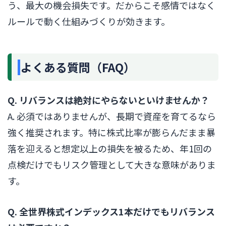
う、最大の機会損失です。だからこそ感情ではなく
ルールで動く仕組みづくりが効きます。
よくある質問（FAQ）
Q. リバランスは絶対にやらないといけませんか？
A. 必須ではありませんが、長期で資産を育てるなら
強く推奨されます。特に株式比率が膨らんだまま暴
落を迎えると想定以上の損失を被るため、年1回の
点検だけでもリスク管理として大きな意味がありま
す。
Q. 全世界株式インデックス1本だけでもリバランス