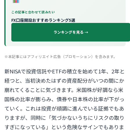
この記事と合わせて読みたい
FX口座開設おすすめランキング5選
ランキングを見る →
※本記事にはアフィリエイト広告（プロモーション）を含みます。
新NISAで投資信託やETFの積立を始めて1年、2年と
経つと、当初決めたはずの資産配分がいつの間にか
崩れてくることに気づきます。米国株が好調なら米
国株の比率が膨らみ、債券や日本株の比率が下がっ
ていく。これは投資が順調に進んでいる証拠でもあ
りますが、同時に「気づかないうちにリスクの取り
すぎになっている」という危険なサインでもありま