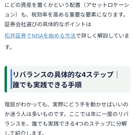
にどの資産を置くかという配置（アセットロケーシ
ョン）も、税効率を高める重要な要素になります。
証券会社選びの具体的なポイントは
松井証券でNISAを始める方法
で詳しく解説していま
す。
リバランスの具体的な4ステップ｜
誰でも実践できる手順
理屈がわかっても、実際にどう手を動かせばいいの
か迷う人は多いものです。ここでは年に一度のリバ
ランスを、誰でも実践できる4つのステップに分解
して紹介します。