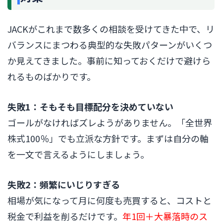
JACKがこれまで数多くの相談を受けてきた中で、リ
バランスにまつわる典型的な失敗パターンがいくつ
か見えてきました。事前に知っておくだけで避けら
れるものばかりです。
失敗1：そもそも目標配分を決めていない
ゴールがなければズレようがありません。「全世界
株式100％」でも立派な方針です。まずは自分の軸
を一文で言えるようにしましょう。
失敗2：頻繁にいじりすぎる
相場が気になって月に何度も売買すると、コストと
税金で利益を削るだけです。
年1回＋大暴落時のス