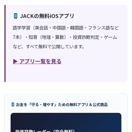
JACKの無料iOSアプリ
語学学習（英会話・中国語・韓国語・フランス語など
7本）・知育（地理・算数）・投資詐欺判定・ゲーム
など、すべて無料で公開しています。
▶ アプリ一覧を見る
お金を「守る・増やす」ための無料アプリ＆公式商品
投資詐欺レーダー（完全無料）