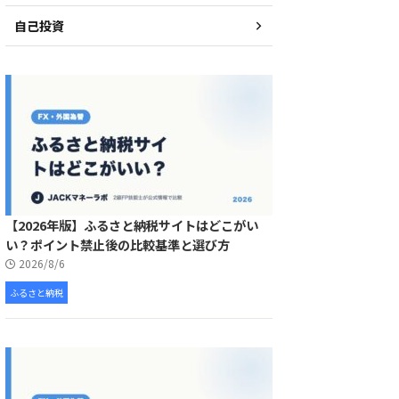
自己投資
【2026年版】ふるさと納税サイトはどこがい
い？ポイント禁止後の比較基準と選び方
2026/8/6
ふるさと納税