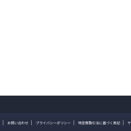
お問い合わせ
プライバシーポリシー
特定商取引法に基づく表記
サ