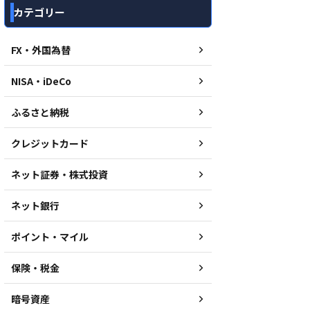
カテゴリー
FX・外国為替
NISA・iDeCo
ふるさと納税
クレジットカード
ネット証券・株式投資
ネット銀行
ポイント・マイル
保険・税金
暗号資産