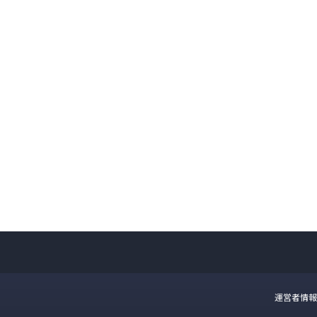
運営者情報