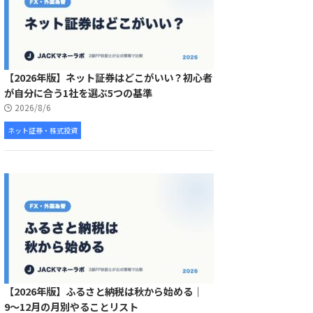
【2026年版】ネット証券はどこがいい？初心者
が自分に合う1社を選ぶ5つの基準
2026/8/6
ネット証券・株式投資
【2026年版】ふるさと納税は秋から始める｜
9〜12月の月別やることリスト