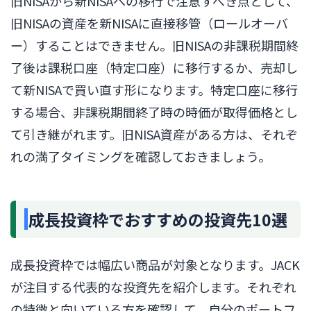
旧NISAから新NISAへの移行で注意すべき点として、
旧NISAの資産を新NISAに直接移管（ロールオーバ
ー）することはできません。旧NISAの非課税期間終
了後は課税口座（特定口座）に移行するか、売却し
て新NISAで買い直す形になります。特定口座に移行
する場合、非課税期間終了時の時価が取得価格とし
て引き継がれます。旧NISA資産がある方は、それぞ
れの満了タイミングを確認しておきましょう。
成長投資枠でおすすめの投資先10選
成長投資枠では幅広い商品が対象となります。JACK
が注目する代表的な投資先を紹介します。それぞれ
の特徴と向いている方を確認して、自分のポートフ