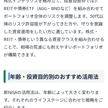
株式インデックスを積み立て、成長投資枠ではJ-
REITや債券ETF（AGG・BNDなど）を組み合わせて
ポートフォリオ全体のリスクを調整します。50代以
降のリスク許容度が下がってきた方や、守りを意識
した資産運用をしたい方に適しています。株式・
REIT・債券という異なる資産クラスを組み合わせる
ことで、相場の荒波にも耐えやすいポートフォリオ
が構築できます。
年齢・投資目的別のおすすめ活用法
新NISAの活用法は、年齢によって大きく変わりま
す。それぞれのライフステージに合わせた戦略をご
紹介します。