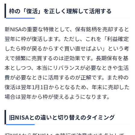
枠の「復活」を正しく理解して活用する
新NISAの重要な特徴として、保有銘柄を売却すると
翌年に枠が復活します。ただし、これを「利益確定
したら枠が戻るからすぐ買い直せばよい」という考
えで頻繁に売買するのは逆効果です。長期保有を基
本としつつ、本当にリバランスが必要なときや生活
費が必要なときに活用するのが正解です。また枠の
復活は翌年1月1日からとなるため、年末に売却した
場合は翌年から枠が使えるようになります。
旧NISAとの違いと切り替えのタイミング