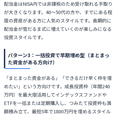
配当金はNISA内では非課税のため受け取れる手取り
が大きくなります。40〜50代の方や、すでにある程
度の資産がある方に人気のスタイルです。長期的に
配当金が雪だるま式に増えていくのが楽しみになる
投資スタイルです。
パターン3：一括投資で早期埋め型（まとまっ
た資金がある方向け）
「まとまった資金がある」「できるだけ早く枠を埋
めたい」という方向けです。成長投資枠（年間240
万円）を最大限活用してインデックスファンドや
ETFを一括または定期購入し、つみたて投資枠も満
額積み立て、最短5年で1800万円を埋めるスタイル