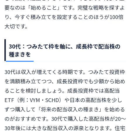
要なのは「始めること」です。完璧な戦略を探すよ
り、今すぐ積み立てを設定することのほうが100倍
大切です。
30代：つみたて枠を軸に、成長枠で配当株の
種まきを
30代は収入が増えてくる時期です。つみたて投資枠
を満額積み立てつつ、成長投資枠でも少額から始め
ることを検討しましょう。成長投資枠では高配当
ETF（例：VYM・SCHD）や日本の高配当株を少し
ずつ購入して「将来の配当収入の種まき」を始める
のがおすすめです。30代で購入した高配当株が20〜
30年後には大きな配当収入の源泉となります。住宅