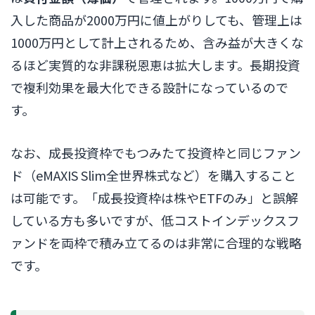
入した商品が2000万円に値上がりしても、管理上は
1000万円として計上されるため、含み益が大きくな
るほど実質的な非課税恩恵は拡大します。長期投資
で複利効果を最大化できる設計になっているので
す。
なお、成長投資枠でもつみたて投資枠と同じファン
ド（eMAXIS Slim全世界株式など）を購入すること
は可能です。「成長投資枠は株やETFのみ」と誤解
している方も多いですが、低コストインデックスフ
ァンドを両枠で積み立てるのは非常に合理的な戦略
です。