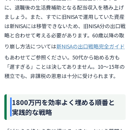
に、退職後の生活費補助となる配当収入を積み上げ
ましょう。また、すでに旧NISAで運用していた資産
は新NISAには移管できないため、旧NISA分の出口戦
略と合わせて考える必要があります。60歳以降の取
り崩し方法については
新NISAの出口戦略完全ガイド
もあわせてご参照ください。50代から始める方も
「遅すぎる」ことは決してありません。10〜15年の
積立でも、非課税の恩恵は十分に受けられます。
1800万円を効率よく埋める順番と
実践的な戦略