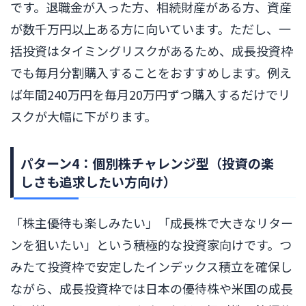
です。退職金が入った方、相続財産がある方、資産
が数千万円以上ある方に向いています。ただし、一
括投資はタイミングリスクがあるため、成長投資枠
でも毎月分割購入することをおすすめします。例え
ば年間240万円を毎月20万円ずつ購入するだけでリ
スクが大幅に下がります。
パターン4：個別株チャレンジ型（投資の楽
しさも追求したい方向け）
「株主優待も楽しみたい」「成長株で大きなリター
ンを狙いたい」という積極的な投資家向けです。つ
みたて投資枠で安定したインデックス積立を確保し
ながら、成長投資枠では日本の優待株や米国の成長