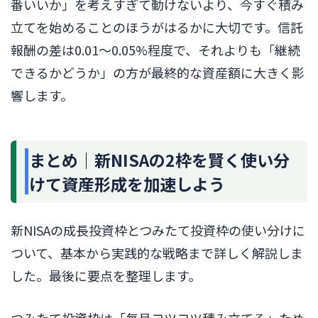
番いいか」を考えすぎて動けないより、今すぐ積み
立てを始めることのほうがはるかに大切です。信託
報酬の差は0.01〜0.05%程度で、それよりも「継続
できるかどうか」の方が最終的な資産額に大きく影
響します。
まとめ｜新NISAの2枠を賢く使い分
けて資産形成を加速しよう
新NISAの成長投資枠とつみたて投資枠の使い分けに
ついて、基本から実践的な戦略まで詳しく解説しま
した。最後に要点を整理します。