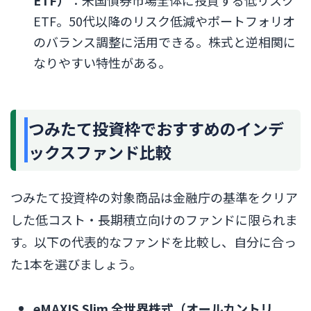
ETF）
：米国債券市場全体に投資する低リスク
ETF。50代以降のリスク低減やポートフォリオ
のバランス調整に活用できる。株式と逆相関に
なりやすい特性がある。
つみたて投資枠でおすすめのインデ
ックスファンド比較
つみたて投資枠の対象商品は金融庁の基準をクリア
した低コスト・長期積立向けのファンドに限られま
す。以下の代表的なファンドを比較し、自分に合っ
た1本を選びましょう。
eMAXIS Slim 全世界株式（オールカントリ