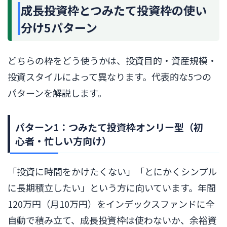
成長投資枠とつみたて投資枠の使い
分け5パターン
どちらの枠をどう使うかは、投資目的・資産規模・
投資スタイルによって異なります。代表的な5つの
パターンを解説します。
パターン1：つみたて投資枠オンリー型（初
心者・忙しい方向け）
「投資に時間をかけたくない」「とにかくシンプル
に長期積立したい」という方に向いています。年間
120万円（月10万円）をインデックスファンドに全
自動で積み立て、成長投資枠は使わないか、余裕資