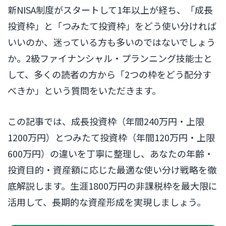
新NISA制度がスタートして1年以上が経ち、「成長
投資枠」と「つみたて投資枠」をどう使い分ければ
いいのか、迷っている方も多いのではないでしょう
か。2級ファイナンシャル・プランニング技能士と
して、多くの読者の方から「2つの枠をどう配分す
べきか」という質問をいただきます。
この記事では、成長投資枠（年間240万円・上限
1200万円）とつみたて投資枠（年間120万円・上限
600万円）の違いを丁寧に整理し、あなたの年齢・
投資目的・資産額に応じた最適な使い分け戦略を徹
底解説します。生涯1800万円の非課税枠を最大限に
活用して、長期的な資産形成を実現しましょう。