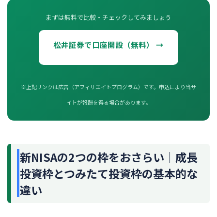
まずは無料で比較・チェックしてみましょう
松井証券で口座開設（無料） →
※上記リンクは広告（アフィリエイトプログラム）です。申込により当サ
イトが報酬を得る場合があります。
新NISAの2つの枠をおさらい｜成長
投資枠とつみたて投資枠の基本的な
違い