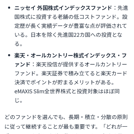
ニッセイ 外国株式インデックスファンド
：先進
国株式に投資する老舗の低コストファンド。設
定歴が長く実績データが豊富な点が評価されて
いる。日本を除く先進国22カ国への投資とな
る。
楽天・オールカントリー株式インデックス・フ
ァンド
：楽天投信が提供するオールカントリー
ファンド。楽天証券で積み立てると楽天カード
決済でポイントが貯まるメリットがある。
eMAXIS Slim全世界株式と投資対象はほぼ同
じ。
どのファンドを選んでも、長期・積立・分散の原則
に従って継続することが最も重要です。「どれが一