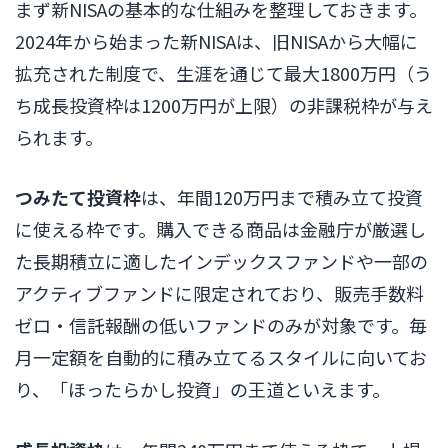
まず新NISAの基本的な仕組みを整理しておきます。
2024年から始まった新NISAは、旧NISAから大幅に
拡充された制度で、生涯を通じて最大1800万円（う
ち成長投資枠は1200万円が上限）の非課税枠が与え
られます。
つみたて投資枠
は、年間120万円まで積み立て投資
に使える枠です。購入できる商品は金融庁が厳選し
た長期積立に適したインデックスファンドや一部の
アクティブファンドに限定されており、販売手数料
ゼロ・信託報酬の低いファンドのみが対象です。毎
月一定額を自動的に積み立てるスタイルに向いてお
り、「ほったらかし投資」の王道といえます。