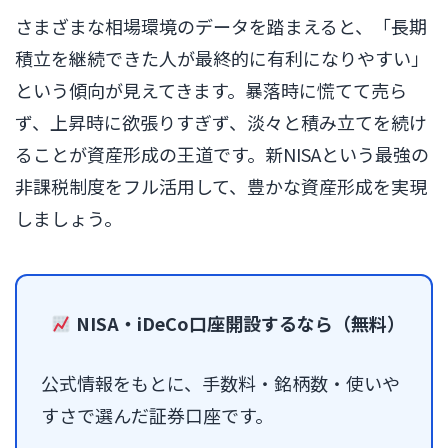
さまざまな相場環境のデータを踏まえると、「長期
積立を継続できた人が最終的に有利になりやすい」
という傾向が見えてきます。暴落時に慌てて売ら
ず、上昇時に欲張りすぎず、淡々と積み立てを続け
ることが資産形成の王道です。新NISAという最強の
非課税制度をフル活用して、豊かな資産形成を実現
しましょう。
NISA・iDeCo口座開設するなら（無料）
公式情報をもとに、手数料・銘柄数・使いや
すさで選んだ証券口座です。