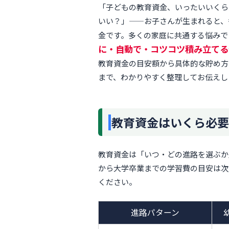
「子どもの教育資金、いったいいくら
いい？」——お子さんが生まれると、
金です。多くの家庭に共通する悩みで
に・自動で・コツコツ積み立てる
教育資金の目安額から具体的な貯め方
まで、わかりやすく整理してお伝えし
教育資金はいくら必要
教育資金は「いつ・どの進路を選ぶか
から大学卒業までの学習費の目安は次
ください。
進路パターン