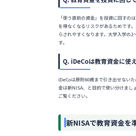
「使う直前の資金」を投資に回すのは
を得なくなるリスクがあるためです。
らされやすくなります。大学入学の2
す。
Q. iDeCoは教育資金に使
iDeCoは原則60歳まで引き出せない
金は新NISA、と目的で使い分けまし
ご覧ください。
新NISAで教育資金