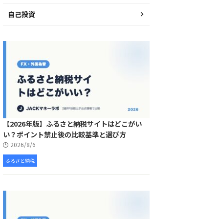
自己投資
【2026年版】ふるさと納税サイトはどこがい
い？ポイント禁止後の比較基準と選び方
2026/8/6
ふるさと納税