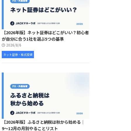
【2026年版】ネット証券はどこがいい？初心者
が自分に合う1社を選ぶ5つの基準
2026/8/6
ネット証券・株式投資
【2026年版】ふるさと納税は秋から始める｜
9〜12月の月別やることリスト