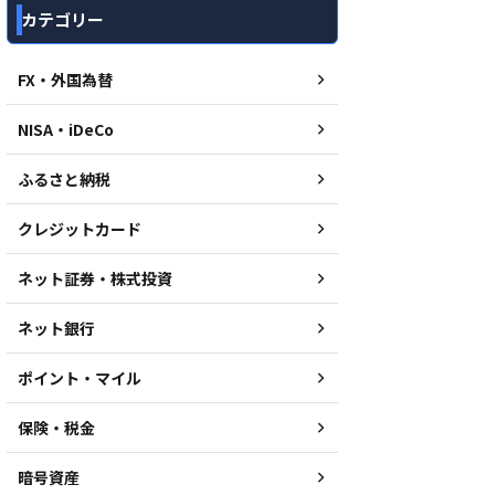
カテゴリー
FX・外国為替
NISA・iDeCo
ふるさと納税
クレジットカード
ネット証券・株式投資
ネット銀行
ポイント・マイル
保険・税金
暗号資産