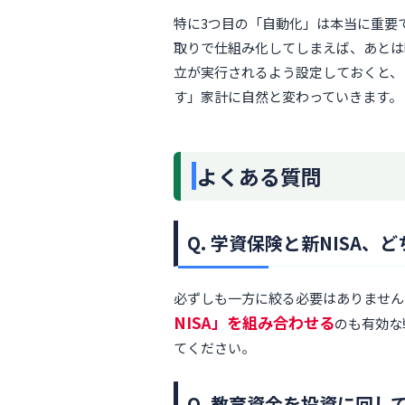
特に3つ目の「自動化」は本当に重要
取りで仕組み化してしまえば、あとは
立が実行されるよう設定しておくと、
す」家計に自然と変わっていきます。
よくある質問
Q. 学資保険と新NISA
必ずしも一方に絞る必要はありません
NISA」を組み合わせる
のも有効な
てください。
Q. 教育資金を投資に回し