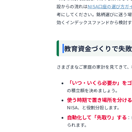
設からの流れは
NISA口座の選び方ガ
考にしてください。銘柄選びに迷う場
効くインデックスファンドから検討す
教育資金づくりで失敗
さまざまなご家庭の家計を見てきて、
「いつ・いくら必要か」をゴ
の積立額を決めましょう。
使う時期で置き場所を分ける
NISA、と役割分担します。
自動化して「先取り」する
：
られます。