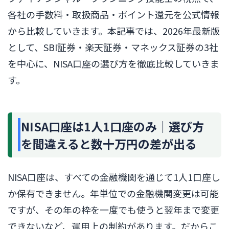
各社の手数料・取扱商品・ポイント還元を公式情報
から比較していきます。本記事では、2026年最新版
として、SBI証券・楽天証券・マネックス証券の3社
を中心に、NISA口座の選び方を徹底比較していきま
す。
NISA口座は1人1口座のみ｜選び方
を間違えると数十万円の差が出る
NISA口座は、すべての金融機関を通じて1人1口座し
か保有できません。年単位での金融機関変更は可能
ですが、その年の枠を一度でも使うと翌年まで変更
できないなど、運用上の制約があります。だからこ