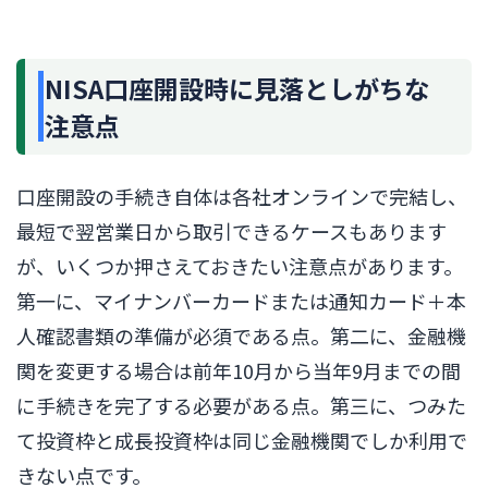
NISA口座開設時に見落としがちな
注意点
口座開設の手続き自体は各社オンラインで完結し、
最短で翌営業日から取引できるケースもあります
が、いくつか押さえておきたい注意点があります。
第一に、マイナンバーカードまたは通知カード＋本
人確認書類の準備が必須である点。第二に、金融機
関を変更する場合は前年10月から当年9月までの間
に手続きを完了する必要がある点。第三に、つみた
て投資枠と成長投資枠は同じ金融機関でしか利用で
きない点です。