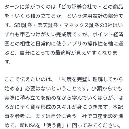
ターンに差がつくのは「どの証券会社で・どの商品
を・いくら積み立てるか」という運用設計の部分で
す。SBI証券・楽天証券・マネックス証券の3社はい
ずれも甲乙つけがたい完成度ですが、ポイント経済
圏との相性と日常的に使うアプリの操作性を軸に選
ぶと、自分にとっての最適解が見えやすくなりま
す。
ここで伝えたいのは、「制度を完璧に理解してから
始める」必要はないということです。少額からでも
実際に積み立てを始めながら学んでいくほうが、は
るかに早く資産形成のスキルが身につきます。本記
事を参考に、まずは自分に合う一社で口座開設を進
めて、新NISAを「使う側」に回ってみてください。