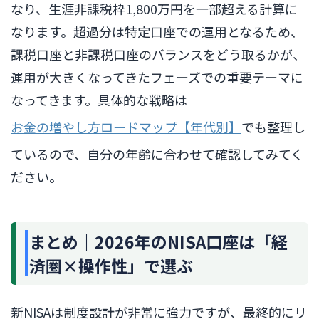
なり、生涯非課税枠1,800万円を一部超える計算に
なります。超過分は特定口座での運用となるため、
課税口座と非課税口座のバランスをどう取るかが、
運用が大きくなってきたフェーズでの重要テーマに
なってきます。具体的な戦略は
お金の増やし方ロードマップ【年代別】
でも整理し
ているので、自分の年齢に合わせて確認してみてく
ださい。
まとめ｜2026年のNISA口座は「経
済圏×操作性」で選ぶ
新NISAは制度設計が非常に強力ですが、最終的にリ