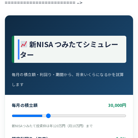
======================= –>
新NISA つみたてシミュレー
ター
毎月の積立額・利回り・期間から、将来いくらになるかを試算
します
毎月の積立額
30,000円
新NISAつみたて投資枠は年120万円（月10万円）まで