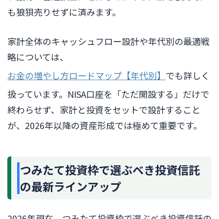
も狼狽売りせずに済みます。
家計全体のキャッシュフロー設計や年代別の最適戦
略については、
お金の増やし方ロードマップ【年代別】
でも詳しく
扱っています。NISA口座を「ただ開設する」だけで
終わらせず、家計と投資をセットで設計すること
が、2026年以降の資産形成では極めて重要です。
つみたて投資枠で選ぶべき投資信託
の最新ラインアップ
2026年現在、つみたて投資枠で選ぶべき投資信託の