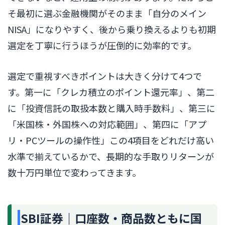
そ最初に選ぶ金融機関がそのまま「自分のメイン
NISA」になりやすく、後から乗り換えるよりも初期
選定を丁寧に行うほうが圧倒的に効率的です。
選定で重視すべきポイントは大きく分けて4つで
す。第一に「クレカ積立のポイント還元率」、第二
に「投資信託の取扱本数と購入時手数料」、第三に
「米国株・外国株への対応範囲」、第四に「アプ
リ・PCツールの操作性」この4項目をどれだけ高い
水準で揃えているかで、長期的な手取りリターンが
数十万円単位で変わってきます。
SBI証券｜口座数・商品数ともに国