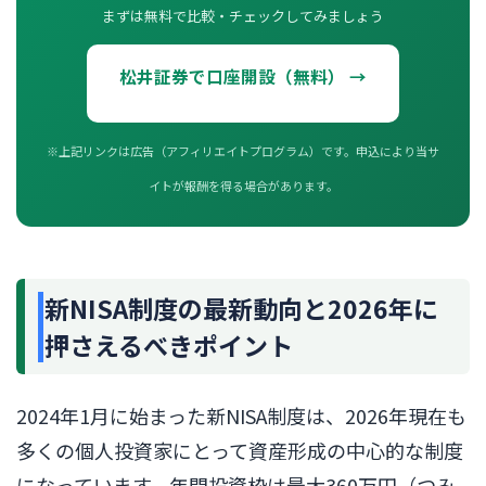
まずは無料で比較・チェックしてみましょう
松井証券で口座開設（無料） →
※上記リンクは広告（アフィリエイトプログラム）です。申込により当サ
イトが報酬を得る場合があります。
新NISA制度の最新動向と2026年に
押さえるべきポイント
2024年1月に始まった新NISA制度は、2026年現在も
多くの個人投資家にとって資産形成の中心的な制度
になっています。年間投資枠は最大360万円（つみ