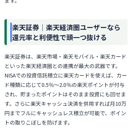
ます。
楽天証券｜楽天経済圏ユーザーなら
還元率と利便性で頭一つ抜ける
楽天証券は、楽天市場・楽天モバイル・楽天カード
といった楽天経済圏との連携が最大の武器です。
NISAでの投資信託積立に楽天カードを使えば、カー
ド種類に応じて0.5％〜2.0％の楽天ポイントが付与
され、貯まったポイントはそのまま投資にも回せま
す。さらに楽天キャッシュ決済を併用すれば月10万
円までフルにキャッシュレス積立が可能で、ポイン
トの取りこぼしを防げます。