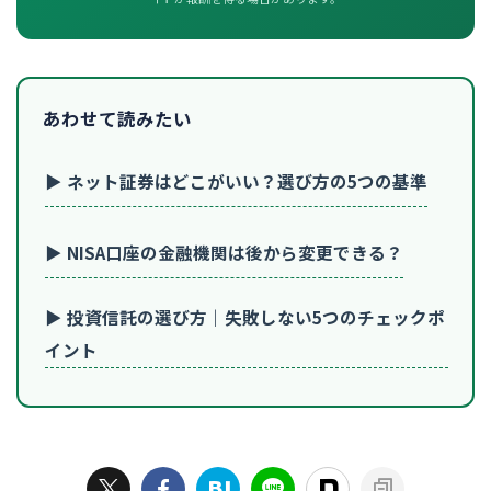
あわせて読みたい
▶ ネット証券はどこがいい？選び方の5つの基準
▶ NISA口座の金融機関は後から変更できる？
▶ 投資信託の選び方｜失敗しない5つのチェックポ
イント