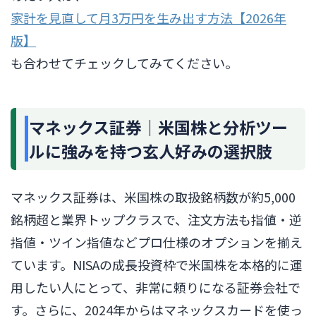
家計を見直して月3万円を生み出す方法【2026年
版】
も合わせてチェックしてみてください。
マネックス証券｜米国株と分析ツー
ルに強みを持つ玄人好みの選択肢
マネックス証券は、米国株の取扱銘柄数が約5,000
銘柄超と業界トップクラスで、注文方法も指値・逆
指値・ツイン指値などプロ仕様のオプションを揃え
ています。NISAの成長投資枠で米国株を本格的に運
用したい人にとって、非常に頼りになる証券会社で
す。さらに、2024年からはマネックスカードを使っ