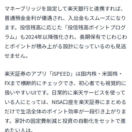
マネーブリッジを設定して楽天銀行と連携すれば、
普通預金金利が優遇され、入出金もスムーズになり
ます。投信残高に応じた「投信残高ポイントプログ
ラム」も2024年以降強化され、長期保有でじわじわ
とポイントが積み上がる設計になっているのも見逃
せません。
楽天証券のアプリ「iSPEED」は国内株・米国株・
FXまで横断的にチェックでき、初心者でも視覚的に
扱いやすいUIです。日常的に楽天サービスを使って
いる人にとっては、NISA口座を楽天証券にまとめる
だけで生活全体のポイント効率が一段引き上がりま
す。家計の固定費削減と投資の自動化をセットで進
めたい人は、