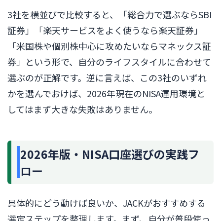
3社を横並びで比較すると、「総合力で選ぶならSBI
証券」「楽天サービスをよく使うなら楽天証券」
「米国株や個別株中心に攻めたいならマネックス証
券」という形で、自分のライフスタイルに合わせて
選ぶのが正解です。逆に言えば、この3社のいずれ
かを選んでおけば、2026年現在のNISA運用環境と
してはまず大きな失敗はありません。
2026年版・NISA口座選びの実践フ
ロー
具体的にどう動けば良いか、JACKがおすすめする
選定ステップを整理します。まず、自分が普段使っ