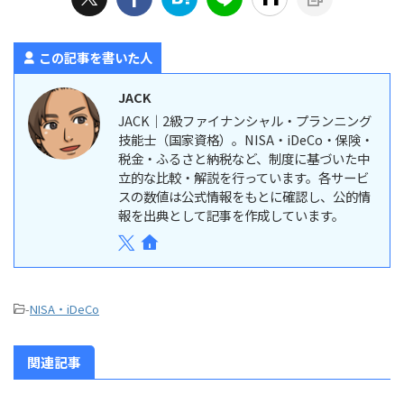
この記事を書いた人
JACK
JACK｜2級ファイナンシャル・プランニング
技能士（国家資格）。NISA・iDeCo・保険・
税金・ふるさと納税など、制度に基づいた中
立的な比較・解説を行っています。各サービ
スの数値は公式情報をもとに確認し、公的情
報を出典として記事を作成しています。
-
NISA・iDeCo
関連記事