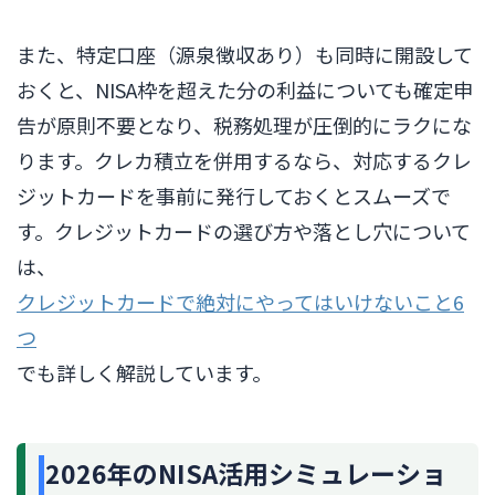
また、特定口座（源泉徴収あり）も同時に開設して
おくと、NISA枠を超えた分の利益についても確定申
告が原則不要となり、税務処理が圧倒的にラクにな
ります。クレカ積立を併用するなら、対応するクレ
ジットカードを事前に発行しておくとスムーズで
す。クレジットカードの選び方や落とし穴について
は、
クレジットカードで絶対にやってはいけないこと6
つ
でも詳しく解説しています。
2026年のNISA活用シミュレーショ