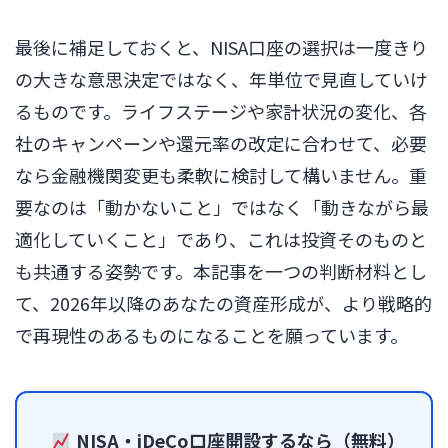
最後に補足しておくと、NISA口座の選択は一度きり
の大きな意思決定ではなく、年単位で見直していけ
るものです。ライフステージや家計状況の変化、各
社のキャンペーンや還元率の改定に合わせて、必要
なら金融機関変更も柔軟に検討して構いません。重
要なのは「動かないこと」ではなく「動きながら最
適化していくこと」であり、これは投資そのものと
も共通する姿勢です。本記事を一つの判断材料とし
て、2026年以降のあなたの資産形成が、より戦略的
で再現性のあるものになることを願っています。
NISA・iDeCo口座開設するなら（無料）