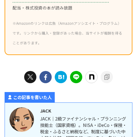
配当・株式投資の本が読み放題
※Amazonのリンクは広告（Amazonアソシエイト・プログラム）
です。リンクから購入・登録があった場合、当サイトが報酬を得る
ことがあります。
この記事を書いた人
JACK
JACK｜2級ファイナンシャル・プランニング
技能士（国家資格）。NISA・iDeCo・保険・
税金・ふるさと納税など、制度に基づいた中