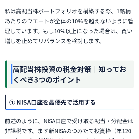
私は高配当株ポートフォリオを構築する際、1銘柄
あたりのウエートが全体の10%を超えないように管
理しています。もし10%以上になった場合は、買い
増しを止めてリバランスを検討します。
高配当株投資の税金対策｜知ってお
くべき3つのポイント
① NISA口座を最優先で活用する
前述のように、NISA口座で受け取る配当・分配金は
非課税です。まず新NISAのつみたて投資枠（年120