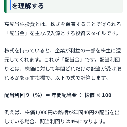
を理解する
高配当株投資とは、株式を保有することで得られる
「配当金」を主な収入源とする投資スタイルです。
株式を持っていると、企業が利益の一部を株主に還
元してくれます。これが「配当金」です。配当利回
りとは、株価に対して年間どれだけの配当が受け取
れるかを示す指標で、以下の式で計算します。
配当利回り（%）＝ 年間配当金 ÷ 株価 × 100
例えば、株価1,000円の銘柄が年間40円の配当を出
している場合、配当利回りは4%になります。