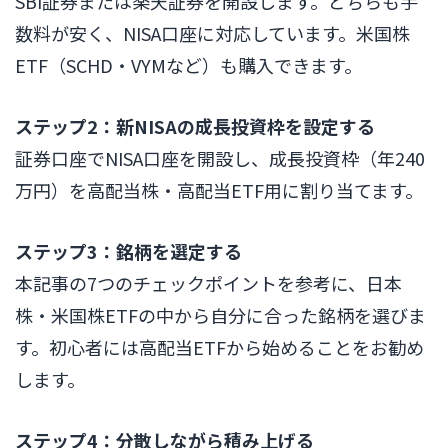
SBI証券または楽天証券を開設します。どちらも手
数料が安く、NISA口座に対応しています。米国株
ETF（SCHD・VYMなど）も購入できます。
ステップ2：新NISAの成長投資枠を設定する
証券口座でNISA口座を開設し、成長投資枠（年240
万円）を高配当株・高配当ETF用に割り当てます。
ステップ3：銘柄を選定する
本記事の7つのチェックポイントを参考に、日本
株・米国株ETFの中から自分に合った銘柄を選びま
す。初心者には高配当ETFから始めることをお勧め
します。
ステップ4：分散しながら積み上げる