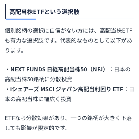
高配当株ETFという選択肢
個別銘柄の選択に自信がない方には、高配当株ETF
も有力な選択肢です。代表的なものとして以下があ
ります。
・
NEXT FUNDS 日経高配当株50（NFJ）
：日本の
高配当株50銘柄に分散投資
・
iシェアーズ MSCI ジャパン高配当利回り ETF
：日
本の高配当株に幅広く投資
ETFなら分散効果があり、一つの銘柄が大きく下落
しても影響が限定的です。