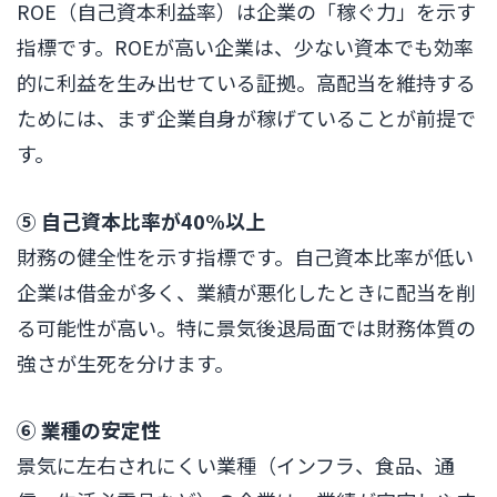
ROE（自己資本利益率）は企業の「稼ぐ力」を示す
指標です。ROEが高い企業は、少ない資本でも効率
的に利益を生み出せている証拠。高配当を維持する
ためには、まず企業自身が稼げていることが前提で
す。
⑤ 自己資本比率が40%以上
財務の健全性を示す指標です。自己資本比率が低い
企業は借金が多く、業績が悪化したときに配当を削
る可能性が高い。特に景気後退局面では財務体質の
強さが生死を分けます。
⑥ 業種の安定性
景気に左右されにくい業種（インフラ、食品、通