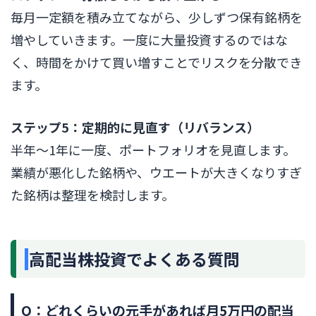
毎月一定額を積み立てながら、少しずつ保有銘柄を
増やしていきます。一度に大量投資するのではな
く、時間をかけて買い増すことでリスクを分散でき
ます。
ステップ5：定期的に見直す（リバランス）
半年〜1年に一度、ポートフォリオを見直します。
業績が悪化した銘柄や、ウエートが大きくなりすぎ
た銘柄は整理を検討します。
高配当株投資でよくある質問
Q：どれくらいの元手があれば月5万円の配当