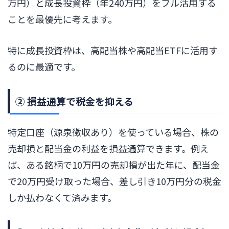
万円）と成長投資枠（年240万円）をフル活用する
ことを最優先に考えます。
特に成長投資枠は、高配当株や高配当ETFに活用す
るのに最適です。
② 損益通算で税金を抑える
特定口座（源泉徴収あり）を使っている場合、株の
売却損と配当金の利益を損益通算できます。例え
ば、ある銘柄で10万円の売却損が出た年に、配当金
で20万円受け取った場合、差し引き10万円分の税金
しか払わなくて済みます。