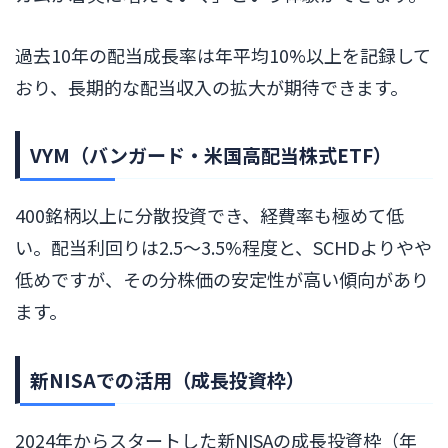
過去10年の配当成長率は年平均10%以上を記録して
おり、長期的な配当収入の拡大が期待できます。
VYM（バンガード・米国高配当株式ETF）
400銘柄以上に分散投資でき、経費率も極めて低
い。配当利回りは2.5〜3.5%程度と、SCHDよりやや
低めですが、その分株価の安定性が高い傾向があり
ます。
新NISAでの活用（成長投資枠）
2024年からスタートした新NISAの成長投資枠（年