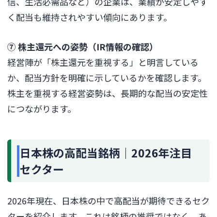
信、生活必需品など）の企業は、業績が安定しやす
く配当も維持されやすい傾向にあります。
⑦ 株主還元への姿勢（IR情報の確認）
経営陣が「株主還元を重視する」と明言している
か、配当方針を明確に示しているかを確認します。
株主を重視する経営姿勢は、長期的な配当の安定性
につながります。
日本株の高配当銘柄｜2026年注目
セクター
2026年現在、日本株の中で高配当が期待できるセク
ターを紹介します。これは銘柄の推奨ではなく、あ