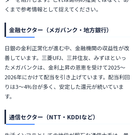
くまで参考情報として捉えてください。
金融セクター（メガバンク・地方銀行）
日銀の金利正常化が進む中、金融機関の収益性が改
善しています。三菱UFJ、三井住友、みずほといっ
たメガバンクは、金利上昇の恩恵を受けて2025〜
2026年にかけて配当を引き上げています。配当利回
りは3〜4%台が多く、安定した還元が続いていま
す。
通信セクター（NTT・KDDIなど）
生活インフラとしての地位が盤石な通信大手は、景