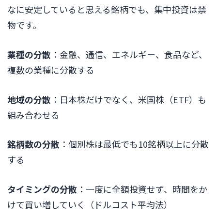
なに安定していると思える銘柄でも、集中投資は禁
物です。
業種の分散
：金融、通信、エネルギー、食品など、
複数の業種に分散する
地域の分散
：日本株だけでなく、米国株（ETF）も
組み合わせる
銘柄数の分散
：個別株は最低でも10銘柄以上に分散
する
タイミングの分散
：一度に全額投資せず、時間をか
けて買い増していく（ドルコスト平均法）