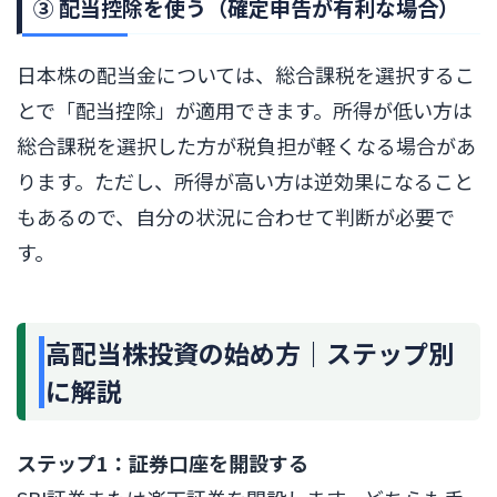
③ 配当控除を使う（確定申告が有利な場合）
日本株の配当金については、総合課税を選択するこ
とで「配当控除」が適用できます。所得が低い方は
総合課税を選択した方が税負担が軽くなる場合があ
ります。ただし、所得が高い方は逆効果になること
もあるので、自分の状況に合わせて判断が必要で
す。
高配当株投資の始め方｜ステップ別
に解説
ステップ1：証券口座を開設する