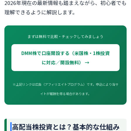
2026年現在の最新情報も踏まえながら、初心者でも
理解できるように解説します。
まずは無料で比較・チェックしてみましょう
DMM株で口座開設する（米国株・1株投資
に対応／開設無料） →
※上記リンクは広告（アフィリエイトプログラム）です。申込により当サ
イトが報酬を得る場合があります。
高配当株投資とは？基本的な仕組み