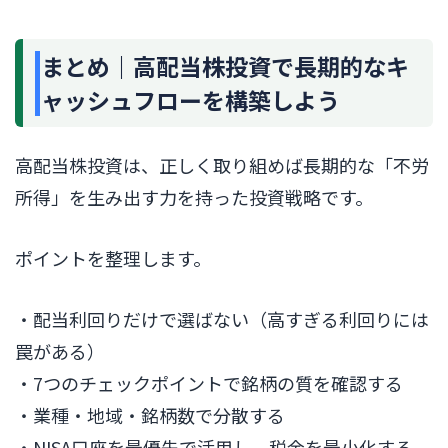
まとめ｜高配当株投資で長期的なキ
ャッシュフローを構築しよう
高配当株投資は、正しく取り組めば長期的な「不労
所得」を生み出す力を持った投資戦略です。
ポイントを整理します。
・配当利回りだけで選ばない（高すぎる利回りには
罠がある）
・7つのチェックポイントで銘柄の質を確認する
・業種・地域・銘柄数で分散する
・NISA口座を最優先で活用し、税金を最小化する