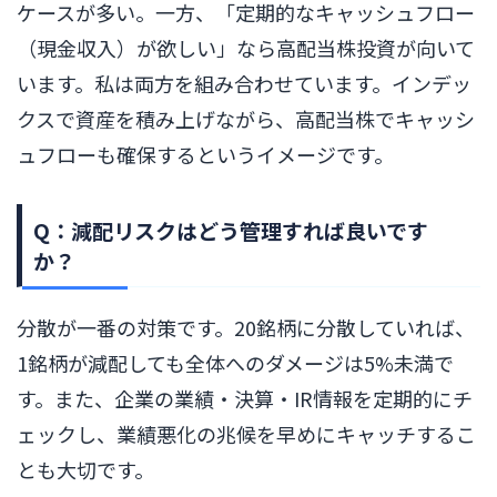
ケースが多い。一方、「定期的なキャッシュフロー
（現金収入）が欲しい」なら高配当株投資が向いて
います。私は両方を組み合わせています。インデッ
クスで資産を積み上げながら、高配当株でキャッシ
ュフローも確保するというイメージです。
Q：減配リスクはどう管理すれば良いです
か？
分散が一番の対策です。20銘柄に分散していれば、
1銘柄が減配しても全体へのダメージは5%未満で
す。また、企業の業績・決算・IR情報を定期的にチ
ェックし、業績悪化の兆候を早めにキャッチするこ
とも大切です。