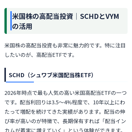
米国株の高配当投資｜SCHDとVYM
の活用
米国株の高配当投資も非常に魅力的です。特に注目
したいのが、高配当ETFです。
SCHD（シュワブ米国配当株ETF）
2026年時点で最も人気の高い米国高配当ETFの一つ
です。配当利回りは3.5〜4%程度で、10年以上にわ
たって増配を続けてきた実績があります。配当の伸
び率が高いのが特徴で、長期保有すれば「配当イン
カムが着実に増えていく」という体験ができます。