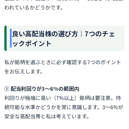
われているかどうかです。
良い高配当株の選び方｜7つのチェ
ックポイント
私が銘柄を選ぶときに必ず確認する7つのポイント
をお伝えします。
① 配当利回りが3〜6%の範囲内
利回りが極端に高い（7%以上）銘柄は要注意。持
続可能な水準かどうかを常に意識します。3〜6%が
安全な高配当帯と私は考えています。