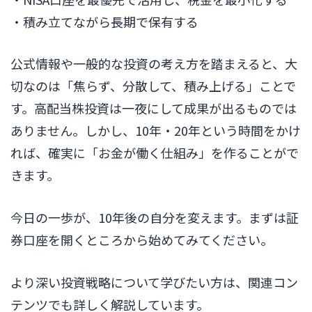
・積み立てながら長期で保有する
公式情報や一般的な投資の考え方を踏まえると、大
切なのは「焦らず、分散して、積み上げる」ことで
す。高配当株投資は一夜にして成果が出るものでは
ありません。しかし、10年・20年という時間をかけ
れば、確実に「お金が働く仕組み」を作ることがで
きます。
今日の一歩が、10年後の自分を変えます。まずは証
券口座を開くところから始めてみてください。
より深い投資戦略について学びたい方は、関連コン
テンツでも詳しく解説しています。