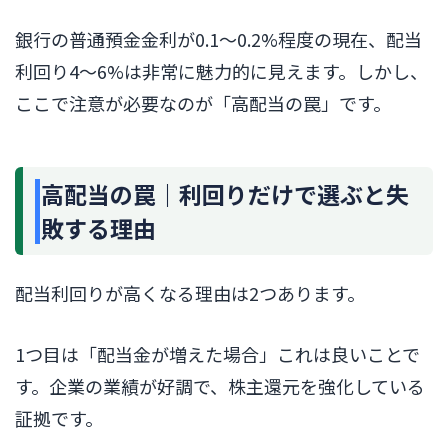
銀行の普通預金金利が0.1〜0.2%程度の現在、配当
利回り4〜6%は非常に魅力的に見えます。しかし、
ここで注意が必要なのが「高配当の罠」です。
高配当の罠｜利回りだけで選ぶと失
敗する理由
配当利回りが高くなる理由は2つあります。
1つ目は「配当金が増えた場合」これは良いことで
す。企業の業績が好調で、株主還元を強化している
証拠です。