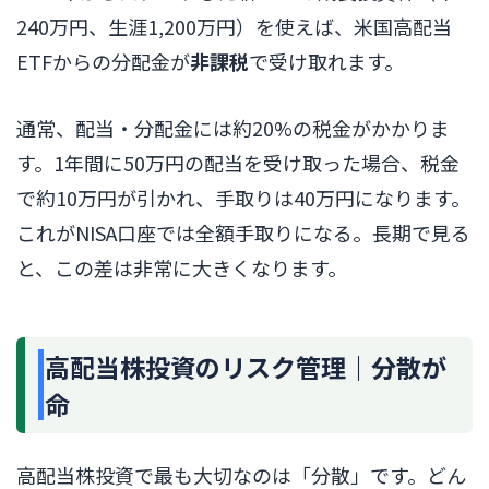
240万円、生涯1,200万円）を使えば、米国高配当
ETFからの分配金が
非課税
で受け取れます。
通常、配当・分配金には約20%の税金がかかりま
す。1年間に50万円の配当を受け取った場合、税金
で約10万円が引かれ、手取りは40万円になります。
これがNISA口座では全額手取りになる。長期で見る
と、この差は非常に大きくなります。
高配当株投資のリスク管理｜分散が
命
高配当株投資で最も大切なのは「分散」です。どん