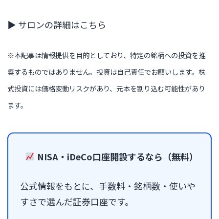
▶ サロンの詳細はこちら
※本記事は情報提供を目的としており、特定の銘柄への投資を推
奨するものではありません。投資は自己責任でお願いします。株
式投資には価格変動リスクがあり、元本を割り込む可能性があり
ます。
NISA・iDeCo口座開設するなら（無料）
公式情報をもとに、手数料・銘柄数・使いや
すさで選んだ証券口座です。