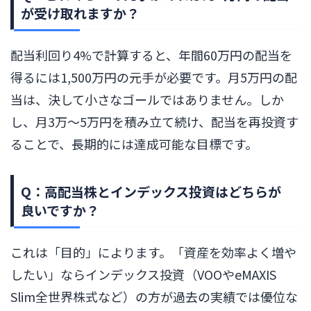
が受け取れますか？
配当利回り4%で計算すると、年間60万円の配当を
得るには1,500万円の元手が必要です。月5万円の配
当は、決して小さなゴールではありません。しか
し、月3万〜5万円を積み立て続け、配当を再投資す
ることで、長期的には達成可能な目標です。
Q：高配当株とインデックス投資はどちらが
良いですか？
これは「目的」によります。「資産を効率よく増や
したい」ならインデックス投資（VOOやeMAXIS
Slim全世界株式など）の方が過去の実績では優位な