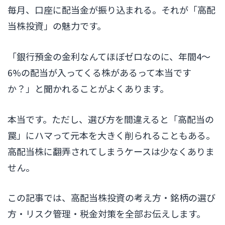
毎月、口座に配当金が振り込まれる。それが「高配
当株投資」の魅力です。
「銀行預金の金利なんてほぼゼロなのに、年間4〜
6%の配当が入ってくる株があるって本当です
か？」と聞かれることがよくあります。
本当です。ただし、選び方を間違えると「高配当の
罠」にハマって元本を大きく削られることもある。
高配当株に翻弄されてしまうケースは少なくありま
せん。
この記事では、高配当株投資の考え方・銘柄の選び
方・リスク管理・税金対策を全部お伝えします。