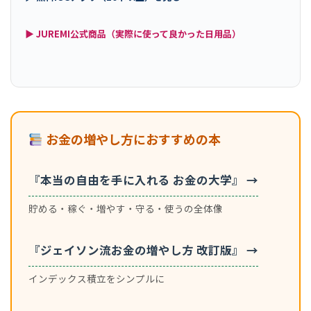
▶ JUREMI公式商品（実際に使って良かった日用品）
お金の増やし方におすすめの本
『本当の自由を手に入れる お金の大学』 →
貯める・稼ぐ・増やす・守る・使うの全体像
『ジェイソン流お金の増やし方 改訂版』 →
インデックス積立をシンプルに