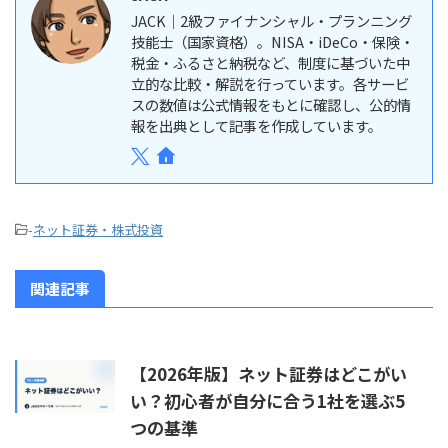
JACK｜2級ファイナンシャル・プランニング
技能士（国家資格）。NISA・iDeCo・保険・
税金・ふるさと納税など、制度に基づいた中
立的な比較・解説を行っています。各サービ
スの数値は公式情報をもとに確認し、公的情
報を出典として記事を作成しています。
-
ネット証券・株式投資
関連記事
【2026年版】ネット証券はどこがい
い？初心者が自分に合う1社を選ぶ5
つの基準