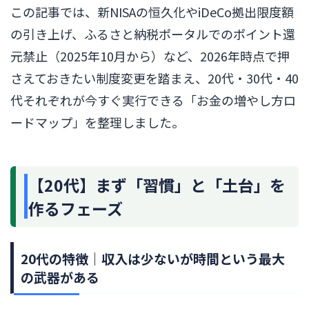
この記事では、新NISAの恒久化やiDeCo拠出限度額
の引き上げ、ふるさと納税ポータルでのポイント還
元禁止（2025年10月から）など、2026年時点で押
さえておきたい制度変更を踏まえ、20代・30代・40
代それぞれが今すぐ実行できる「お金の増やし方ロ
ードマップ」を整理しました。
【20代】まず「習慣」と「土台」を
作るフェーズ
20代の特徴｜収入は少ないが時間という最大
の武器がある