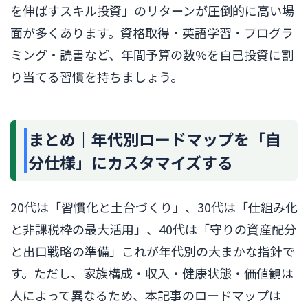
を伸ばすスキル投資」のリターンが圧倒的に高い場
面が多くあります。資格取得・英語学習・プログラ
ミング・読書など、年間予算の数%を自己投資に割
り当てる習慣を持ちましょう。
まとめ｜年代別ロードマップを「自
分仕様」にカスタマイズする
20代は「習慣化と土台づくり」、30代は「仕組み化
と非課税枠の最大活用」、40代は「守りの資産配分
と出口戦略の準備」これが年代別の大まかな指針で
す。ただし、家族構成・収入・健康状態・価値観は
人によって異なるため、本記事のロードマップは