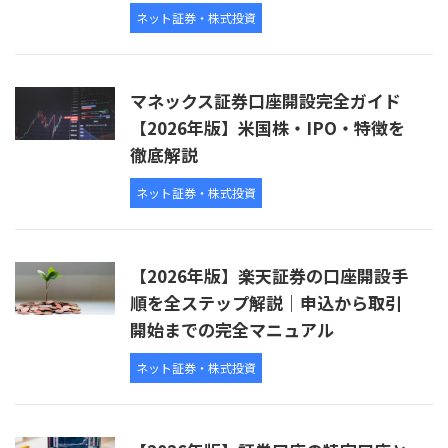
ネット証券・株式投資
マネックス証券口座開設完全ガイド
【2026年版】米国株・IPO・特徴を
徹底解説
ネット証券・株式投資
【2026年版】楽天証券の口座開設手
順を全ステップ解説｜申込から取引
開始までの完全マニュアル
ネット証券・株式投資