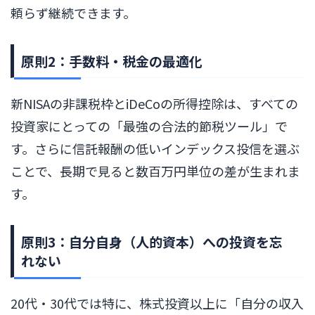
頼らず継続できます。
原則2：手数料・税金の最適化
新NISAの非課税枠とiDeCoの所得控除は、すべての
投資家にとっての「最強の合法的節税ツール」で
す。さらに信託報酬の低いインデックス投信を選ぶ
ことで、長期で見ると数百万円単位の差が生まれま
す。
原則3：自分自身（人的資本）への投資を忘
れない
20代・30代では特に、株式投資以上に「自分の収入