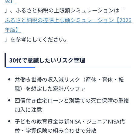
版】
」、ふるさと納税の上限額シミュレーションは「
ふるさと納税の控除上限額シミュレーション【2026
年版】
」を参考にしてください。
30代で意識したいリスク管理
共働き世帯の収入減リスク（産休・育休・転
職）を想定した家計バッファ
団信付き住宅ローンと別建ての死亡保障の重複
加入に注意
子どもの教育資金は新NISA・ジュニアNISA代
替・学資保険の組み合わせで分散