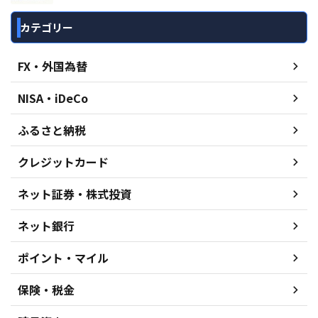
カテゴリー
FX・外国為替
NISA・iDeCo
ふるさと納税
クレジットカード
ネット証券・株式投資
ネット銀行
ポイント・マイル
保険・税金