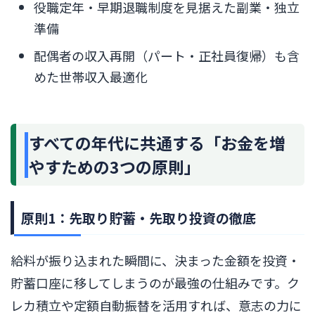
役職定年・早期退職制度を見据えた副業・独立
準備
配偶者の収入再開（パート・正社員復帰）も含
めた世帯収入最適化
すべての年代に共通する「お金を増
やすための3つの原則」
原則1：先取り貯蓄・先取り投資の徹底
給料が振り込まれた瞬間に、決まった金額を投資・
貯蓄口座に移してしまうのが最強の仕組みです。ク
レカ積立や定額自動振替を活用すれば、意志の力に