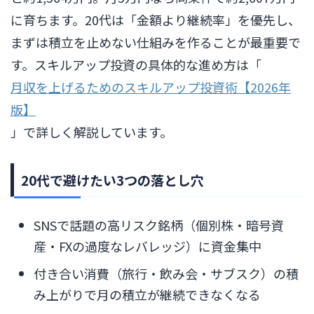
に育ちます。20代は「金額より継続率」を優先し、
まずは積立を止めない仕組みを作ることが最重要で
す。スキルアップ投資の具体的な進め方は「
月収を上げるためのスキルアップ投資術【2026年
版】
」で詳しく解説しています。
20代で避けたい3つの落とし穴
SNSで話題の高リスク銘柄（個別株・暗号資
産・FXの過度なレバレッジ）に資金集中
付き合い消費（旅行・飲み会・サブスク）の積
み上がりで月の積立が継続できなくなる