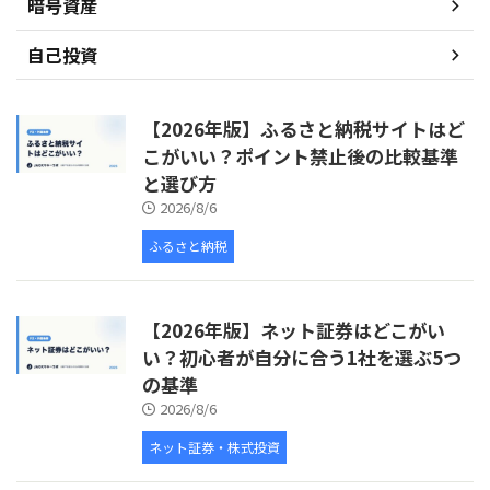
暗号資産
自己投資
【2026年版】ふるさと納税サイトはど
こがいい？ポイント禁止後の比較基準
と選び方
2026/8/6
ふるさと納税
【2026年版】ネット証券はどこがい
い？初心者が自分に合う1社を選ぶ5つ
の基準
2026/8/6
ネット証券・株式投資