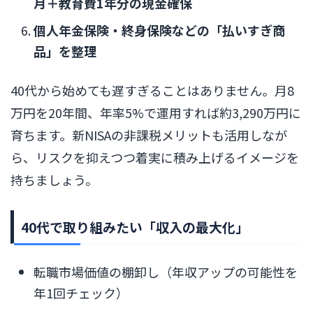
月＋教育費1年分の現金確保
個人年金保険・終身保険などの「払いすぎ商
品」を整理
40代から始めても遅すぎることはありません。月8
万円を20年間、年率5%で運用すれば約3,290万円に
育ちます。新NISAの非課税メリットも活用しなが
ら、リスクを抑えつつ着実に積み上げるイメージを
持ちましょう。
40代で取り組みたい「収入の最大化」
転職市場価値の棚卸し（年収アップの可能性を
年1回チェック）