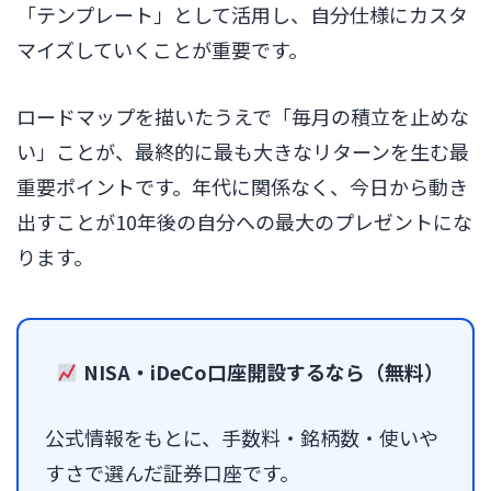
「テンプレート」として活用し、自分仕様にカスタ
マイズしていくことが重要です。
ロードマップを描いたうえで「毎月の積立を止めな
い」ことが、最終的に最も大きなリターンを生む最
重要ポイントです。年代に関係なく、今日から動き
出すことが10年後の自分への最大のプレゼントにな
ります。
NISA・iDeCo口座開設するなら（無料）
公式情報をもとに、手数料・銘柄数・使いや
すさで選んだ証券口座です。