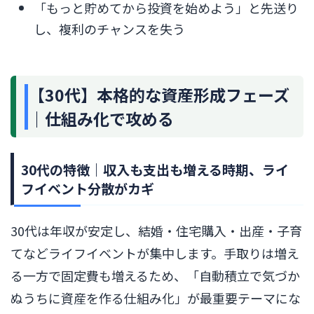
「もっと貯めてから投資を始めよう」と先送り
し、複利のチャンスを失う
【30代】本格的な資産形成フェーズ
｜仕組み化で攻める
30代の特徴｜収入も支出も増える時期、ライ
フイベント分散がカギ
30代は年収が安定し、結婚・住宅購入・出産・子育
てなどライフイベントが集中します。手取りは増え
る一方で固定費も増えるため、「自動積立で気づか
ぬうちに資産を作る仕組み化」が最重要テーマにな