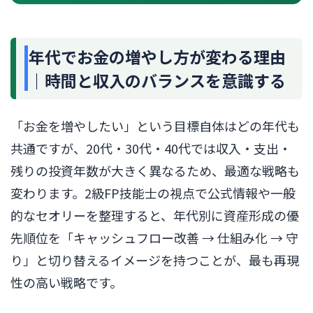
年代でお金の増やし方が変わる理由
｜時間と収入のバランスを意識する
「お金を増やしたい」という目標自体はどの年代も
共通ですが、20代・30代・40代では収入・支出・
残りの投資年数が大きく異なるため、最適な戦略も
変わります。2級FP技能士の視点で公式情報や一般
的なセオリーを整理すると、年代別に資産形成の優
先順位を「キャッシュフロー改善 → 仕組み化 → 守
り」と切り替えるイメージを持つことが、最も再現
性の高い戦略です。