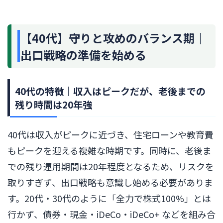
【40代】守りと攻めのバランス期｜
出口戦略の準備を始める
40代の特徴｜収入はピークだが、老後までの
残り時間は20年強
40代は収入がピークに近づき、住宅ローンや教育費
もピークを迎える複雑な時期です。同時に、老後ま
での残り運用期間は20年程度となるため、リスクを
取りすぎず、出口戦略も意識し始める必要がありま
す。20代・30代のように「全力で株式100%」とは
行かず、債券・現金・iDeCo・iDeCo+ などを組み合