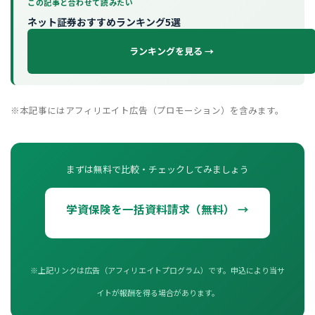
この記事と合わせて読みたい
ネット証券おすすめランキング5選
ランキングを見る →
※本記事にはアフィリエイト広告（プロモーション）を含みます。
まずは無料で比較・チェックしてみましょう
学資保険を一括資料請求（無料） →
※上記リンクは広告（アフィリエイトプログラム）です。申込により当サ
イトが報酬を得る場合があります。