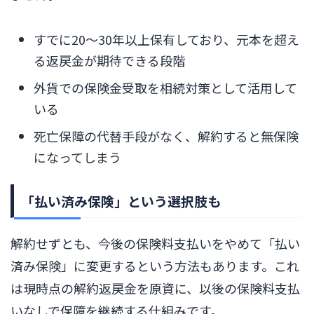
すでに20〜30年以上保有しており、元本を超え
る返戻金が期待できる段階
外貨での保険金受取を相続対策として活用して
いる
死亡保障の代替手段がなく、解約すると無保険
になってしまう
「払い済み保険」という選択肢も
解約せずとも、今後の保険料支払いをやめて「払い
済み保険」に変更するという方法もあります。これ
は現時点の解約返戻金を原資に、以後の保険料支払
いなしで保障を継続する仕組みです。