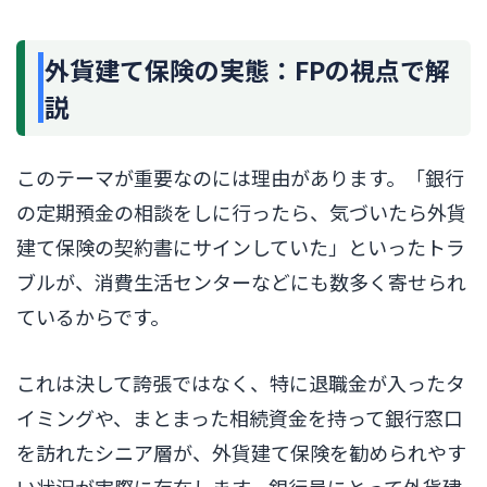
外貨建て保険の実態：FPの視点で解
説
このテーマが重要なのには理由があります。「銀行
の定期預金の相談をしに行ったら、気づいたら外貨
建て保険の契約書にサインしていた」といったトラ
ブルが、消費生活センターなどにも数多く寄せられ
ているからです。
これは決して誇張ではなく、特に退職金が入ったタ
イミングや、まとまった相続資金を持って銀行窓口
を訪れたシニア層が、外貨建て保険を勧められやす
い状況が実際に存在します。銀行員にとって外貨建