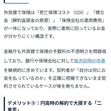
外貨建て保険は「死亡保障コスト（COI）」「積立
金（解約返戻金の原資）」「保険会社の運用費用」
が一体になっており、実際に運用に回っているお金
が分かりにくい構造です。
金融庁も外貨建て保険の手数料の不透明さを問題視
しており、銀行や保険会社に対して
販売説明の改善
を継続的に求めています。契約者が「自分は何にお
金を払っているのか」を正確に把握できないまま契
約させられているケースが後を絶ちません。
デメリット⑤：円高時の解約で大損する「二
重苦」