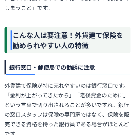
しまうこと」です。
こんな人は要注意！外貨建て保険を
勧められやすい人の特徴
銀行窓口・郵便局での勧誘に注意
外貨建て保険が特に売れやすいのは銀行窓口です。
「金利が上がってきたから」「老後資金のために」
という言葉で切り出されることが多いですね。銀行
の窓口スタッフは保険の専門家ではなく、保険を販
売できる資格を持った銀行員である場合がほとんど
です。