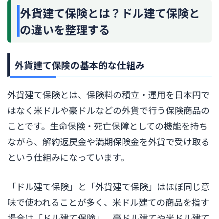
外貨建て保険とは？ドル建て保険と
の違いを整理する
外貨建て保険の基本的な仕組み
外貨建て保険とは、保険料の積立・運用を日本円で
はなく米ドルや豪ドルなどの外貨で行う保険商品の
ことです。生命保険・死亡保障としての機能を持ち
ながら、解約返戻金や満期保険金を外貨で受け取る
という仕組みになっています。
「ドル建て保険」と「外貨建て保険」はほぼ同じ意
味で使われることが多く、米ドル建ての商品を指す
場合は「ドル建て保険」、豪ドル建てや米ドル建て