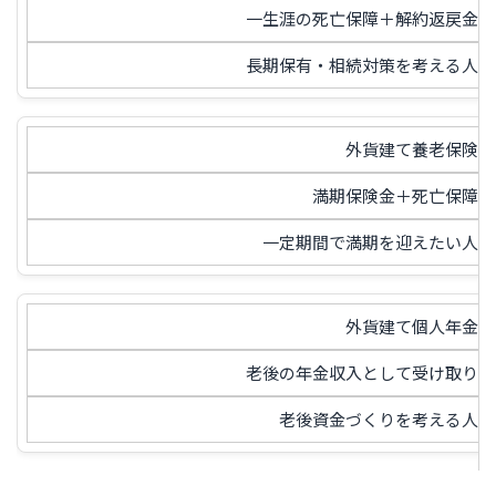
一生涯の死亡保障＋解約返戻金
長期保有・相続対策を考える人
外貨建て養老保険
満期保険金＋死亡保障
一定期間で満期を迎えたい人
外貨建て個人年金
老後の年金収入として受け取り
老後資金づくりを考える人