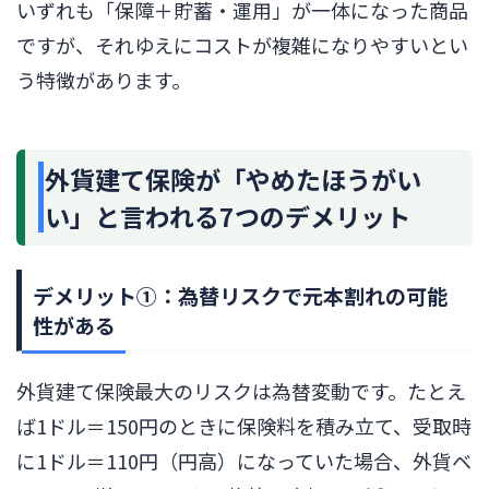
いずれも「保障＋貯蓄・運用」が一体になった商品
ですが、それゆえにコストが複雑になりやすいとい
う特徴があります。
外貨建て保険が「やめたほうがい
い」と言われる7つのデメリット
デメリット①：為替リスクで元本割れの可能
性がある
外貨建て保険最大のリスクは為替変動です。たとえ
ば1ドル＝150円のときに保険料を積み立て、受取時
に1ドル＝110円（円高）になっていた場合、外貨ベ