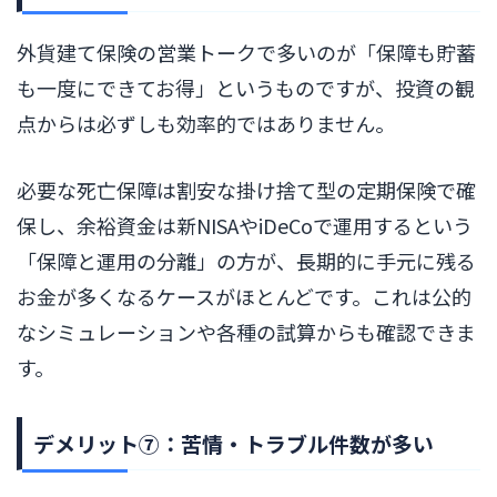
外貨建て保険の営業トークで多いのが「保障も貯蓄
も一度にできてお得」というものですが、投資の観
点からは必ずしも効率的ではありません。
必要な死亡保障は割安な掛け捨て型の定期保険で確
保し、余裕資金は新NISAやiDeCoで運用するという
「保障と運用の分離」の方が、長期的に手元に残る
お金が多くなるケースがほとんどです。これは公的
なシミュレーションや各種の試算からも確認できま
す。
デメリット⑦：苦情・トラブル件数が多い