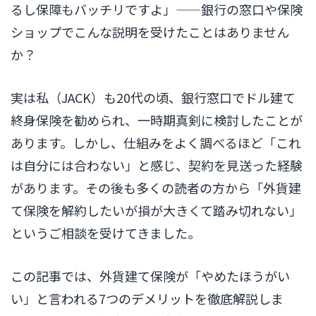
るし保障もバッチリですよ」——銀行の窓口や保険
ショップでこんな説明を受けたことはありません
か？
実は私（JACK）も20代の頃、銀行窓口でドル建て
終身保険を勧められ、一時期真剣に検討したことが
あります。しかし、仕組みをよく調べるほど「これ
は自分には合わない」と感じ、契約を見送った経験
があります。その後も多くの読者の方から「外貨建
て保険を解約したいが損が大きくて踏み切れない」
というご相談を受けてきました。
この記事では、外貨建て保険が「やめたほうがい
い」と言われる7つのデメリットを徹底解説しま