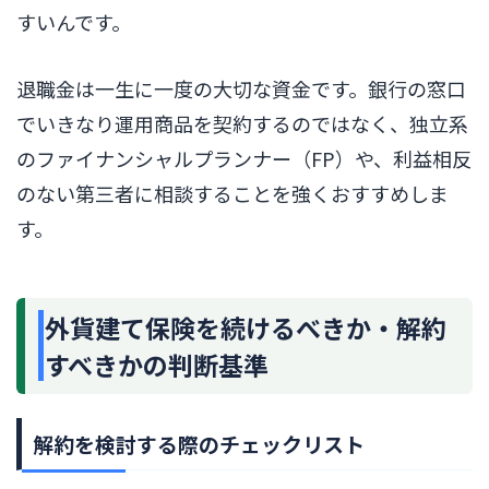
すいんです。
退職金は一生に一度の大切な資金です。銀行の窓口
でいきなり運用商品を契約するのではなく、独立系
のファイナンシャルプランナー（FP）や、利益相反
のない第三者に相談することを強くおすすめしま
す。
外貨建て保険を続けるべきか・解約
すべきかの判断基準
解約を検討する際のチェックリスト