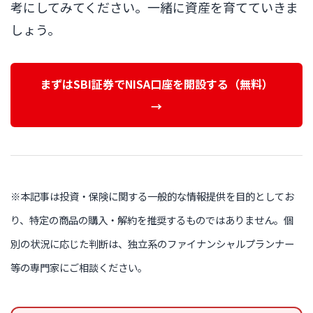
考にしてみてください。一緒に資産を育てていきま
しょう。
まずはSBI証券でNISA口座を開設する（無料）
→
※本記事は投資・保険に関する一般的な情報提供を目的としてお
り、特定の商品の購入・解約を推奨するものではありません。個
別の状況に応じた判断は、独立系のファイナンシャルプランナー
等の専門家にご相談ください。