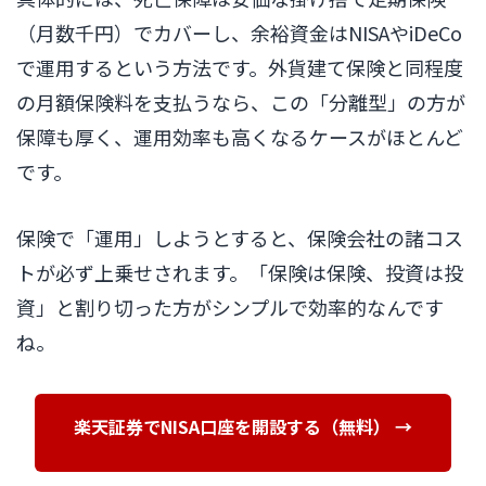
（月数千円）でカバーし、余裕資金はNISAやiDeCo
で運用するという方法です。外貨建て保険と同程度
の月額保険料を支払うなら、この「分離型」の方が
保障も厚く、運用効率も高くなるケースがほとんど
です。
保険で「運用」しようとすると、保険会社の諸コス
トが必ず上乗せされます。「保険は保険、投資は投
資」と割り切った方がシンプルで効率的なんです
ね。
楽天証券でNISA口座を開設する（無料） →