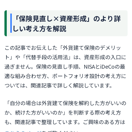
「保険見直し×資産形成」のより詳
しい考え方を解説
この記事でお伝えした「外貨建て保険のデメリッ
ト」や「代替手段の活用法」は、資産形成の入口に
過ぎません。保険の見直し手順、NISAとiDeCoの最
適な組み合わせ方、ポートフォリオ設計の考え方に
ついては、関連記事で詳しく解説しています。
「自分の場合は外貨建て保険を解約した方がいいの
か、続けた方がいいのか」を判断する際の考え方
も、関連記事で整理しています。ご興味のある方は