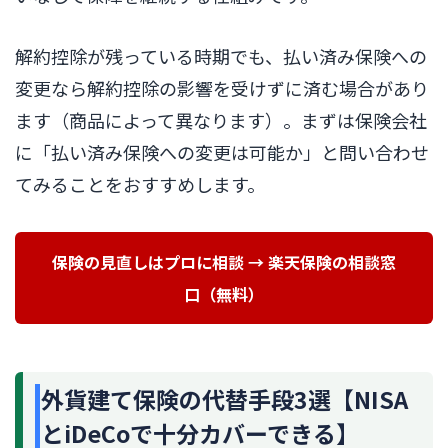
解約控除が残っている時期でも、払い済み保険への
変更なら解約控除の影響を受けずに済む場合があり
ます（商品によって異なります）。まずは保険会社
に「払い済み保険への変更は可能か」と問い合わせ
てみることをおすすめします。
保険の見直しはプロに相談 → 楽天保険の相談窓
口（無料）
外貨建て保険の代替手段3選【NISA
とiDeCoで十分カバーできる】