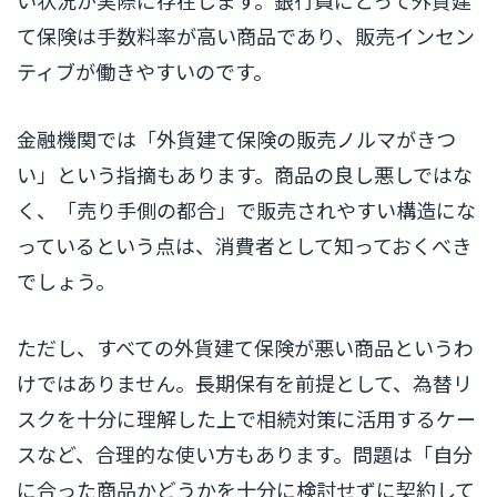
て保険は手数料率が高い商品であり、販売インセン
ティブが働きやすいのです。
金融機関では「外貨建て保険の販売ノルマがきつ
い」という指摘もあります。商品の良し悪しではな
く、「売り手側の都合」で販売されやすい構造にな
っているという点は、消費者として知っておくべき
でしょう。
ただし、すべての外貨建て保険が悪い商品というわ
けではありません。長期保有を前提として、為替リ
スクを十分に理解した上で相続対策に活用するケー
スなど、合理的な使い方もあります。問題は「自分
に合った商品かどうかを十分に検討せずに契約して