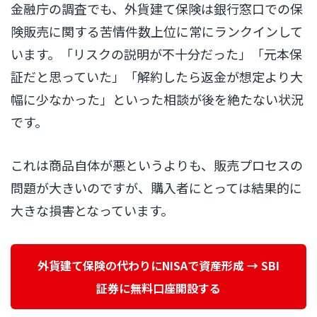
金融庁の調査でも、外貨建て保険は銀行窓口での保
険販売に関する苦情件数上位に常にランクインして
います。「リスクの説明が不十分だった」「元本保
証だと思っていた」「解約したら返金が想定より大
幅に少なかった」といった相談が後を絶たない状況
です。
これは商品自体が悪というよりも、販売プロセスの
問題が大きいのですが、購入者にとっては結果的に
大きな損害となっています。
外貨建て保険の代わりにNISAで資産形成 → SBI
証券に無料口座開設する