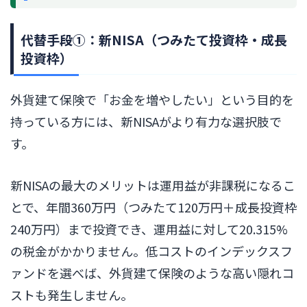
代替手段①：新NISA（つみたて投資枠・成長
投資枠）
外貨建て保険で「お金を増やしたい」という目的を
持っている方には、新NISAがより有力な選択肢で
す。
新NISAの最大のメリットは運用益が非課税になるこ
とで、年間360万円（つみたて120万円＋成長投資枠
240万円）まで投資でき、運用益に対して20.315%
の税金がかかりません。低コストのインデックスフ
ァンドを選べば、外貨建て保険のような高い隠れコ
ストも発生しません。