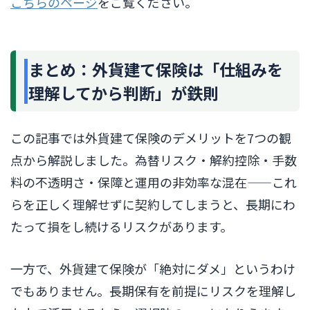
こちらのページ
をご覧ください。
まとめ：外貨建て保険は「仕組みを
理解してから判断」が鉄則
この記事では外貨建て保険のデメリットを7つの観
点から解説しました。為替リスク・解約控除・手数
料の不透明さ・保障と運用の非効率な混在——これ
らを正しく理解せずに契約してしまうと、長期にわ
たって損をし続けるリスクがあります。
一方で、外貨建て保険が「絶対にダメ」というわけ
でもありません。長期保有を前提にリスクを理解し