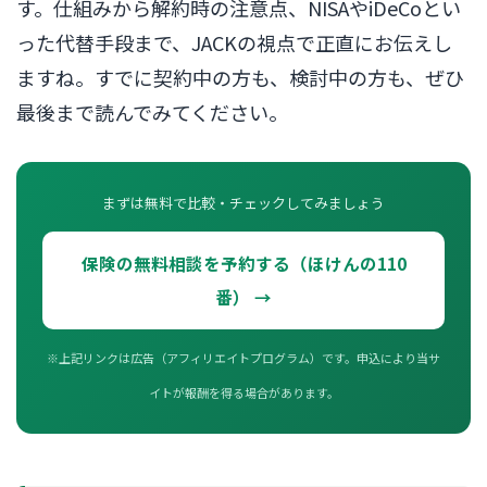
す。仕組みから解約時の注意点、NISAやiDeCoとい
った代替手段まで、JACKの視点で正直にお伝えし
ますね。すでに契約中の方も、検討中の方も、ぜひ
最後まで読んでみてください。
まずは無料で比較・チェックしてみましょう
保険の無料相談を予約する（ほけんの110
番） →
※上記リンクは広告（アフィリエイトプログラム）です。申込により当サ
イトが報酬を得る場合があります。