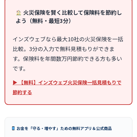
火災保険を賢く比較して保険料を節約し
よう（無料・最短3分）
インズウェブなら最大10社の火災保険を一括
比較。3分の入力で無料見積もりができま
す。保険料を年間数万円節約できる方も多い
です。
▶ 【無料】インズウェブ火災保険一括見積もりで
節約する
お金を「守る・増やす」ための無料アプリ＆公式商品