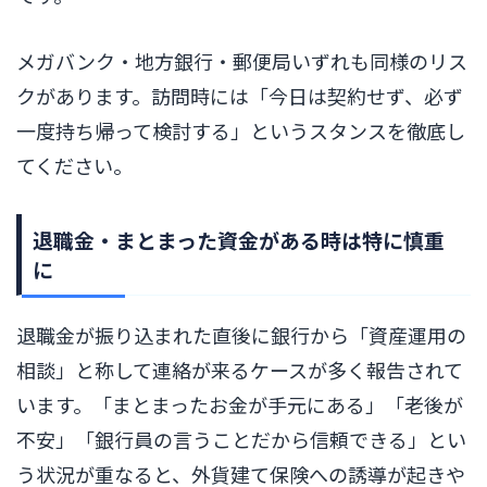
メガバンク・地方銀行・郵便局いずれも同様のリス
クがあります。訪問時には「今日は契約せず、必ず
一度持ち帰って検討する」というスタンスを徹底し
てください。
退職金・まとまった資金がある時は特に慎重
に
退職金が振り込まれた直後に銀行から「資産運用の
相談」と称して連絡が来るケースが多く報告されて
います。「まとまったお金が手元にある」「老後が
不安」「銀行員の言うことだから信頼できる」とい
う状況が重なると、外貨建て保険への誘導が起きや