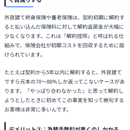
外貨建て終身保険や養老保険は、契約初期に解約す
ると払い込んだ保険料に対して解約返戻金が大幅に
少なくなります。これは「解約控除」と呼ばれる仕
組みで、保険会社が初期コストを回収するために設
けられています。
たとえば契約から5年以内に解約すると、外貨建て
ですら元本の70〜80%しか返ってこないケースがあ
ります。「やっぱり合わなかった」と思って解約し
ようとしたときに初めてこの事実を知って絶句する
お客様は非常に多いんです。
デメリット③：為替手数料が重くのしかかる