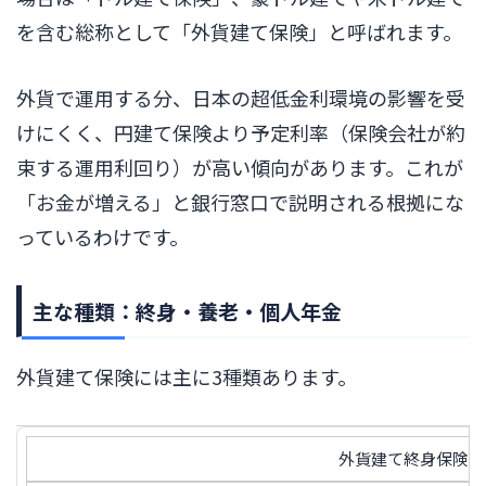
を含む総称として「外貨建て保険」と呼ばれます。
外貨で運用する分、日本の超低金利環境の影響を受
けにくく、円建て保険より予定利率（保険会社が約
束する運用利回り）が高い傾向があります。これが
「お金が増える」と銀行窓口で説明される根拠にな
っているわけです。
主な種類：終身・養老・個人年金
外貨建て保険には主に3種類あります。
外貨建て終身保険