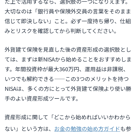
た上で活用するなら、選択肢の一つになりえます。
大切なのは「銀行員や保険外交員の言葉をそのまま
信じて即決しない」こと。必ず一度持ち帰り、仕組
みとリスクを確認してから判断してください。
外貨建て保険を見直した後の資産形成の選択肢とし
ては、まずは新NISAから始めることをおすすめしま
す。年間投資枠が最大360万円、運用益は非課税、
いつでも解約できる——この3つのメリットを持つ
NISAは、多くの方にとって外貨建て保険より使い勝
手のよい資産形成ツールです。
資産形成に関して「どこから始めればいいかわから
ない」という方は、
お金の勉強の始め方ガイド
も参