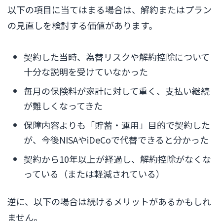
以下の項目に当てはまる場合は、解約またはプラン
の見直しを検討する価値があります。
契約した当時、為替リスクや解約控除について
十分な説明を受けていなかった
毎月の保険料が家計に対して重く、支払い継続
が難しくなってきた
保障内容よりも「貯蓄・運用」目的で契約した
が、今後NISAやiDeCoで代替できると分かった
契約から10年以上が経過し、解約控除がなくな
っている（または軽減されている）
逆に、以下の場合は続けるメリットがあるかもしれ
ません。