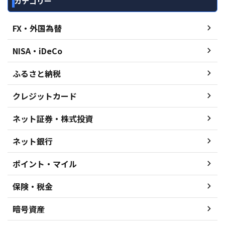
カテゴリー
FX・外国為替
NISA・iDeCo
ふるさと納税
クレジットカード
ネット証券・株式投資
ネット銀行
ポイント・マイル
保険・税金
暗号資産