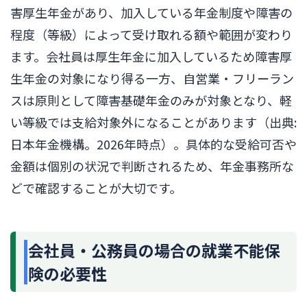
害厚生年金があり、加入している年金制度や障害の
程度（等級）によって受け取れる額や範囲が変わり
ます。会社員は厚生年金に加入しているため障害厚
生年金の対象になり得る一方、自営業・フリーラン
スは原則として障害基礎年金のみが対象となり、軽
い等級では支給対象外になることがあります（出典:
日本年金機構。2026年時点）。具体的な受給可否や
金額は個別の状況で判断されるため、年金事務所な
どで確認することが大切です。
会社員・公務員の場合の就業不能保
険の必要性