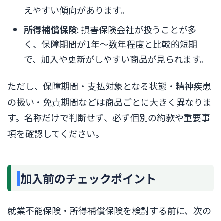
えやすい傾向があります。
所得補償保険
: 損害保険会社が扱うことが多
く、保障期間が1年〜数年程度と比較的短期
で、加入や更新がしやすい商品が見られます。
ただし、保障期間・支払対象となる状態・精神疾患
の扱い・免責期間などは商品ごとに大きく異なりま
す。名称だけで判断せず、必ず個別の約款や重要事
項を確認してください。
加入前のチェックポイント
就業不能保険・所得補償保険を検討する前に、次の