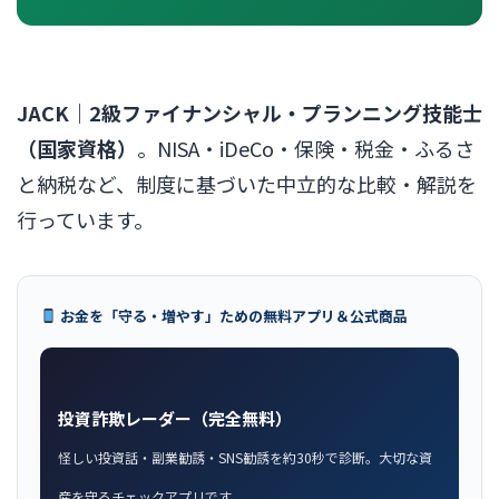
JACK｜2級ファイナンシャル・プランニング技能士
（国家資格）
。NISA・iDeCo・保険・税金・ふるさ
と納税など、制度に基づいた中立的な比較・解説を
行っています。
お金を「守る・増やす」ための無料アプリ＆公式商品
投資詐欺レーダー（完全無料）
怪しい投資話・副業勧誘・SNS勧誘を約30秒で診断。大切な資
産を守るチェックアプリです。