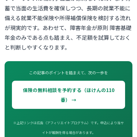
蓄で当面の生活費を確保しつつ、長期の就業不能に
備える就業不能保険や所得補償保険を検討する流れ
が現実的です。あわせて、障害年金が原則 障害基礎
年金のみである点も踏まえ、不足額を試算しておく
と判断しやすくなります。
この記事のポイントを踏まえて、次の一歩を
保険の無料相談を予約する（ほけんの110
番） →
※上記リンクは広告（アフィリエイトプログラム）です。申込により当サ
イトが報酬を得る場合があります。