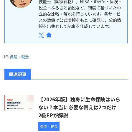
技能士（国家資格）。NISA・iDeCo・保険・
税金・ふるさと納税など、制度に基づいた中
立的な比較・解説を行っています。各サービ
スの数値は公式情報をもとに確認し、公的情
報を出典として記事を作成しています。
-
保険・税金
関連記事
【2026年版】独身に生命保険はいら
ない？本当に必要な備えは2つだけ｜
2級FPが解説
保険・税金