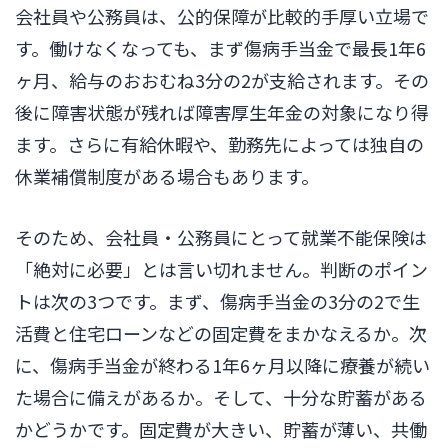
会社員や公務員は、公的保障が比較的手厚い立場で
す。働けなくなっても、まず傷病手当金で最長1年6
ヶ月、給与のおおむね3分の2が支給されます。その
後に障害状態が残れば障害厚生年金の対象になり得
ます。さらに有給休暇や、勤務先によっては独自の
休業補償制度がある場合もあります。
そのため、会社員・公務員にとって就業不能保険は
「絶対に必要」とは言い切れません。判断のポイン
トは次の3つです。まず、傷病手当金の3分の2で生
活費と住宅ローンなどの固定費をまかなえるか。次
に、傷病手当金が終わる1年6ヶ月以降に療養が続い
た場合に備えがあるか。そして、十分な貯蓄がある
かどうかです。固定費が大きい、貯蓄が薄い、共働