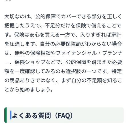
大切なのは、公的保障でカバーできる部分を正しく
把握したうえで、不足分だけを保険で備えることで
す。保険は安心を買える一方で、入りすぎれば家計
を圧迫します。自分の必要保障額がわからない場合
は、無料の保険相談やファイナンシャル・プランナ
ー、保険ショップなどで、公的保障を踏まえた必要
額を一度確認してみるのも選択肢の一つです。特定
の商品ありきではなく、まず自分の不足額を知るこ
とから始めましょう。
よくある質問（FAQ）