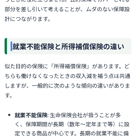
部分を差し引いて考えることが、ムダのない保障設
計につながります。
就業不能保険と所得補償保険の違い
似た目的の保険に「所得補償保険」があります。ど
ちらも働けなくなったときの収入減を補う点は共通
しますが、一般的に次のような傾向の違いがありま
す。
就業不能保険
: 生命保険会社が扱うことが多
く、保障期間が長期（数年〜定年まで等）に設
定できる商品が中心です。長期の就業不能に備