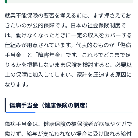
就業不能保険の要否を考える前に、まず押さえてお
きたいのが公的保障です。日本の社会保険制度で
は、働けなくなったときに一定の収入をカバーする
仕組みが用意されています。代表的なものが「傷病
手当金」と「障害年金」です。これらでどこまで足
りるかを把握しないまま保険を検討すると、必要以
上の保障に加入してしまい、家計を圧迫する原因に
なります。
傷病手当金（健康保険の制度）
傷病手当金は、健康保険の被保険者が病気やケガで
働けず、給与が支払われない場合に受け取れる給付