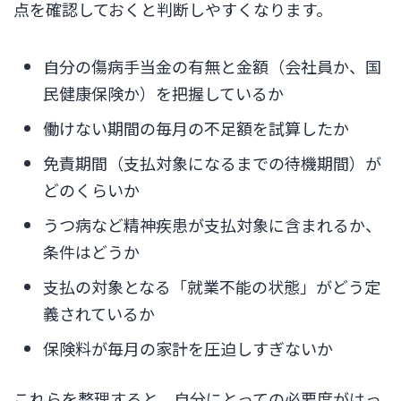
点を確認しておくと判断しやすくなります。
自分の傷病手当金の有無と金額（会社員か、国
民健康保険か）を把握しているか
働けない期間の毎月の不足額を試算したか
免責期間（支払対象になるまでの待機期間）が
どのくらいか
うつ病など精神疾患が支払対象に含まれるか、
条件はどうか
支払の対象となる「就業不能の状態」がどう定
義されているか
保険料が毎月の家計を圧迫しすぎないか
これらを整理すると、自分にとっての必要度がはっ