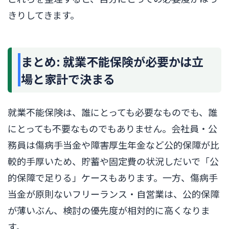
きりしてきます。
まとめ: 就業不能保険が必要かは立
場と家計で決まる
就業不能保険は、誰にとっても必要なものでも、誰
にとっても不要なものでもありません。会社員・公
務員は傷病手当金や障害厚生年金など公的保障が比
較的手厚いため、貯蓄や固定費の状況しだいで「公
的保障で足りる」ケースもあります。一方、傷病手
当金が原則ないフリーランス・自営業は、公的保障
が薄いぶん、検討の優先度が相対的に高くなりま
す。