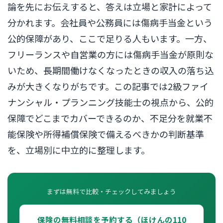
論を先にお伝えすると、答えは立場と家計によって
分かれます。会社員や公務員には傷病手当金という
公的保障があり、ここで足りる人もいます。一方、
フリーランスや自営業の方には傷病手当金が原則な
いため、長期間働けなくなったときの収入の落ち込
みが大きくなりがちです。この記事では2級ファイ
ナンシャル・プランニング技能士の視点から、公的
保障でどこまでカバーできるのか、不足分を就業不
能保険や所得補償保険で備えるべきかの判断基準
を、立場別に中立的に整理します。
まずは無料で比較・チェックしてみましょう
保険の無料相談を予約する（ほけんの110