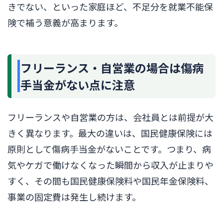
きでない、といった家庭ほど、不足分を就業不能保
険で補う意義が高まります。
フリーランス・自営業の場合は傷病
手当金がない点に注意
フリーランスや自営業の方は、会社員とは前提が大
きく異なります。最大の違いは、国民健康保険には
原則として傷病手当金がないことです。つまり、病
気やケガで働けなくなった瞬間から収入が止まりや
すく、その間も国民健康保険料や国民年金保険料、
事業の固定費は発生し続けます。