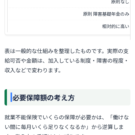
原則なし
原則 障害基礎年金のみ
相対的に高い
表は一般的な仕組みを整理したものです。実際の支
給可否や金額は、加入している制度・障害の程度・
収入などで変わります。
必要保障額の考え方
就業不能保険でいくらの保障が必要かは、「働けな
い間に毎月いくら足りなくなるか」から逆算しま