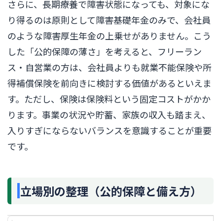
さらに、長期療養で障害状態になっても、対象にな
り得るのは原則として障害基礎年金のみで、会社員
のような障害厚生年金の上乗せがありません。こう
した「公的保障の薄さ」を考えると、フリーラン
ス・自営業の方は、会社員よりも就業不能保険や所
得補償保険を前向きに検討する価値があるといえま
す。ただし、保険は保険料という固定コストがかか
ります。事業の状況や貯蓄、家族の収入も踏まえ、
入りすぎにならないバランスを意識することが重要
です。
立場別の整理（公的保障と備え方）