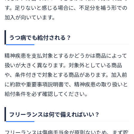
す。足りないと感じる場合に、不足分を補う形での
加入が向いています。
うつ病でも給付される？
精神疾患を支払対象とするかどうかは商品によって
扱いが大きく異なります。対象外としている商品
や、条件付きで対象とする商品があります。加入前
に約款や重要事項説明書で、精神疾患の取り扱いと
給付条件を必ず確認してください。
フリーランスは何で備えればいい？
フリーランスは傷病手当金が原則ないため、まず貯