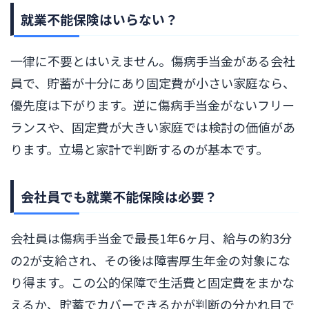
就業不能保険はいらない？
一律に不要とはいえません。傷病手当金がある会社
員で、貯蓄が十分にあり固定費が小さい家庭なら、
優先度は下がります。逆に傷病手当金がないフリー
ランスや、固定費が大きい家庭では検討の価値があ
ります。立場と家計で判断するのが基本です。
会社員でも就業不能保険は必要？
会社員は傷病手当金で最長1年6ヶ月、給与の約3分
の2が支給され、その後は障害厚生年金の対象にな
り得ます。この公的保障で生活費と固定費をまかな
えるか、貯蓄でカバーできるかが判断の分かれ目で