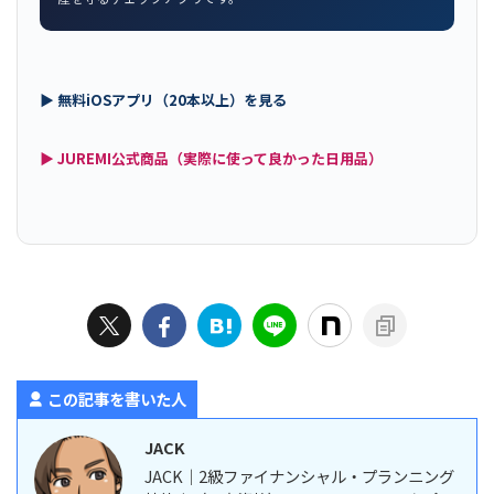
▶ 無料iOSアプリ（20本以上）を見る
▶ JUREMI公式商品（実際に使って良かった日用品）
この記事を書いた人
JACK
JACK｜2級ファイナンシャル・プランニング