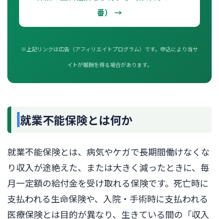
番） →
※上記リンクは広告（アフィリエイトプログラム）です。申込により当サ
イトが報酬を得る場合があります。
就業不能保険とは何か
就業不能保険とは、病気やケガで長期間働けなくな
り収入が途絶えた、または大きく減ったときに、毎
月一定額の給付金を受け取れる保険です。死亡時に
支払われる生命保険や、入院・手術時に支払われる
医療保険とは目的が異なり、生きている間の「収入