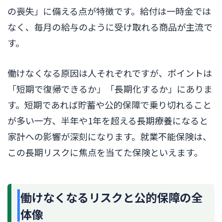
の喪失」に備える点が特徴です。給付は一時金では
なく、毎月の給与のように受け取れる商品が主流で
す。
働けなくなる原因は人それぞれですが、ポイントは
「短期で復帰できるか」「長期化するか」にありま
す。短期であれば貯蓄や公的保障で乗り切れること
が多い一方、半年や1年を超える長期療養になると
家計への影響が深刻になります。就業不能保険は、
この長期リスクに焦点を当てた保険といえます。
働けなくなるリスクと公的保障の全
体像