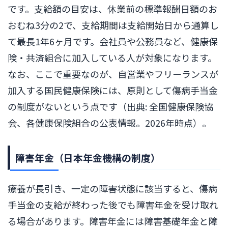
です。支給額の目安は、休業前の標準報酬日額のお
おむね3分の2で、支給期間は支給開始日から通算し
て最長1年6ヶ月です。会社員や公務員など、健康保
険・共済組合に加入している人が対象になります。
なお、ここで重要なのが、自営業やフリーランスが
加入する国民健康保険には、原則として傷病手当金
の制度がないという点です（出典: 全国健康保険協
会、各健康保険組合の公表情報。2026年時点）。
障害年金（日本年金機構の制度）
療養が長引き、一定の障害状態に該当すると、傷病
手当金の支給が終わった後でも障害年金を受け取れ
る場合があります。障害年金には障害基礎年金と障