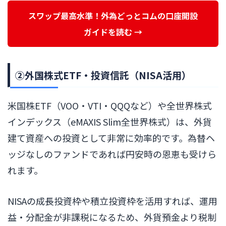
スワップ最高水準！外為どっとコムの口座開設
ガイドを読む →
②外国株式ETF・投資信託（NISA活用）
米国株ETF（VOO・VTI・QQQなど）や全世界株式
インデックス（eMAXIS Slim全世界株式）は、外貨
建て資産への投資として非常に効率的です。為替ヘ
ッジなしのファンドであれば円安時の恩恵も受けら
れます。
NISAの成長投資枠や積立投資枠を活用すれば、運用
益・分配金が非課税になるため、外貨預金より税制