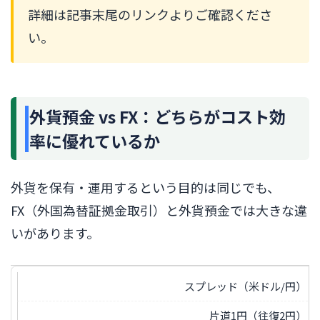
詳細は記事末尾のリンクよりご確認くださ
い。
外貨預金 vs FX：どちらがコスト効
率に優れているか
外貨を保有・運用するという目的は同じでも、
FX（外国為替証拠金取引）と外貨預金では大きな違
いがあります。
スプレッド（米ドル/円）
片道1円（往復2円）