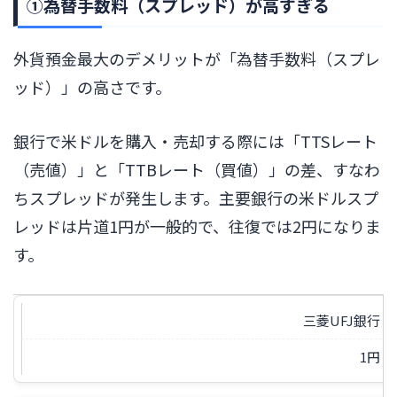
①為替手数料（スプレッド）が高すぎる
外貨預金最大のデメリットが「為替手数料（スプレ
ッド）」の高さです。
銀行で米ドルを購入・売却する際には「TTSレート
（売値）」と「TTBレート（買値）」の差、すなわ
ちスプレッドが発生します。主要銀行の米ドルスプ
レッドは片道1円が一般的で、往復では2円になりま
す。
三菱UFJ銀行
1円