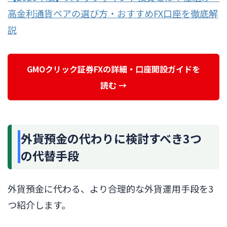
高金利通貨ペアの選び方・おすすめFX口座を徹底解
説
GMOクリック証券FXの詳細・口座開設ガイドを
読む →
外貨預金の代わりに検討すべき3つ
の代替手段
外貨預金に代わる、より合理的な外貨運用手段を3
つ紹介します。