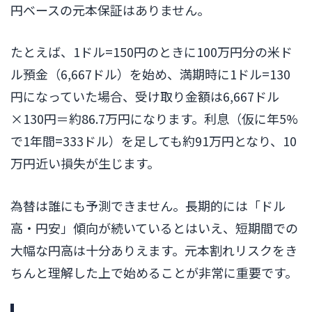
円ベースの元本保証はありません。
たとえば、1ドル=150円のときに100万円分の米ド
ル預金（6,667ドル）を始め、満期時に1ドル=130
円になっていた場合、受け取り金額は6,667ドル
×130円＝約86.7万円になります。利息（仮に年5%
で1年間=333ドル）を足しても約91万円となり、10
万円近い損失が生じます。
為替は誰にも予測できません。長期的には「ドル
高・円安」傾向が続いているとはいえ、短期間での
大幅な円高は十分ありえます。元本割れリスクをき
ちんと理解した上で始めることが非常に重要です。