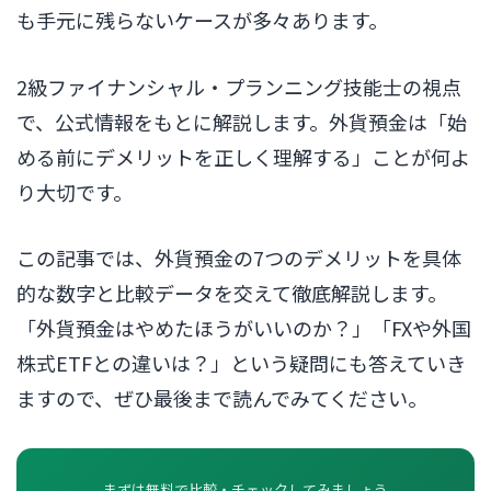
も手元に残らないケースが多々あります。
2級ファイナンシャル・プランニング技能士の視点
で、公式情報をもとに解説します。外貨預金は「始
める前にデメリットを正しく理解する」ことが何よ
り大切です。
この記事では、外貨預金の7つのデメリットを具体
的な数字と比較データを交えて徹底解説します。
「外貨預金はやめたほうがいいのか？」「FXや外国
株式ETFとの違いは？」という疑問にも答えていき
ますので、ぜひ最後まで読んでみてください。
まずは無料で比較・チェックしてみましょう