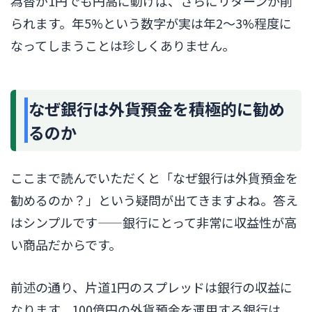
為替が1円でも円高に動けば、さらにリターンが削
られます。年5%という数字が実は年2〜3%程度に
なってしまうことは珍しくありません。
なぜ銀行は外貨預金を積極的に勧め
るのか
ここまで読んでいただくと「なぜ銀行は外貨預金を
勧めるのか？」という疑問が出てきますよね。答え
はシンプルです——銀行にとって非常に収益性が高
い商品だからです。
前述の通り、片道1円のスプレッドは銀行の収益に
なります。100億円の外貨預金を運用する銀行は、