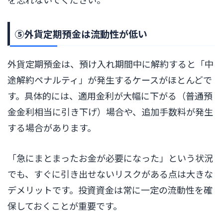
⑤外貨定期預金は流動性が低い
外貨定期預金は、預け入れ期間中に解約すると「中
途解約ペナルティ」が発生するケースがほとんどで
す。具体的には、適用金利が大幅に下がる（普通預
金金利相当に引き下げ）場合や、追加手数料が発生
する場合があります。
「急にまとまったお金が必要になった」という状況
でも、すぐに引き出せないリスクがある点は大きな
デメリットです。投資資金は常に一定の流動性を確
保しておくことが重要です。