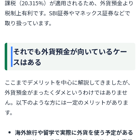
課税（20.315%）が適用されるため、外貨預金より
税制上有利です。SBI証券やマネックス証券などで
取り扱っています。
それでも外貨預金が向いているケー
スはある
ここまでデメリットを中心に解説してきましたが、
外貨預金がまったくダメというわけではありませ
ん。以下のような方には一定のメリットがありま
す。
海外旅行や留学で実際に外貨を使う予定がある