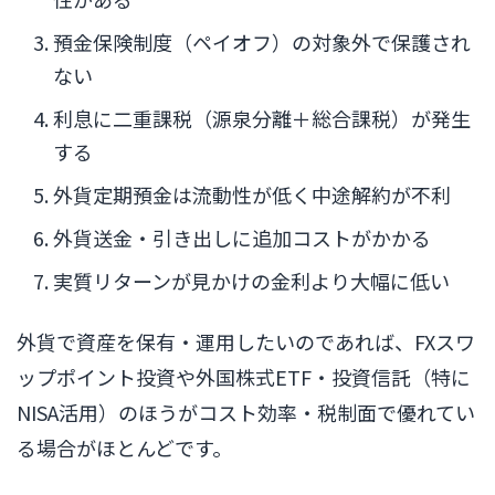
預金保険制度（ペイオフ）の対象外で保護され
ない
利息に二重課税（源泉分離＋総合課税）が発生
する
外貨定期預金は流動性が低く中途解約が不利
外貨送金・引き出しに追加コストがかかる
実質リターンが見かけの金利より大幅に低い
外貨で資産を保有・運用したいのであれば、FXスワ
ップポイント投資や外国株式ETF・投資信託（特に
NISA活用）のほうがコスト効率・税制面で優れてい
る場合がほとんどです。