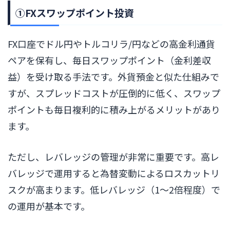
①FXスワップポイント投資
FX口座でドル円やトルコリラ/円などの高金利通貨
ペアを保有し、毎日スワップポイント（金利差収
益）を受け取る手法です。外貨預金と似た仕組みで
すが、スプレッドコストが圧倒的に低く、スワップ
ポイントも毎日複利的に積み上がるメリットがあり
ます。
ただし、レバレッジの管理が非常に重要です。高レ
バレッジで運用すると為替変動によるロスカットリ
スクが高まります。低レバレッジ（1〜2倍程度）で
の運用が基本です。