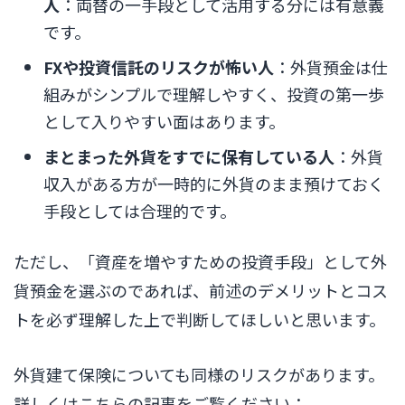
人
：両替の一手段として活用する分には有意義
です。
FXや投資信託のリスクが怖い人
：外貨預金は仕
組みがシンプルで理解しやすく、投資の第一歩
として入りやすい面はあります。
まとまった外貨をすでに保有している人
：外貨
収入がある方が一時的に外貨のまま預けておく
手段としては合理的です。
ただし、「資産を増やすための投資手段」として外
貨預金を選ぶのであれば、前述のデメリットとコス
トを必ず理解した上で判断してほしいと思います。
外貨建て保険についても同様のリスクがあります。
詳しくはこちらの記事をご覧ください：