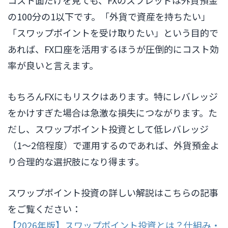
コスト面だけを見ても、FXのスプレッドは外貨預金
の100分の1以下です。「外貨で資産を持ちたい」
「スワップポイントを受け取りたい」という目的で
あれば、FX口座を活用するほうが圧倒的にコスト効
率が良いと言えます。
もちろんFXにもリスクはあります。特にレバレッジ
をかけすぎた場合は急激な損失につながります。た
だし、スワップポイント投資として低レバレッジ
（1〜2倍程度）で運用するのであれば、外貨預金よ
り合理的な選択肢になり得ます。
スワップポイント投資の詳しい解説はこちらの記事
をご覧ください：
【2026年版】スワップポイント投資とは？仕組み・