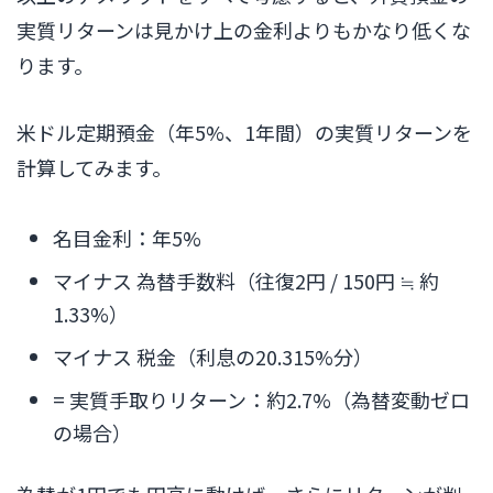
実質リターンは見かけ上の金利よりもかなり低くな
ります。
米ドル定期預金（年5%、1年間）の実質リターンを
計算してみます。
名目金利：年5%
マイナス 為替手数料（往復2円 / 150円 ≒ 約
1.33%）
マイナス 税金（利息の20.315%分）
= 実質手取りリターン：約2.7%（為替変動ゼロ
の場合）