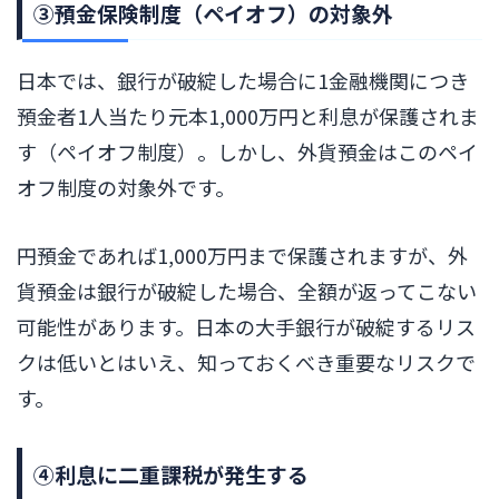
③預金保険制度（ペイオフ）の対象外
日本では、銀行が破綻した場合に1金融機関につき
預金者1人当たり元本1,000万円と利息が保護されま
す（ペイオフ制度）。しかし、外貨預金はこのペイ
オフ制度の対象外です。
円預金であれば1,000万円まで保護されますが、外
貨預金は銀行が破綻した場合、全額が返ってこない
可能性があります。日本の大手銀行が破綻するリス
クは低いとはいえ、知っておくべき重要なリスクで
す。
④利息に二重課税が発生する