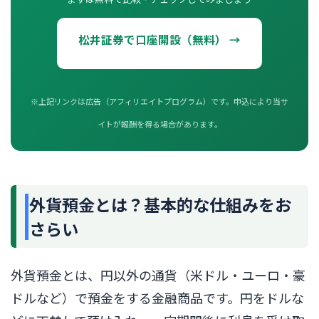
松井証券で口座開設（無料） →
※上記リンクは広告（アフィリエイトプログラム）です。申込により当サ
イトが報酬を得る場合があります。
外貨預金とは？基本的な仕組みをお
さらい
外貨預金とは、円以外の通貨（米ドル・ユーロ・豪
ドルなど）で預金をする金融商品です。円をドルな