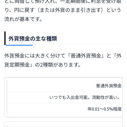
どに両替して預け入れ、一定期間後に利息を受け取
り、円に戻す（または外貨のまま引き出す）という
流れが基本です。
外貨預金の主な種類
外貨預金には大きく分けて「普通外貨預金」と「外
貨定期預金」の2種類があります。
普通外貨預金
いつでも入出金可能。流動性が高い。
年0.01〜0.5%程度