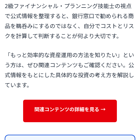
2級ファイナンシャル・プランニング技能士の視点
で公式情報を整理すると、銀行窓口で勧められる商
品を鵜呑みにするのではなく、自分でコストとリス
クを計算して判断することが何より大切です。
「もっと効率的な資産運用の方法を知りたい」とい
う方は、ぜひ関連コンテンツもご確認ください。公
式情報をもとにした具体的な投資の考え方を解説し
ています。
関連コンテンツの詳細を見る →