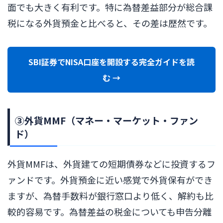
面でも大きく有利です。特に為替差益部分が総合課
税になる外貨預金と比べると、その差は歴然です。
SBI証券でNISA口座を開設する完全ガイドを読
む →
③外貨MMF（マネー・マーケット・ファン
ド）
外貨MMFは、外貨建ての短期債券などに投資するフ
ァンドです。外貨預金に近い感覚で外貨保有ができ
ますが、為替手数料が銀行窓口より低く、解約も比
較的容易です。為替差益の税金についても申告分離