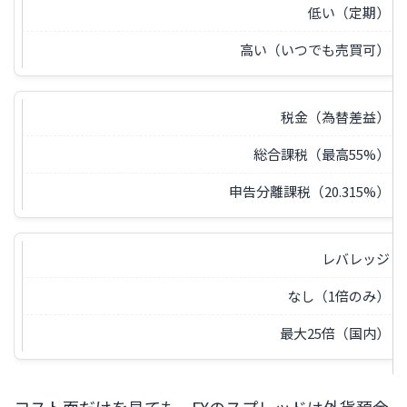
低い（定期）
高い（いつでも売買可）
税金（為替差益）
総合課税（最高55%）
申告分離課税（20.315%）
レバレッジ
なし（1倍のみ）
最大25倍（国内）