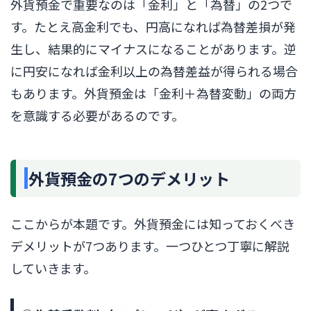
外貨預金で重要なのは「金利」と「為替」の2つで
す。たとえ高金利でも、円高になれば為替差損が発
生し、結果的にマイナスになることがあります。逆
に円安になれば金利以上の為替差益が得られる場合
もあります。外貨預金は「金利＋為替変動」の両方
を意識する必要があるのです。
外貨預金の7つのデメリット
ここからが本題です。外貨預金には知っておくべき
デメリットが7つあります。一つひとつ丁寧に解説
していきます。