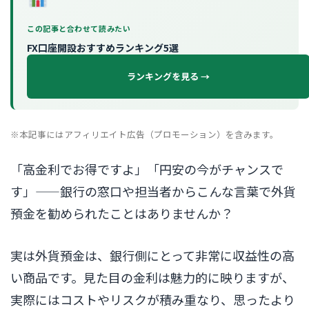
この記事と合わせて読みたい
FX口座開設おすすめランキング5選
ランキングを見る →
※本記事にはアフィリエイト広告（プロモーション）を含みます。
「高金利でお得ですよ」「円安の今がチャンスで
す」——銀行の窓口や担当者からこんな言葉で外貨
預金を勧められたことはありませんか？
実は外貨預金は、銀行側にとって非常に収益性の高
い商品です。見た目の金利は魅力的に映りますが、
実際にはコストやリスクが積み重なり、思ったより