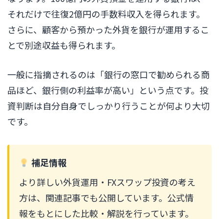
それだけで往復2億円の手数料収入を得られます。
さらに、顧客から預かった外貨を銀行が運用するこ
とで別途収益も得られます。
一般に指摘されるのは「銀行の窓口で勧められる商
品ほど、銀行側の利益率が高い」という点です。投
資判断は自分自身でしっかり行うことが何より大切
です。
補足情報
より詳しい外貨運用・FXスワップ投資の考え
方は、関連記事でも公開しています。公式情
報をもとにした比較・解説を行っています。