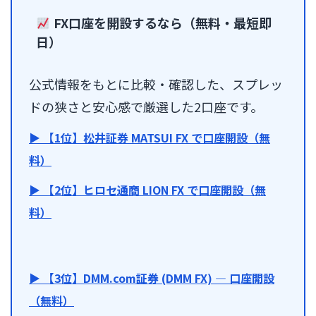
FX口座を開設するなら（無料・最短即
日）
公式情報をもとに比較・確認した、スプレッ
ドの狭さと安心感で厳選した2口座です。
▶ 【1位】松井証券 MATSUI FX で口座開設（無
料）
▶ 【2位】ヒロセ通商 LION FX で口座開設（無
料）
▶ 【3位】DMM.com証券 (DMM FX) — 口座開設
（無料）