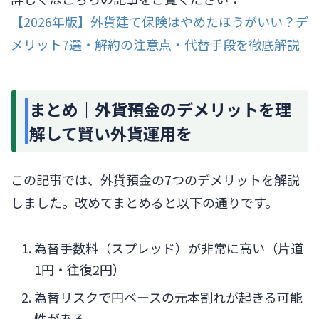
【2026年版】外貨建て保険はやめたほうがいい？デ
メリット7選・解約の注意点・代替手段を徹底解説
まとめ｜外貨預金のデメリットを理
解して賢い外貨運用を
この記事では、外貨預金の7つのデメリットを解説
しました。改めてまとめると以下の通りです。
為替手数料（スプレッド）が非常に高い（片道
1円・往復2円）
為替リスクで円ベースの元本割れが起きる可能
性がある