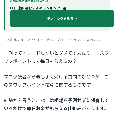
この記事と合わせて読みたい
FX口座開設おすすめランキング5選
ランキングを見る →
※本記事にはアフィリエイト広告（プロモーション）を含みます。
「FXってトレードしないとダメですよね？」「スワ
ップポイントって毎日もらえるの？」
ブログ読者から最もよく受ける質問のひとつが、こ
のスワップポイント投資に関するものです。
結論から言うと、FXには
相場を予測せずに保有して
いるだけで毎日お金がもらえる仕組み
があります。