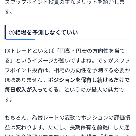
スワップポイント投資の主なメリットを紹介しま
す。
①相場を予測しなくていい
FXトレードといえば「円高・円安の方向性を当て
る」というイメージが強いですよね。ですがスワッ
プポイント投資は、相場の方向性を予測する必要が
ほぼありません。
ポジションを保有し続けるだけで
毎日収入が入ってくる
、というのが最大の魅力で
す。
もちろん、為替レートの変動でポジションの評価損
益は変わります。ただし、長期保有を前提にした適