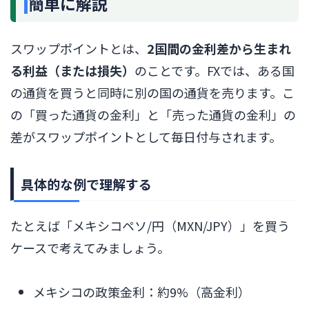
簡単に解説
スワップポイントとは、
2国間の金利差から生まれ
る利益（または損失）
のことです。FXでは、ある国
の通貨を買うと同時に別の国の通貨を売ります。こ
の「買った通貨の金利」と「売った通貨の金利」の
差がスワップポイントとして毎日付与されます。
具体的な例で理解する
たとえば「メキシコペソ/円（MXN/JPY）」を買う
ケースで考えてみましょう。
メキシコの政策金利：約9%（高金利）