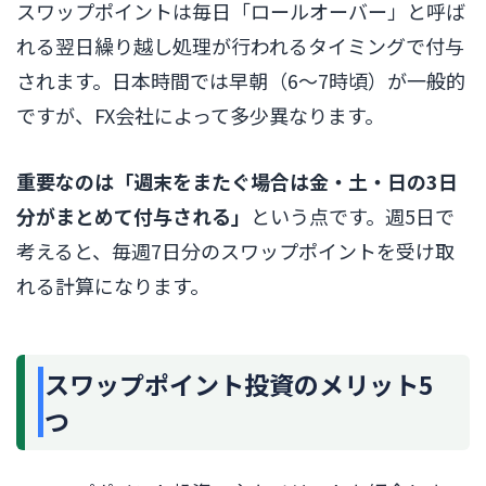
スワップポイントは毎日「ロールオーバー」と呼ば
れる翌日繰り越し処理が行われるタイミングで付与
されます。日本時間では早朝（6〜7時頃）が一般的
ですが、FX会社によって多少異なります。
重要なのは「週末をまたぐ場合は金・土・日の3日
分がまとめて付与される」
という点です。週5日で
考えると、毎週7日分のスワップポイントを受け取
れる計算になります。
スワップポイント投資のメリット5
つ