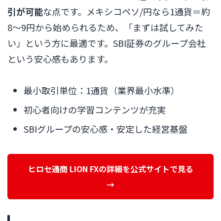
引が可能
な点です。メキシコペソ/円なら1通貨＝約
8〜9円から始められるため、「まずは試してみた
い」という方に最適です。SBI証券のグループ会社
という安心感もあります。
最小取引単位：1通貨（業界最小水準）
初心者向けの学習コンテンツが充実
SBIグループの安心感・安定した経営基盤
ヒロセ通商 LION FXの詳細を公式サイトで見る
→