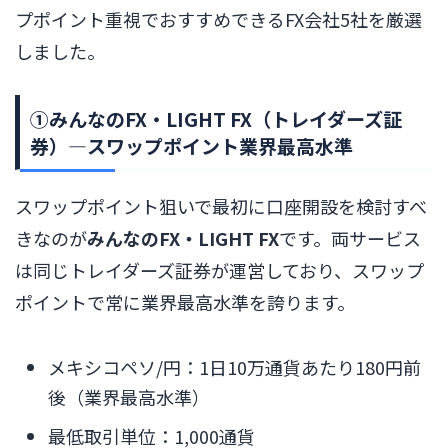
プポイント重視でおすすめできるFX会社5社を厳選
しました。
①みんなのFX・LIGHT FX（トレイダーズ証
券）―スワップポイント業界最高水準
スワップポイント狙いで最初に口座開設を検討すべ
きなのが
みんなのFX・LIGHT FX
です。両サービス
は同じトレイダーズ証券が運営しており、スワップ
ポイントで常に業界最高水準を誇ります。
メキシコペソ/円：1日10万通貨あたり180円前
後（業界最高水準）
最低取引単位：1,000通貨