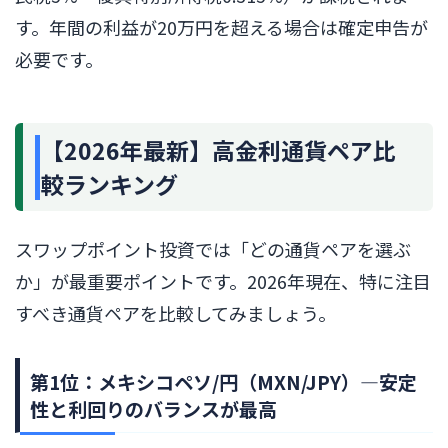
す。年間の利益が20万円を超える場合は確定申告が
必要です。
【2026年最新】高金利通貨ペア比
較ランキング
スワップポイント投資では「どの通貨ペアを選ぶ
か」が最重要ポイントです。2026年現在、特に注目
すべき通貨ペアを比較してみましょう。
第1位：メキシコペソ/円（MXN/JPY）―安定
性と利回りのバランスが最高