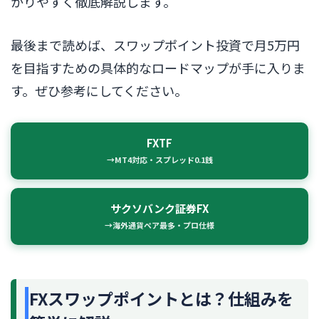
かりやすく徹底解説します。
最後まで読めば、スワップポイント投資で月5万円
を目指すための具体的なロードマップが手に入りま
す。ぜひ参考にしてください。
FXTF
→MT4対応・スプレッド0.1銭
サクソバンク証券FX
→海外通貨ペア最多・プロ仕様
FXスワップポイントとは？仕組みを