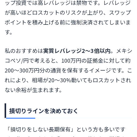
ップ投資では高レバレッジは禁物です。レバレッジ
が高いほどロスカットのリスクが上がり、スワップ
ポイントを積み上げる前に強制決済されてしまいま
す。
私のおすすめは
実質レバレッジ2〜3倍以内
。メキシ
コペソ/円で考えると、100万円の証拠金に対して約
200〜300万円分の通貨を保有するイメージです。こ
れにより、相場が20〜30%動いてもロスカットされ
ない余裕が生まれます。
損切りラインを決めておく
「損切りをしない長期保有」という方も多いです