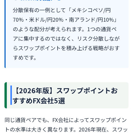
分散保有の一例として「メキシコペソ/円
70%・米ドル/円20%・南アランド/円10%」
のような配分が考えられます。1つの通貨ペ
アに集中するのではなく、リスク分散しなが
らスワップポイントを積み上げる戦略がおす
すめです。
【2026年版】スワップポイントお
すすめFX会社5選
同じ通貨ペアでも、FX会社によってスワップポイン
トの水準は大きく異なります。2026年現在、スワッ