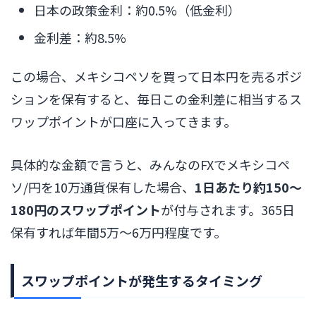
日本の政策金利：約0.5%（低金利）
金利差：約8.5%
この場合、メキシコペソを買って日本円を売るポジ
ションを保有すると、毎日この金利差に相当するス
ワップポイントが口座に入ってきます。
具体的な金額で言うと、みんなのFXでメキシコペ
ソ/円を10万通貨保有した場合、
1日あたり約150〜
180円のスワップポイント
が付与されます。365日
保有すれば年間5万〜6万円程度です。
スワップポイントが発生するタイミング