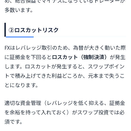
め、総合損益でマイナスになっているトレーダーが
多数います。
②ロスカットリスク
FXはレバレッジ取引のため、為替が大きく動いた際
に証拠金を下回ると
ロスカット（強制決済）
が発生
します。ロスカットが発生すると、スワップポイン
トで積み上げてきた利益どころか、元本まで失うこ
とになります。
適切な資金管理（レバレッジを低く抑える、証拠金
を余裕を持って入れておく）がスワップ投資では必
須です。