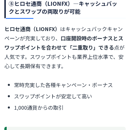
⑤ヒロセ通商（LIONFX）―キャッシュバッ
クとスワップの両取りが可能
ヒロセ通商（LIONFX）
はキャッシュバックキャン
ペーンが充実しており、
口座開設時のボーナスとス
ワップポイントを合わせて「二重取り」できる
点が
人気です。スワップポイントも業界上位水準で、安
心して長期保有できます。
常時充実した各種キャンペーン・ボーナス
スワップポイントが安定して高い
1,000通貨からの取引