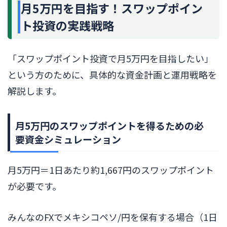
月5万円を目指す！スワップポイン
ト投資の実践戦略
「スワップポイント投資で月5万円を目指したい」
という方のために、具体的な資金計画と運用戦略を
解説します。
月5万円のスワップポイントを得るための必
要資金シミュレーション
月5万円＝1日あたり約1,667円のスワップポイント
が必要です。
みんなのFXでメキシコペソ/円を保有する場合（1日