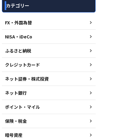
カテゴリー
FX・外国為替
NISA・iDeCo
ふるさと納税
クレジットカード
ネット証券・株式投資
ネット銀行
ポイント・マイル
保険・税金
暗号資産