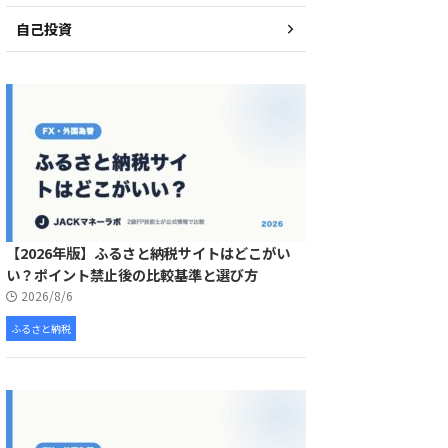
自己投資
【2026年版】ふるさと納税サイトはどこがい
い？ポイント禁止後の比較基準と選び方
2026/8/6
ふるさと納税