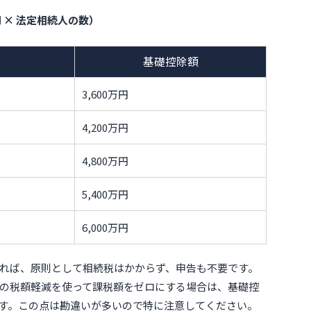
万円 × 法定相続人の数）
基礎控除額
3,600万円
4,200万円
4,800万円
5,400万円
6,000万円
れば、原則として相続税はかからず、申告も不要です。
の税額軽減を使って課税額をゼロにする場合は、基礎控
す。この点は勘違いが多いので特に注意してください。