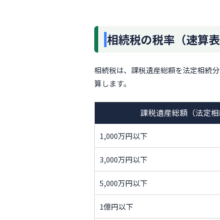
相続税の税率（速算表
相続税は、課税遺産総額を法定相続分
算します。
課税遺産総額（法定相
1,000万円以下
3,000万円以下
5,000万円以下
1億円以下