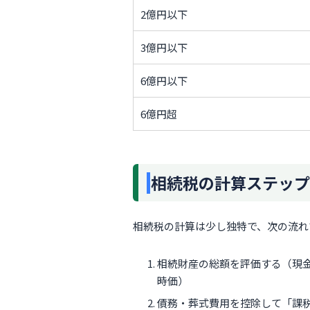
2億円以下
3億円以下
6億円以下
6億円超
相続税の計算ステップ
相続税の計算は少し独特で、次の流れ
相続財産の総額を評価する（現
時価）
債務・葬式費用を控除して「課