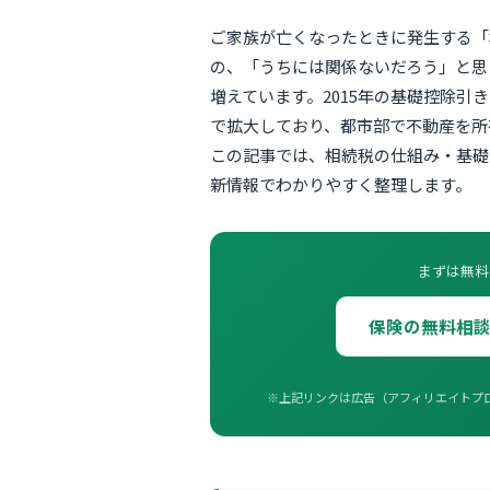
ご家族が亡くなったときに発生する「
の、「うちには関係ないだろう」と思
増えています。2015年の基礎控除引
で拡大しており、都市部で不動産を所
この記事では、相続税の仕組み・基礎
新情報でわかりやすく整理します。
まずは無料
保険の無料相談
※上記リンクは広告（アフィリエイトプ