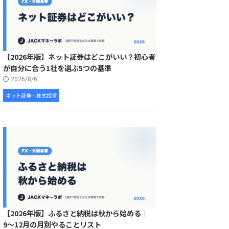
【2026年版】ネット証券はどこがいい？初心者
が自分に合う1社を選ぶ5つの基準
2026/8/6
ネット証券・株式投資
【2026年版】ふるさと納税は秋から始める｜
9〜12月の月別やることリスト