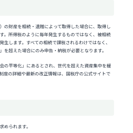
）の財産を相続・遺贈によって取得した場合に、取得し
す。所得税のように毎年発生するものではなく、被相続
発生します。すべての相続で課税されるわけではなく、
」を超えた場合にのみ申告・納税が必要となります。
会の平等化」にあるとされ、世代を超えた資産集中を緩
制度の詳細や最新の改正情報は、国税庁の公式サイトで
求められます。