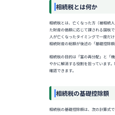
相続税とは何か
相続税とは、亡くなった方（被相続人
た財産の価額に応じて課される国税で
人が亡くなったタイミングで一度だけ
相続財産の総額が後述の「基礎控除額
相続税の目的は「富の再分配」と「機
やかに解消する役割を担っています。
確認できます。
相続税の基礎控除額
相続税の基礎控除額は、次の計算式で