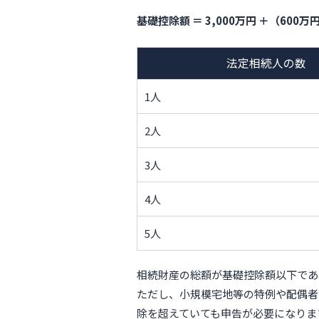
基礎控除額 ＝ 3,000万円 ＋（600
法定相続人の数
1人
2人
3人
4人
5人
相続財産の総額が基礎控除額以下であ
ただし、小規模宅地等の特例や配偶者
除を超えていても申告が必要になりま