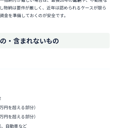
し物納は要件が厳しく、近年は認められるケースが限ら
資金を準備しておくのが安全です。
の・含まれないもの
金
0万円を超える部分）
0万円を超える部分）
董、自動車など