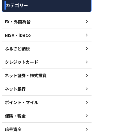
カテゴリー
FX・外国為替
NISA・iDeCo
ふるさと納税
クレジットカード
ネット証券・株式投資
ネット銀行
ポイント・マイル
保険・税金
暗号資産