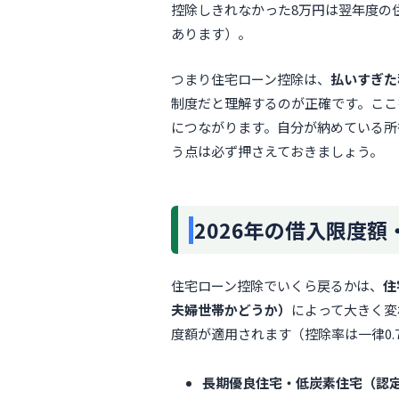
控除しきれなかった8万円は翌年度の
あります）。
つまり住宅ローン控除は、
払いすぎた
制度だと理解するのが正確です。ここ
につながります。自分が納めている所
う点は必ず押さえておきましょう。
2026年の借入限度
住宅ローン控除でいくら戻るかは、
住
夫婦世帯かどうか）
によって大きく変
度額が適用されます（控除率は一律0.
長期優良住宅・低炭素住宅（認