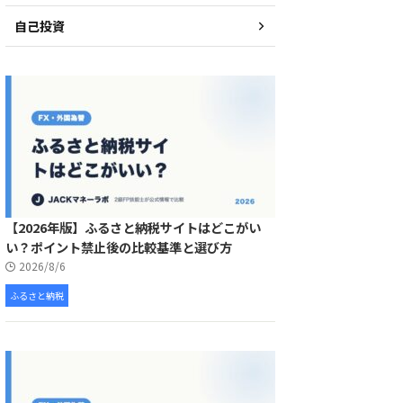
自己投資
【2026年版】ふるさと納税サイトはどこがい
い？ポイント禁止後の比較基準と選び方
2026/8/6
ふるさと納税