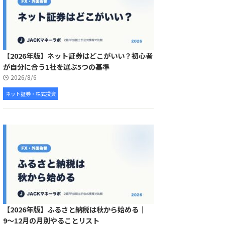
【2026年版】ネット証券はどこがいい？初心者
が自分に合う1社を選ぶ5つの基準
2026/8/6
ネット証券・株式投資
【2026年版】ふるさと納税は秋から始める｜
9〜12月の月別やることリスト