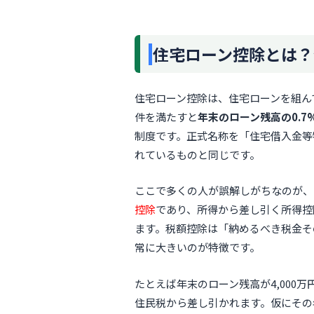
住宅ローン控除とは？
住宅ローン控除は、住宅ローンを組ん
件を満たすと
年末のローン残高の0.
制度です。正式名称を「住宅借入金等
れているものと同じです。
ここで多くの人が誤解しがちなのが、
控除
であり、所得から差し引く所得控
ます。税額控除は「納めるべき税金そ
常に大きいのが特徴です。
たとえば年末のローン残高が4,000万
住民税から差し引かれます。仮にその