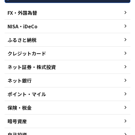
FX・外国為替
NISA・iDeCo
ふるさと納税
クレジットカード
ネット証券・株式投資
ネット銀行
ポイント・マイル
保険・税金
暗号資産
自己投資