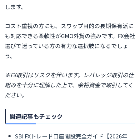
します。
コスト重視の方にも、スワップ目的の長期保有派に
も対応できる柔軟性がGMO外貨の強みです。FX会社
選びで迷っている方の有力な選択肢になるでしょ
う。
※FX取引はリスクを伴います。レバレッジ取引の仕
組みを十分に理解した上で、余裕資金で取引してく
ださい。
関連記事もチェック
SBI FXトレード口座開設完全ガイド【2026年