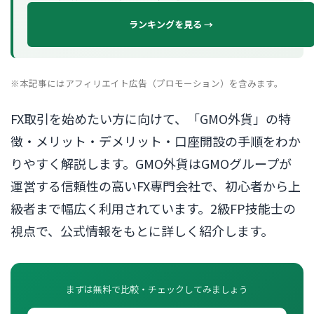
ランキングを見る →
※本記事にはアフィリエイト広告（プロモーション）を含みます。
FX取引を始めたい方に向けて、「GMO外貨」の特
徴・メリット・デメリット・口座開設の手順をわか
りやすく解説します。GMO外貨はGMOグループが
運営する信頼性の高いFX専門会社で、初心者から上
級者まで幅広く利用されています。2級FP技能士の
視点で、公式情報をもとに詳しく紹介します。
まずは無料で比較・チェックしてみましょう