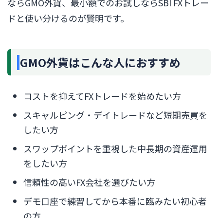
ならGMO外貨、最小額でのお試しならSBI FXトレー
ドと使い分けるのが賢明です。
GMO外貨はこんな人におすすめ
コストを抑えてFXトレードを始めたい方
スキャルピング・デイトレードなど短期売買を
したい方
スワップポイントを重視した中長期の資産運用
をしたい方
信頼性の高いFX会社を選びたい方
デモ口座で練習してから本番に臨みたい初心者
の方