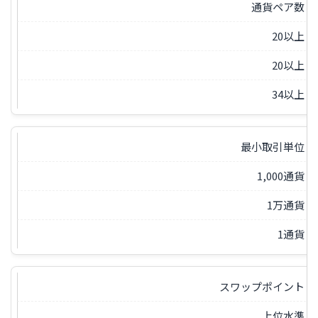
通貨ペア数
20以上
20以上
34以上
最小取引単位
1,000通貨
1万通貨
1通貨
スワップポイント
上位水準