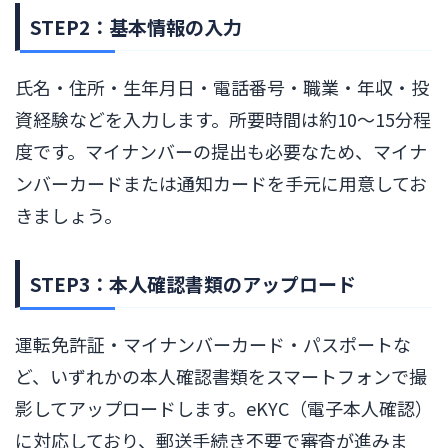
STEP2：基本情報の入力
氏名・住所・生年月日・電話番号・職業・年収・投
資経験などを入力します。所要時間は約10〜15分程
度です。マイナンバーの提出も必要なため、マイナ
ンバーカードまたは通知カードを手元に用意してお
きましょう。
STEP3：本人確認書類のアップロード
運転免許証・マイナンバーカード・パスポートな
ど、いずれかの本人確認書類をスマートフォンで撮
影してアップロードします。eKYC（電子本人確認）
に対応しており、郵送手続き不要で審査が進みま