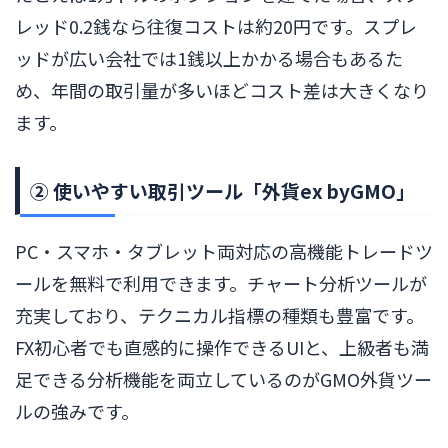
レッド0.2銭なら往復コストは約20円です。スプレ
ッドが広い会社では1銭以上かかる場合もあるた
め、年間の取引量が多いほどコスト差は大きくなり
ます。
② 使いやすい取引ツール「外貨ex byGMO」
PC・スマホ・タブレット両対応の高機能トレードツ
ールを無料で利用できます。チャート分析ツールが
充実しており、テクニカル指標の種類も豊富です。
FX初心者でも直感的に操作できるUIと、上級者も満
足できる分析機能を両立しているのがGMO外貨ツー
ルの強みです。