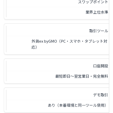
スワップポイント
業界上位水準
取引ツール
外貨ex byGMO（PC・スマホ・タブレット対
応）
口座開設
最短即日〜翌営業日・完全無料
デモ取引
あり（本番環境と同一ツール使用）