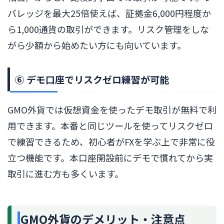
バレッジを最大25倍使えば、証拠金6,000円程度か
ら1,000通貨の取引ができます。リスク管理をしな
がら少額から始めたい方にも向いています。
⑥ デモ口座でリスクゼロ練習が可能
GMO外貨では仮想資金を使ったデモ取引が無料で利
用できます。本番と同じツールを使ってリスクゼロ
で練習できるため、初心者がFXを学ぶ上で非常に役
立つ機能です。本口座開設前にデモで慣れてから実
取引に進む方も多くいます。
GMO外貨のデメリット・注意点