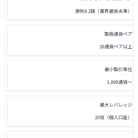
原則0.2銭（業界最狭水準）
取扱通貨ペア
20通貨ペア以上
最小取引単位
1,000通貨〜
最大レバレッジ
25倍（個人口座）