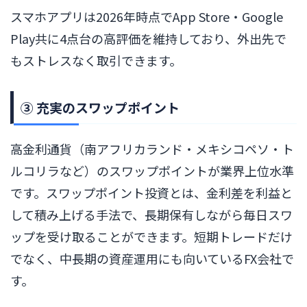
スマホアプリは2026年時点でApp Store・Google
Play共に4点台の高評価を維持しており、外出先で
もストレスなく取引できます。
③ 充実のスワップポイント
高金利通貨（南アフリカランド・メキシコペソ・ト
ルコリラなど）のスワップポイントが業界上位水準
です。スワップポイント投資とは、金利差を利益と
して積み上げる手法で、長期保有しながら毎日スワ
ップを受け取ることができます。短期トレードだけ
でなく、中長期の資産運用にも向いているFX会社で
す。