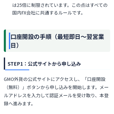
は25倍に制限されています。この点はすべての
国内FX会社に共通するルールです。
口座開設の手順（最短即日〜翌営業
日）
STEP1：公式サイトから申し込み
GMO外貨の公式サイトにアクセスし、「口座開設
（無料）」ボタンから申し込みを開始します。メー
ルアドレスを入力して認証メールを受け取り、本登
録へ進みます。