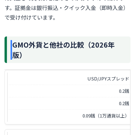
す。証拠金は銀行振込・クイック入金（即時入金）
で受け付けています。
GMO外貨と他社の比較（2026年
版）
USD/JPYスプレッド
0.2銭
0.2銭
0.09銭（1万通貨以上）