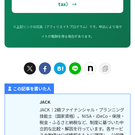
tax） →
※上記リンクは広告（アフィリエイトプログラム）です。申込により当サ
イトが報酬を得る場合があります。
この記事を書いた人
JACK
JACK｜2級ファイナンシャル・プランニング
技能士（国家資格）。NISA・iDeCo・保険・
税金・ふるさと納税など、制度に基づいた中
立的な比較・解説を行っています。各サービ
スの数値は公式情報をもとに確認し、公的情