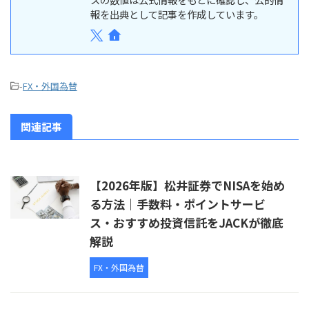
報を出典として記事を作成しています。
-
FX・外国為替
関連記事
【2026年版】松井証券でNISAを始め
る方法｜手数料・ポイントサービ
ス・おすすめ投資信託をJACKが徹底
解説
FX・外国為替