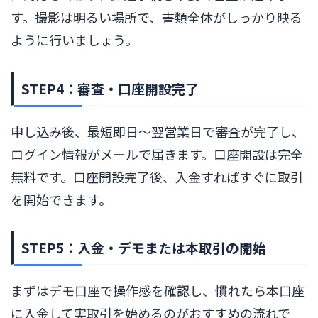
す。撮影は明るい場所で、書類全体がしっかり映る
ように行いましょう。
STEP4：審査・口座開設完了
申し込み後、最短即日〜翌営業日で審査が完了し、
ログイン情報がメールで届きます。口座開設は完全
無料です。口座開設完了後、入金すればすぐに取引
を開始できます。
STEP5：入金・デモまたは本取引の開始
まずはデモ口座で操作感を確認し、慣れたら本口座
に入金して実取引を始めるのがおすすめの流れで