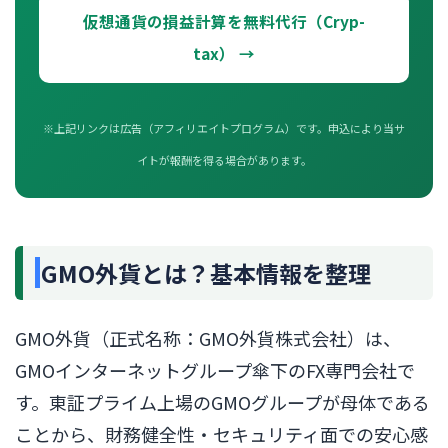
仮想通貨の損益計算を無料代行（Cryp-
tax） →
※上記リンクは広告（アフィリエイトプログラム）です。申込により当サ
イトが報酬を得る場合があります。
GMO外貨とは？基本情報を整理
GMO外貨（正式名称：GMO外貨株式会社）は、
GMOインターネットグループ傘下のFX専門会社で
す。東証プライム上場のGMOグループが母体である
ことから、財務健全性・セキュリティ面での安心感