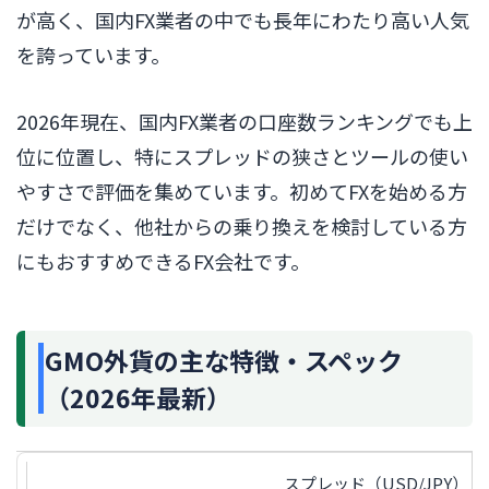
が高く、国内FX業者の中でも長年にわたり高い人気
を誇っています。
2026年現在、国内FX業者の口座数ランキングでも上
位に位置し、特にスプレッドの狭さとツールの使い
やすさで評価を集めています。初めてFXを始める方
だけでなく、他社からの乗り換えを検討している方
にもおすすめできるFX会社です。
GMO外貨の主な特徴・スペック
（2026年最新）
スプレッド（USD/JPY）