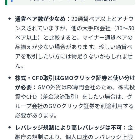
通貨ペア数が少なめ：
20通貨ペア以上とアナウ
ンスされていますが、他の大手FX会社（30〜50
ペア以上）と比較すると、マイナー通貨ペアの
品揃えが少ない場合があります。珍しい通貨ペ
アを取引したい方には物足りないかもしれませ
ん。
株式・CFD取引はGMOクリック証券と使い分け
が必要：
GMO外貨はFX専門会社のため、株式投
資やCFD（差金決済取引）をしたい場合は、グ
ループ会社のGMOクリック証券を別途利用する
必要があります。
レバレッジ規制により高レバレッジは不可：
金
融庁の規制により、個人口座のレバレッジ上限