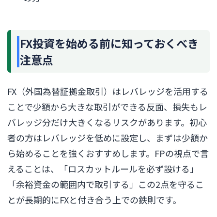
FX投資を始める前に知っておくべき
注意点
FX（外国為替証拠金取引）はレバレッジを活用する
ことで少額から大きな取引ができる反面、損失もレ
バレッジ分だけ大きくなるリスクがあります。初心
者の方はレバレッジを低めに設定し、まずは少額か
ら始めることを強くおすすめします。FPの視点で言
えることは、「ロスカットルールを必ず設ける」
「余裕資金の範囲内で取引する」この2点を守るこ
とが長期的にFXと付き合う上での鉄則です。