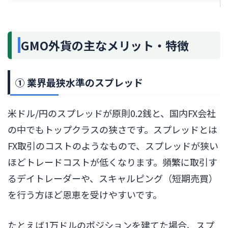
GMO外貨の主なメリット・特徴
① 業界最狭水準のスプレッド
米ドル/円のスプレッドが原則0.2銭と、国内FX会社
の中でもトップクラスの狭さです。スプレッドとは
FX取引のコストのようなもので、スプレッドが狭い
ほどトレードコストが低くなります。頻繁に取引す
るデイトレーダーや、スキャルピング（短期売買）
を行う方ほど恩恵を受けやすいです。
たとえば1万ドルのポジションを建てた場合、スプ