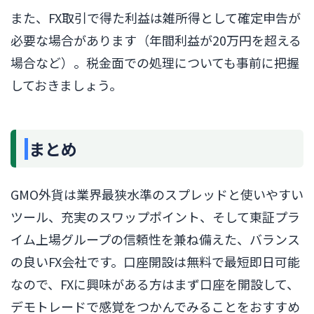
また、FX取引で得た利益は雑所得として確定申告が
必要な場合があります（年間利益が20万円を超える
場合など）。税金面での処理についても事前に把握
しておきましょう。
まとめ
GMO外貨は業界最狭水準のスプレッドと使いやすい
ツール、充実のスワップポイント、そして東証プラ
イム上場グループの信頼性を兼ね備えた、バランス
の良いFX会社です。口座開設は無料で最短即日可能
なので、FXに興味がある方はまず口座を開設して、
デモトレードで感覚をつかんでみることをおすすめ