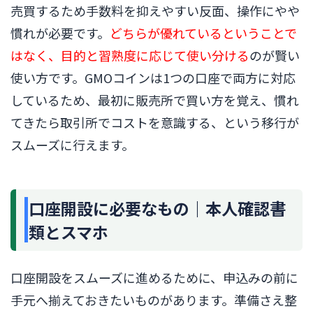
売買するため手数料を抑えやすい反面、操作にやや
慣れが必要です。
どちらが優れているということで
はなく、目的と習熟度に応じて使い分ける
のが賢い
使い方です。GMOコインは1つの口座で両方に対応
しているため、最初に販売所で買い方を覚え、慣れ
てきたら取引所でコストを意識する、という移行が
スムーズに行えます。
口座開設に必要なもの｜本人確認書
類とスマホ
口座開設をスムーズに進めるために、申込みの前に
手元へ揃えておきたいものがあります。準備さえ整