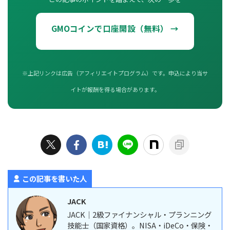
GMOコインで口座開設（無料） →
※上記リンクは広告（アフィリエイトプログラム）です。申込により当サ
イトが報酬を得る場合があります。
この記事を書いた人
JACK
JACK｜2級ファイナンシャル・プランニング
技能士（国家資格）。NISA・iDeCo・保険・