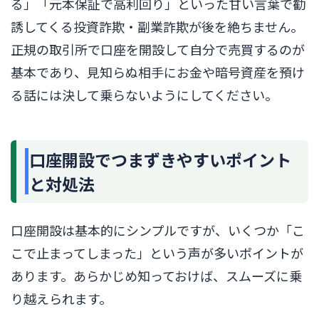
る」「元本保証で高利回り」といった甘い言葉で勧
誘してくる投資詐欺・副業詐欺が後を絶ちません。
正規の取引所で口座を開設して自分で売買するのが
基本であり、見知らぬ相手にお金や暗号資産を預け
る話には決して乗らないようにしてください。
口座開設でつまずきやすいポイント
と対処法
口座開設は基本的にシンプルですが、いくつか「こ
こで止まってしまった」という声が多いポイントが
あります。あらかじめ知っておけば、スムーズに乗
り越えられます。