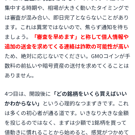
集中する時期や、相場が大きく動いたタイミングで
は審査が混み合い、即日完了とならないことがあり
ます。これは異常ではないので、焦らず通知を待ち
ましょう。
「審査を早めます」と称して個人情報や
追加の送金を求めてくる連絡は詐欺の可能性が高い
ため、絶対に応じないでください。GMOコインが手
数料の前払いや暗号資産の送付を求めてくることは
ありません。
4つ目は、開設後に
「どの銘柄をいくら買えばいい
かわからない」
という心理的なつまずきです。これ
は多くの初心者が通る道です。いきなり大きな金額
を投じるのではなく、まずは少額で1銘柄を買って
値動きに慣れることから始めると、感覚がつかめて