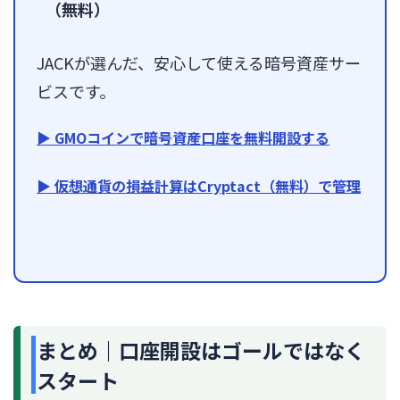
（無料）
JACKが選んだ、安心して使える暗号資産サー
ビスです。
▶ GMOコインで暗号資産口座を無料開設する
▶ 仮想通貨の損益計算はCryptact（無料）で管理
まとめ｜口座開設はゴールではなく
スタート