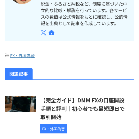
税金・ふるさと納税など、制度に基づいた中
立的な比較・解説を行っています。各サービ
スの数値は公式情報をもとに確認し、公的情
報を出典として記事を作成しています。
-
FX・外国為替
関連記事
【完全ガイド】DMM FXの口座開設
手順と評判｜初心者でも最短即日で
取引開始
FX・外国為替