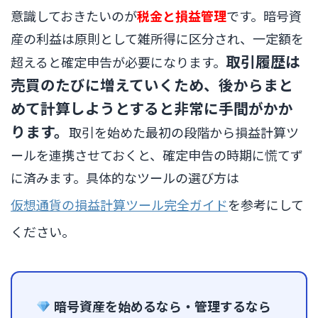
意識しておきたいのが
税金と損益管理
です。暗号資
産の利益は原則として雑所得に区分され、一定額を
取引履歴は
超えると確定申告が必要になります。
売買のたびに増えていくため、後からまと
めて計算しようとすると非常に手間がかか
ります。
取引を始めた最初の段階から損益計算ツ
ールを連携させておくと、確定申告の時期に慌てず
に済みます。具体的なツールの選び方は
仮想通貨の損益計算ツール完全ガイド
を参考にして
ください。
暗号資産を始めるなら・管理するなら