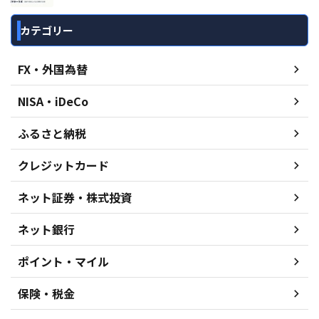
カテゴリー
FX・外国為替
NISA・iDeCo
ふるさと納税
クレジットカード
ネット証券・株式投資
ネット銀行
ポイント・マイル
保険・税金