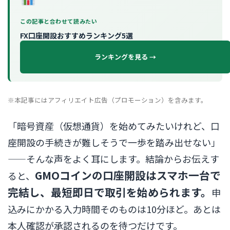
この記事と合わせて読みたい
FX口座開設おすすめランキング5選
ランキングを見る →
※本記事にはアフィリエイト広告（プロモーション）を含みます。
「暗号資産（仮想通貨）を始めてみたいけれど、口
座開設の手続きが難しそうで一歩を踏み出せない」
——そんな声をよく耳にします。結論からお伝えす
GMOコインの口座開設はスマホ一台で
ると、
完結し、最短即日で取引を始められます。
申
込みにかかる入力時間そのものは10分ほど。あとは
本人確認が承認されるのを待つだけです。