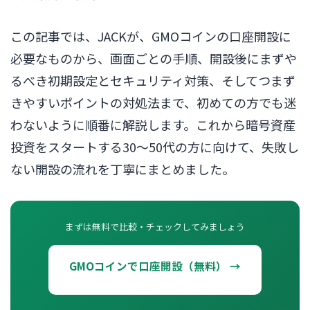
この記事では、JACKが、GMOコインの口座開設に
必要なものから、画面ごとの手順、開設後にまずや
るべき初期設定とセキュリティ対策、そしてつまず
きやすいポイントの対処法まで、初めての方でも迷
わないように順番に解説します。これから暗号資産
投資をスタートする30〜50代の方に向けて、失敗し
ない開設の流れを丁寧にまとめました。
まずは無料で比較・チェックしてみましょう
GMOコインで口座開設（無料） →