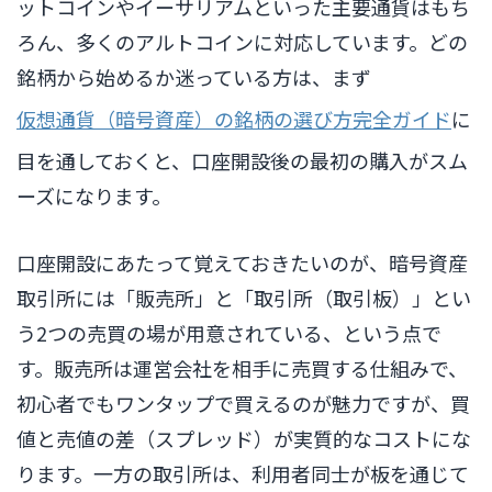
ットコインやイーサリアムといった主要通貨はもち
ろん、多くのアルトコインに対応しています。どの
銘柄から始めるか迷っている方は、まず
仮想通貨（暗号資産）の銘柄の選び方完全ガイド
に
目を通しておくと、口座開設後の最初の購入がスム
ーズになります。
口座開設にあたって覚えておきたいのが、暗号資産
取引所には「販売所」と「取引所（取引板）」とい
う2つの売買の場が用意されている、という点で
す。販売所は運営会社を相手に売買する仕組みで、
初心者でもワンタップで買えるのが魅力ですが、買
値と売値の差（スプレッド）が実質的なコストにな
ります。一方の取引所は、利用者同士が板を通じて