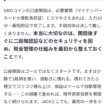
GMOコインの口座開設は、必要書類（マイナンバー
カードか運転免許証）とスマホさえあれば、入力10
分・最短即日で完了します。手順自体は決して難し
本当に大切なのは、開設後す
くありません。
ぐに二段階認証などのセキュリティを固
め、税金管理の仕組みを最初から整えておく
こと
です。
口座開設はゴールではなくスタートです。まずは少
額で1銘柄を買い、値動きに慣れる。慣れてきたら
積立でコツコツ積み上げ、損益はツールで自動管理
する——この順番で進めれば、暗号資産投資を無理
なく続けられます。JACKとしても、最初の一歩を小