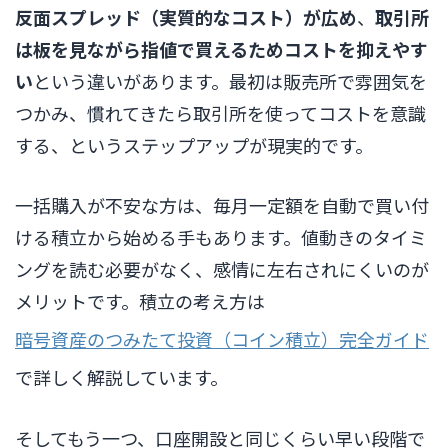
反面スプレッド（実質的なコスト）が広め
、
取引所
は板を見ながら指値で買えるためコストを抑えやす
い
という違いがあります。最初は販売所で雰囲気を
つかみ、慣れてきたら取引所を使ってコストを意識
する、というステップアップが現実的です。
一括購入が不安な方は、毎月一定額を自動で買い付
ける積立から始める手もあります。値動きのタイミ
ングを読む必要がなく、感情に左右されにくいのが
メリットです。積立の考え方は
暗号資産のつみたて投資（コイン積立）完全ガイド
で詳しく解説しています。
そしてもう一つ、口座開設と同じくらい早い段階で