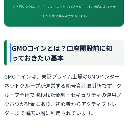
※上記リンクは広告（アフィリエイトプログラム）です。申込により当サ
イトが報酬を得る場合があります。
GMOコインとは？口座開設前に知
っておきたい基本
GMOコインは、東証プライム上場のGMOインター
ネットグループが運営する暗号資産取引所です。グ
ループ全体で培われた金融・セキュリティの運用ノ
ウハウが背景にあり、初心者からアクティブトレー
ダーまで幅広い層に利用されています。