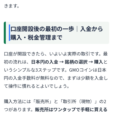
きます。
口座開設後の最初の一歩｜入金から
購入・税金管理まで
口座が開設できたら、いよいよ実際の取引です。最
初の流れは、
日本円の入金 → 銘柄の選択 → 購入
と
いうシンプルな3ステップです。GMOコインは日本
円の入金手数料が無料なので、まずは少額を入金し
て操作に慣れるとよいでしょう。
購入方法には「販売所」と「取引所（現物）」の2
つがあります。
販売所はワンタップで手軽に買える