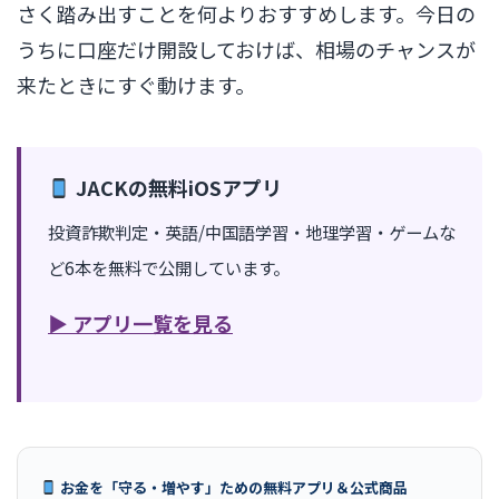
さく踏み出すことを何よりおすすめします。今日の
うちに口座だけ開設しておけば、相場のチャンスが
来たときにすぐ動けます。
JACKの無料iOSアプリ
投資詐欺判定・英語/中国語学習・地理学習・ゲームな
ど6本を無料で公開しています。
▶ アプリ一覧を見る
お金を「守る・増やす」ための無料アプリ＆公式商品