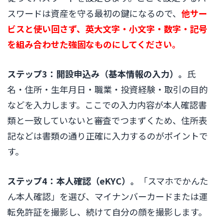
スワードは資産を守る最初の鍵になるので、
他サー
ビスと使い回さず、英大文字・小文字・数字・記号
を組み合わせた強固なものにしてください。
ステップ3：開設申込み（基本情報の入力）。
氏
名・住所・生年月日・職業・投資経験・取引の目的
などを入力します。ここでの入力内容が本人確認書
類と一致していないと審査でつまずくため、住所表
記などは書類の通り正確に入力するのがポイントで
す。
ステップ4：本人確認（eKYC）。
「スマホでかんた
ん本人確認」を選び、マイナンバーカードまたは運
転免許証を撮影し、続けて自分の顔を撮影します。