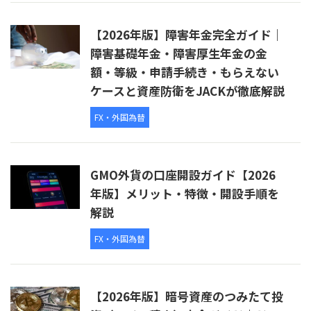
【2026年版】障害年金完全ガイド｜
障害基礎年金・障害厚生年金の金
額・等級・申請手続き・もらえない
ケースと資産防衛をJACKが徹底解説
FX・外国為替
GMO外貨の口座開設ガイド【2026
年版】メリット・特徴・開設手順を
解説
FX・外国為替
【2026年版】暗号資産のつみたて投