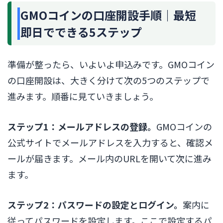
GMOコインの口座開設手順｜最短
即日でできる5ステップ
準備が整ったら、いよいよ申込みです。GMOコイン
の口座開設は、大きく分けて次の5つのステップで
進みます。順番に見ていきましょう。
ステップ1：メールアドレスの登録。
GMOコインの
公式サイトでメールアドレスを入力すると、確認メ
ールが届きます。メール内のURLを開いて次に進み
ます。
ステップ2：パスワードの設定とログイン。
案内に
従ってパスワードを設定します。ここで設定するパ