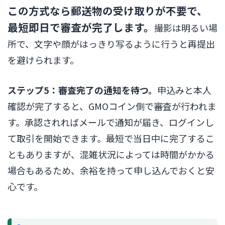
この方式なら郵送物の受け取りが不要で、
最短即日で審査が完了します。
撮影は明るい場
所で、文字や顔がはっきり写るように行うと再提出
を避けられます。
ステップ5：審査完了の通知を待つ。
申込みと本人
確認が完了すると、GMOコイン側で審査が行われま
す。承認されればメールで通知が届き、ログインし
て取引を開始できます。最短で当日中に完了するこ
ともありますが、混雑状況によっては時間がかかる
場合もあるため、余裕を持って申し込んでおくと安
心です。