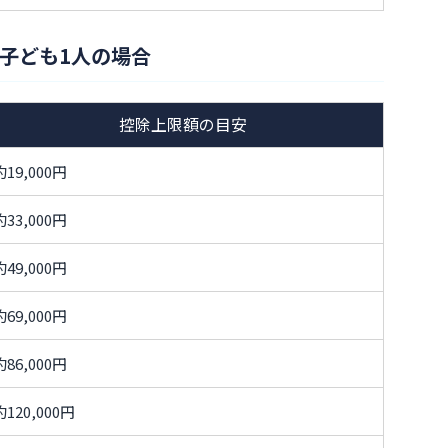
子ども1人の場合
控除上限額の目安
約19,000円
約33,000円
約49,000円
約69,000円
約86,000円
約120,000円