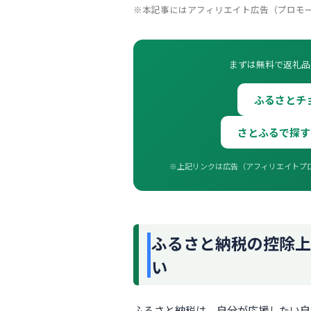
※本記事にはアフィリエイト広告（プロモ
まずは無料で返礼品
ふるさとチョ
さとふるで探す
※上記リンクは広告（アフィリエイトプ
ふるさと納税の控除上
い
ふるさと納税は、自分が応援したい自治