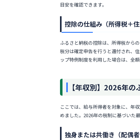
目安を確認できます。
控除の仕組み（所得税＋住
ふるさと納税の控除は、所得税からの
税分は確定申告を行うと還付され、住
ップ特例制度を利用した場合は、全額
【年収別】2026年
ここでは、給与所得者を対象に、年収
めました。2026年の税制に基づい
独身または共働き（配偶者