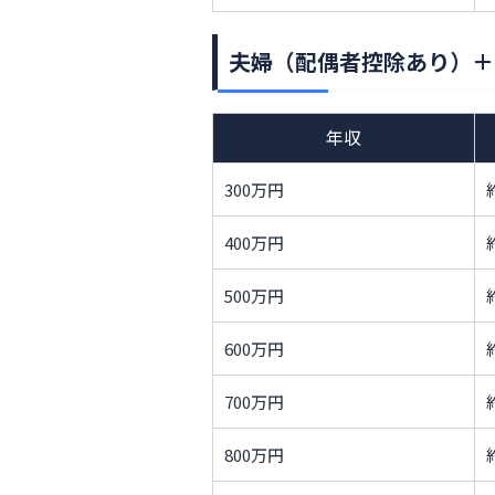
夫婦（配偶者控除あり）＋
年収
300万円
400万円
500万円
600万円
700万円
800万円