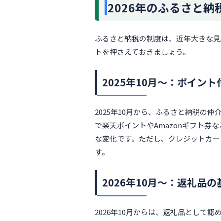
2026年のふるさと
ふるさと納税の制度は、近年大きな見
トを押さえておきましょう。
2025年10月〜：ポイン
2025年10月から、ふるさと納税の
で楽天ポイントやAmazonギフト券
な変化です。ただし、クレジットカー
す。
2026年10月〜：返礼品
2026年10月からは、返礼品として