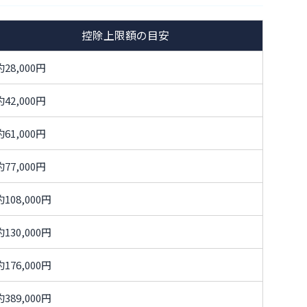
控除上限額の目安
約28,000円
約42,000円
約61,000円
約77,000円
約108,000円
約130,000円
約176,000円
約389,000円