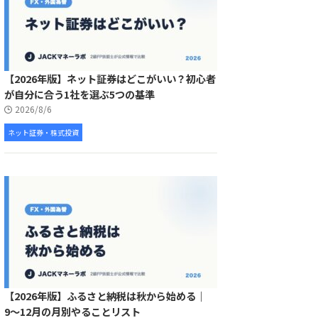
【2026年版】ネット証券はどこがいい？初心者
が自分に合う1社を選ぶ5つの基準
2026/8/6
ネット証券・株式投資
【2026年版】ふるさと納税は秋から始める｜
9〜12月の月別やることリスト