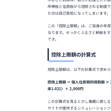
所得税と住民税から控除される制度で
た分は自己負担になってしまいます。
この「控除上限額」は、ご自身の年収
なります。せっかくふるさと納税をす
です。
控除上限額の計算式
控除上限額は、以下の計算式で求めら
控除上限額 ＝ 個人住民税所得割額 × 20
率1.021）＋ 2,000円
この計算式を見ると少し複雑に感じる
サイトが提供するシミュレーションツ