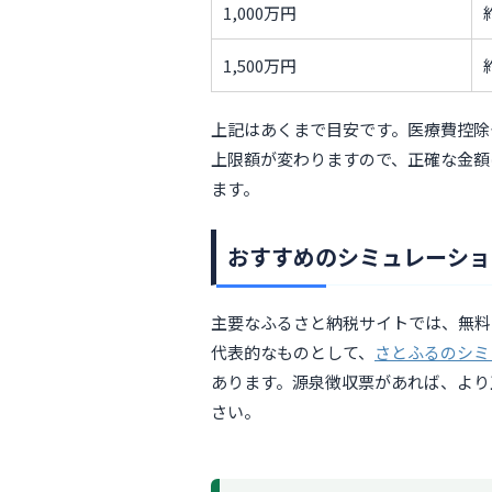
1,000万円
1,500万円
上記はあくまで目安です。医療費控除
上限額が変わりますので、正確な金額
ます。
おすすめのシミュレーショ
主要なふるさと納税サイトでは、無料
代表的なものとして、
さとふるのシミ
あります。源泉徴収票があれば、より
さい。