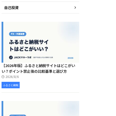
自己投資
【2026年版】ふるさと納税サイトはどこがい
い？ポイント禁止後の比較基準と選び方
2026/8/6
ふるさと納税