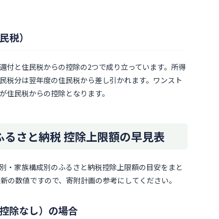
民税）
還付と住民税からの控除の2つで成り立っています。所得
民税分は翌年度の住民税から差し引かれます。ワンスト
が住民税からの控除となります。
のふるさと納税 控除上限額の早見表
別・家族構成別のふるさと納税控除上限額の目安をまと
た最新の数値ですので、寄附計画の参考にしてください。
控除なし）の場合