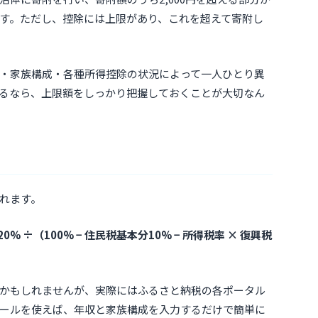
す。ただし、控除には上限があり、これを超えて寄附し
・家族構成・各種所得控除の状況によって一人ひとり異
るなら、上限額をしっかり把握しておくことが大切なん
れます。
% ÷（100% − 住民税基本分10% − 所得税率 × 復興税
かもしれませんが、実際にはふるさと納税の各ポータル
ールを使えば、年収と家族構成を入力するだけで簡単に