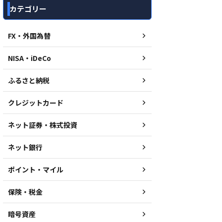
カテゴリー
FX・外国為替
NISA・iDeCo
ふるさと納税
クレジットカード
ネット証券・株式投資
ネット銀行
ポイント・マイル
保険・税金
暗号資産