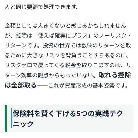
入と同じ要領で処理できます。
金額としては大きくないと感じるかもしれません
が、控除は「使えば確実にプラス」のノーリスク・
リターンです。投資の世界では数％のリターンを取
るために大きなリスクを背負うことすらあるのに、
リスクゼロで戻ってくる税金を取りこぼすのは、リ
取れる控除
ターン効率の観点からもったいない。
は全部取る
——これが資産形成の基本姿勢です。
保険料を賢く下げる5つの実践テク
ニック