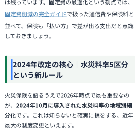
は残っています。固定費の最適化という観点では、
固定費削減の完全ガイド
で扱った通信費や保険料と
並べて、保険も「払い方」で差が出る支出だと意識
しておきましょう。
2024年改定の核心｜水災料率5区分
という新ルール
火災保険を語るうえで2026年時点で最も重要なの
が、
2024年10月に導入された水災料率の地域別細
分化
です。これは知らないと確実に損をする、近年
最大の制度変更といえます。