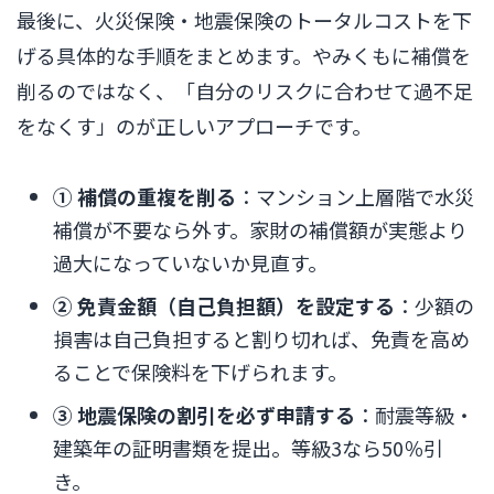
最後に、火災保険・地震保険のトータルコストを下
げる具体的な手順をまとめます。やみくもに補償を
削るのではなく、「自分のリスクに合わせて過不足
をなくす」のが正しいアプローチです。
① 補償の重複を削る
：マンション上層階で水災
補償が不要なら外す。家財の補償額が実態より
過大になっていないか見直す。
② 免責金額（自己負担額）を設定する
：少額の
損害は自己負担すると割り切れば、免責を高め
ることで保険料を下げられます。
③ 地震保険の割引を必ず申請する
：耐震等級・
建築年の証明書類を提出。等級3なら50％引
き。