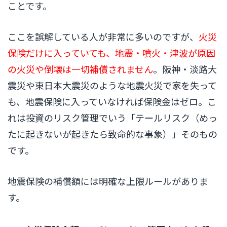
ことです。
ここを誤解している人が非常に多いのですが、
火災
保険だけに入っていても、地震・噴火・津波が原因
の火災や倒壊は一切補償されません
。阪神・淡路大
震災や東日本大震災のような地震火災で家を失って
も、地震保険に入っていなければ保険金はゼロ。こ
れは投資のリスク管理でいう「テールリスク（めっ
たに起きないが起きたら致命的な事象）」そのもの
です。
地震保険の補償額には明確な上限ルールがありま
す。