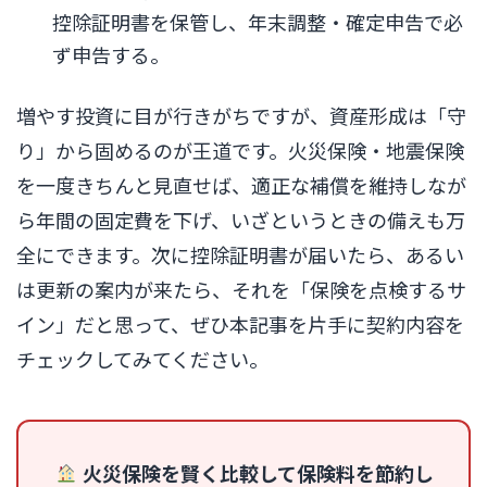
控除証明書を保管し、年末調整・確定申告で必
ず申告する。
増やす投資に目が行きがちですが、資産形成は「守
り」から固めるのが王道です。火災保険・地震保険
を一度きちんと見直せば、適正な補償を維持しなが
ら年間の固定費を下げ、いざというときの備えも万
全にできます。次に控除証明書が届いたら、あるい
は更新の案内が来たら、それを「保険を点検するサ
イン」だと思って、ぜひ本記事を片手に契約内容を
チェックしてみてください。
火災保険を賢く比較して保険料を節約し