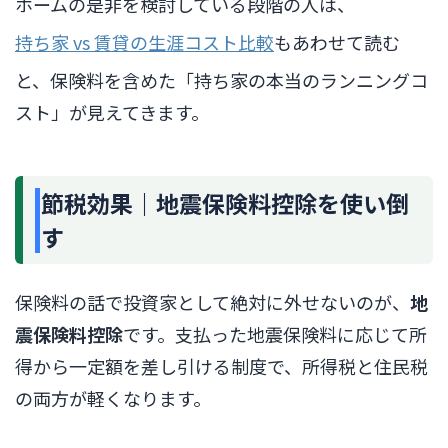
ホームの是非を検討している段階の人は、
持ち家 vs 賃貸の生涯コスト比較
もあわせて読む
と、保険料を含めた「持ち家の本当のランニングコ
スト」が見えてきます。
節税効果｜地震保険料控除を使い倒
す
保険料の話で投資家として絶対に外せないのが、
地
震保険料控除
です。支払った地震保険料に応じて所
得から一定額を差し引ける制度で、所得税と住民税
の両方が軽くなります。