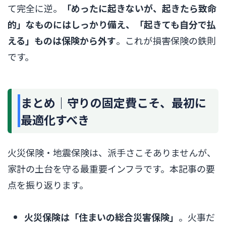
て完全に逆。
「めったに起きないが、起きたら致命
的」なものにはしっかり備え、「起きても自分で払
える」ものは保険から外す
。これが損害保険の鉄則
です。
まとめ｜守りの固定費こそ、最初に
最適化すべき
火災保険・地震保険は、派手さこそありませんが、
家計の土台を守る最重要インフラです。本記事の要
点を振り返ります。
火災保険は「住まいの総合災害保険」
。火事だ