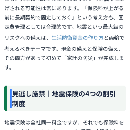
げされる可能性は常にあります。「保険料が上がる
前に長期契約で固定しておく」という考え方も、固
定費管理としては合理的です。地震という最大級の
リスクへの備えは、
生活防衛資金の作り方
と両輪で
考えるべきテーマです。現金の備えと保険の備え、
その両方があって初めて「家計の防災」が完成しま
す。
見逃し厳禁｜地震保険の4つの割引
制度
地震保険は全社同一料金ですが、それでも保険料を