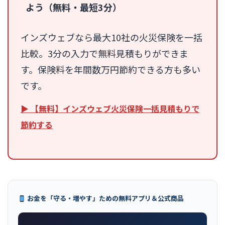
よう（無料・最短3分）
インズウェブなら最大10社の火災保険を一括
比較。3分の入力で無料見積もりができま
す。保険料を年間数万円節約できる方も多い
です。
▶ 【無料】インズウェブ火災保険一括見積もりで
節約する
お金を「守る・増やす」ための無料アプリ＆公式商品