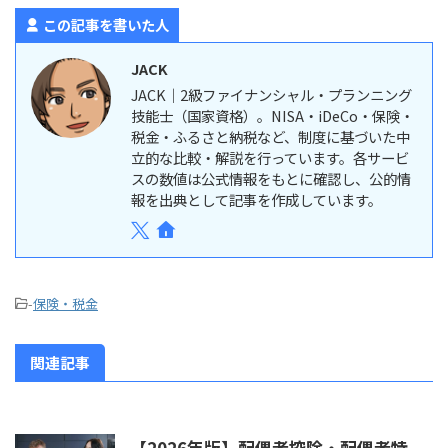
この記事を書いた人
JACK
JACK｜2級ファイナンシャル・プランニング
技能士（国家資格）。NISA・iDeCo・保険・
税金・ふるさと納税など、制度に基づいた中
立的な比較・解説を行っています。各サービ
スの数値は公式情報をもとに確認し、公的情
報を出典として記事を作成しています。
-
保険・税金
関連記事
【2026年版】配偶者控除・配偶者特