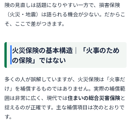
険の見直しは話題になりやすい一方で、損害保険
（火災・地震）は語られる機会が少ない。だからこ
そ、ここで差がつきます。
火災保険の基本構造｜「火事のため
の保険」ではない
多くの人が誤解していますが、火災保険は「火事だ
け」を補償するものではありません。実際の補償範
囲は非常に広く、現代では
住まいの総合災害保険
と
捉えるのが正確です。主な補償項目は次のとおりで
す。