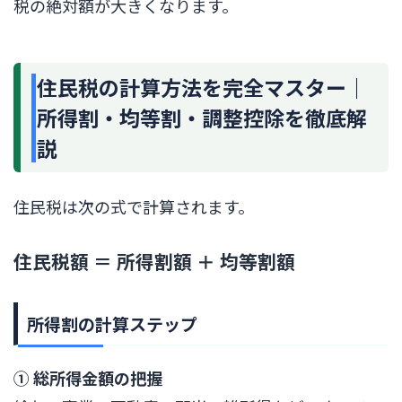
税の絶対額が大きくなります。
住民税の計算方法を完全マスター｜
所得割・均等割・調整控除を徹底解
説
住民税は次の式で計算されます。
住民税額 ＝ 所得割額 ＋ 均等割額
所得割の計算ステップ
① 総所得金額の把握