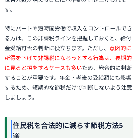
す。
特にパートや短時間労働で収入をコントロールでき
る方は、この非課税ラインを把握しておくと、給付
金受給可否の判断に役立ちます。ただし、
意図的に
所得を下げて非課税になろうとする行為は、長期的
に見ると損をするケースも多い
ため、総合的に判断
することが重要です。年金・老後の受給額にも影響
するため、短期的な節税だけで判断しないよう注意
しましょう。
住民税を合法的に減らす節税方法5
選