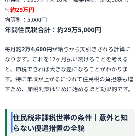
≒
約29万円
均等割：5,000円
年間住民税合計：約29万5,000円
毎月
約2万4,600円
が給与から天引きされる計算に
なります。これを12ヶ月払い続けることを考える
と、節税できれば大きな差になることがわかりま
す。特に年収が上がるにつれて住民税の負担感も増
すため、節税対策は早めに始めるほど効果的です。
住民税非課税世帯の条件｜意外と知
らない優遇措置の全貌