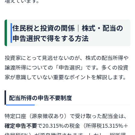
増えています。
住民税と投資の関係｜株式・配当の
申告選択で得をする方法
投資家にとって見逃せないのが、株式の配当所得や
譲渡所得についての「申告選択」です。多くの投資
家が意識していない重要なポイントを解説します。
配当所得の申告不要制度
特定口座（源泉徴収あり）で受け取った配当金は、
確定申告不要
で20.315%の税金（所得税15.315%＋