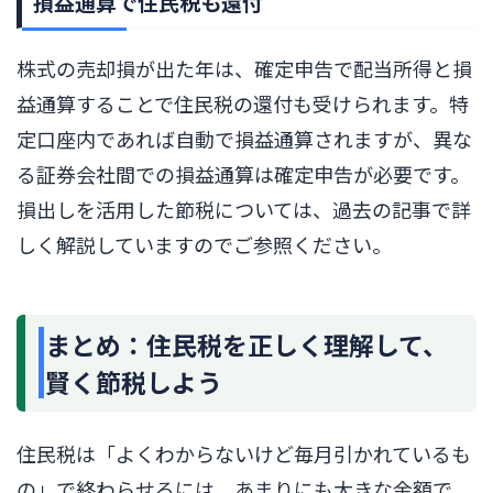
損益通算で住民税も還付
株式の売却損が出た年は、確定申告で配当所得と損
益通算することで住民税の還付も受けられます。特
定口座内であれば自動で損益通算されますが、異な
る証券会社間での損益通算は確定申告が必要です。
損出しを活用した節税については、過去の記事で詳
しく解説していますのでご参照ください。
まとめ：住民税を正しく理解して、
賢く節税しよう
住民税は「よくわからないけど毎月引かれているも
の」で終わらせるには、あまりにも大きな金額で