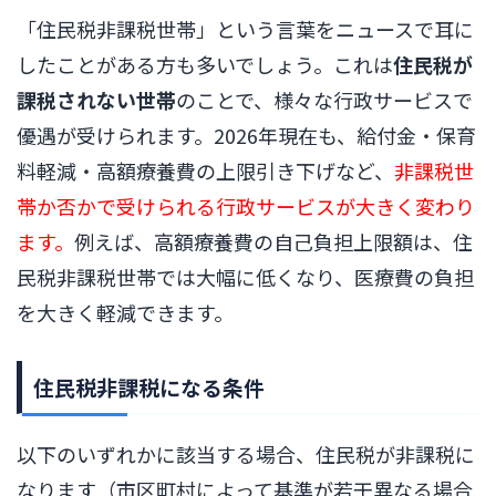
「住民税非課税世帯」という言葉をニュースで耳に
したことがある方も多いでしょう。これは
住民税が
課税されない世帯
のことで、様々な行政サービスで
優遇が受けられます。2026年現在も、給付金・保育
料軽減・高額療養費の上限引き下げなど、
非課税世
帯か否かで受けられる行政サービスが大きく変わり
ます。
例えば、高額療養費の自己負担上限額は、住
民税非課税世帯では大幅に低くなり、医療費の負担
を大きく軽減できます。
住民税非課税になる条件
以下のいずれかに該当する場合、住民税が非課税に
なります（市区町村によって基準が若干異なる場合