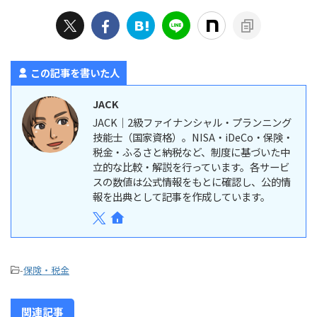
この記事を書いた人
JACK
JACK｜2級ファイナンシャル・プランニング
技能士（国家資格）。NISA・iDeCo・保険・
税金・ふるさと納税など、制度に基づいた中
立的な比較・解説を行っています。各サービ
スの数値は公式情報をもとに確認し、公的情
報を出典として記事を作成しています。
-
保険・税金
関連記事