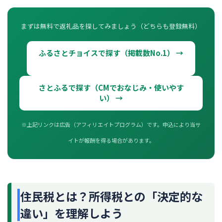
まずは無料で返礼品を探してみましょう（どちらも登録無料）
ふるさとチョイスで探す（掲載数No.1） →
さとふるで探す（CMでおなじみ・使いやす
い） →
※上記リンクは広告（アフィリエイトプログラム）です。申込により当サ
イトが報酬を得る場合があります。
住民税とは？所得税との「決定的な
違い」を理解しよう