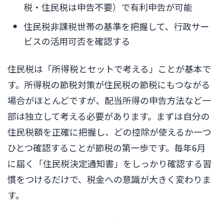
税・住民税は申告不要）で有利申告が可能
住民税非課税世帯の基準を把握して、行政サー
ビスの活用可否を確認する
住民税は「所得税とセットで考える」ことが基本で
す。所得税の節税対策が住民税の節税にもつながる
場合がほとんどですが、配当所得の申告方法など一
部は独立して考える必要があります。まずは自分の
住民税額を正確に把握し、どの控除が使えるか一つ
ひとつ確認することが節税の第一歩です。毎年6月
に届く「住民税決定通知書」をしっかり確認する習
慣をつけるだけで、税金への意識が大きく変わりま
す。