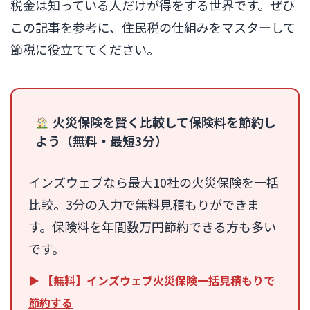
税金は知っている人だけが得をする世界です。ぜひ
この記事を参考に、住民税の仕組みをマスターして
節税に役立ててください。
火災保険を賢く比較して保険料を節約し
よう（無料・最短3分）
インズウェブなら最大10社の火災保険を一括
比較。3分の入力で無料見積もりができま
す。保険料を年間数万円節約できる方も多い
です。
▶ 【無料】インズウェブ火災保険一括見積もりで
節約する