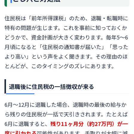
住民税は「前年所得課税」のため、退職・転職時に
特有の問題が生じます。これを事前に知っておくか
どうかで、資金計画が大きく変わります。毎年5〜6
月頃になると「住民税の通知書が届いた」「思った
より高い」という声をよく聞きます。その理由のほ
とんどが、このタイミングのズレにあります。
退職後に住民税の一括徴収が来る
6月〜12月に退職した場合、退職時の最後の給与か
ら残りの住民税が一括で天引きされます。たとえば
6月に退職すると、
残り11ヶ月分（約27万円）が一
度に引かれる
可能性があります。手取りが大幅に減