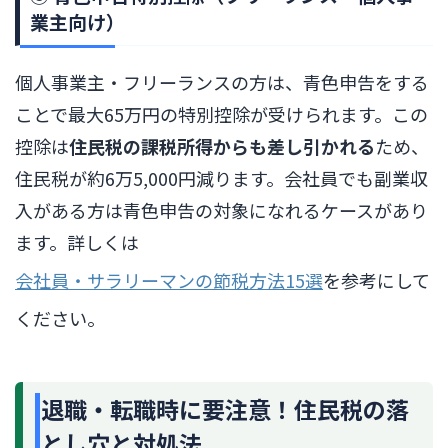
業主向け）
個人事業主・フリーランスの方は、青色申告をする
ことで最大65万円の特別控除が受けられます。この
控除は
住民税の課税所得からも差し引かれる
ため、
住民税が約6万5,000円減ります。会社員でも副業収
入がある方は青色申告の対象になれるケースがあり
ます。詳しくは
会社員・サラリーマンの節税方法15選
を参考にして
ください。
退職・転職時に要注意！住民税の落
とし穴と対処法