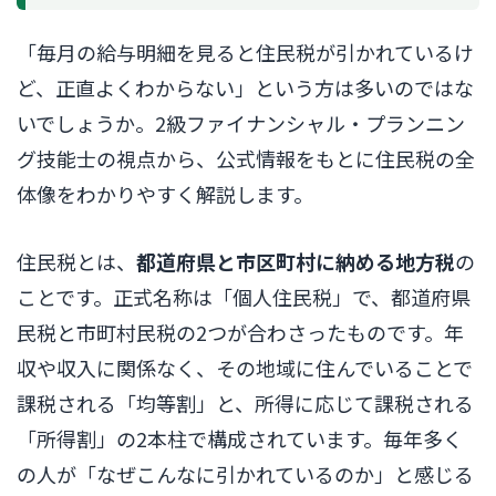
「毎月の給与明細を見ると住民税が引かれているけ
ど、正直よくわからない」という方は多いのではな
いでしょうか。2級ファイナンシャル・プランニン
グ技能士の視点から、公式情報をもとに住民税の全
体像をわかりやすく解説します。
住民税とは、
都道府県と市区町村に納める地方税
の
ことです。正式名称は「個人住民税」で、都道府県
民税と市町村民税の2つが合わさったものです。年
収や収入に関係なく、その地域に住んでいることで
課税される「均等割」と、所得に応じて課税される
「所得割」の2本柱で構成されています。毎年多く
の人が「なぜこんなに引かれているのか」と感じる