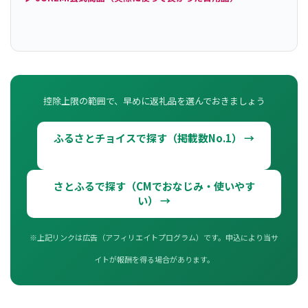
控除上限の範囲で、早めに返礼品を選んでおきましょう
ふるさとチョイスで探す（掲載数No.1） →
さとふるで探す（CMでおなじみ・使いやす
い） →
※上記リンクは広告（アフィリエイトプログラム）です。申込により当サ
イトが報酬を得る場合があります。