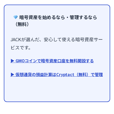
暗号資産を始めるなら・管理するなら
（無料）
JACKが選んだ、安心して使える暗号資産サー
ビスです。
▶ GMOコインで暗号資産口座を無料開設する
▶ 仮想通貨の損益計算はCryptact（無料）で管理