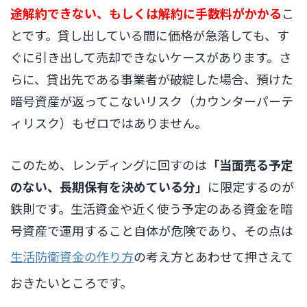
途解約できない、もしくは解約に手数料がかかる
こ
とです。貸し出している間に価格が急落しても、す
ぐに引き出して売却できないケースがあります。さ
らに、貸出先である事業者が破綻した場合、預けた
暗号資産が返ってこないリスク（カウンターパーテ
ィリスク）もゼロではありません。
このため、レンディングに回すのは
「当面売る予定
のない、長期保有を決めている分」
に限定するのが
鉄則です。生活資金や近く使う予定のある資金を暗
号資産で運用すること自体が危険であり、その点は
生活防衛資金の作り方
の考え方とあわせて押さえて
おきたいところです。