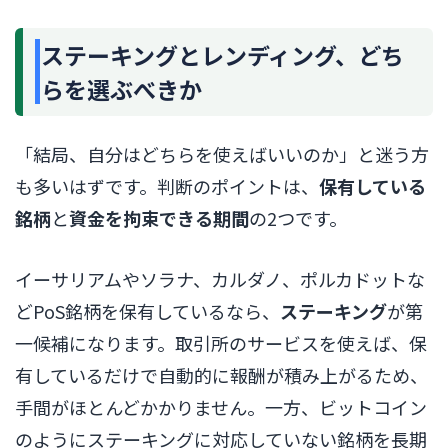
ステーキングとレンディング、どち
らを選ぶべきか
「結局、自分はどちらを使えばいいのか」と迷う方
も多いはずです。判断のポイントは、
保有している
銘柄
と
資金を拘束できる期間
の2つです。
イーサリアムやソラナ、カルダノ、ポルカドットな
どPoS銘柄を保有しているなら、
ステーキング
が第
一候補になります。取引所のサービスを使えば、保
有しているだけで自動的に報酬が積み上がるため、
手間がほとんどかかりません。一方、ビットコイン
のようにステーキングに対応していない銘柄を長期