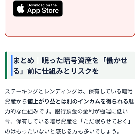
まとめ｜眠った暗号資産を「働かせ
る」前に仕組みとリスクを
ステーキングとレンディングは、保有している暗号
資産から
値上がり益とは別のインカムを得られる
魅
力的な仕組みです。銀行預金の金利が極端に低い
今、保有している暗号資産を「ただ眠らせておく」
のはもったいないと感じる方も多いでしょう。