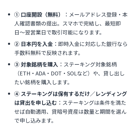
① 口座開設（無料）
：メールアドレス登録・本
人確認書類の提出。スマホで完結し、最短即
日〜翌営業日で取引可能になります。
② 日本円を入金
：即時入金に対応した銀行なら
手数料無料で反映されます。
③ 対象銘柄を購入
：ステーキング対象銘柄
（ETH・ADA・DOT・SOLなど）や、貸し出し
たい銘柄を購入します。
④ ステーキングは保有するだけ／レンディング
は貸出を申し込む
：ステーキングは条件を満た
せば自動適用、貸暗号資産は数量と期間を選ん
で申し込みます。