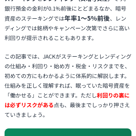
銀行預金の金利が0.1%前後にとどまるなか、暗号
年率1〜5%前後
資産のステーキングでは
、レン
ディングでは銘柄やキャンペーン次第でさらに高い
利回りが提示されることもあります。
この記事では、JACKがステーキングとレンディング
の仕組み・利回り・始め方・税金・リスクまでを、
初めての方にもわかるように体系的に解説します。
仕組みを正しく理解すれば、眠っていた暗号資産を
「働かせる」ことができます。ただし
利回りの裏に
は必ずリスクがある
点も、最後までしっかり押さえ
ていきましょう。