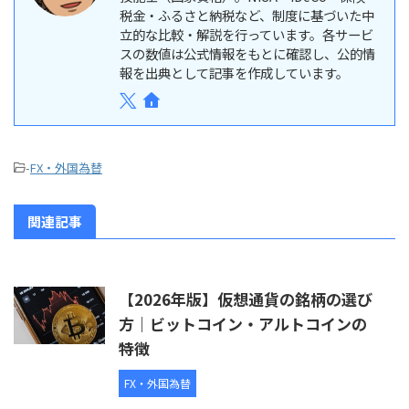
税金・ふるさと納税など、制度に基づいた中
立的な比較・解説を行っています。各サービ
スの数値は公式情報をもとに確認し、公的情
報を出典として記事を作成しています。
-
FX・外国為替
関連記事
【2026年版】仮想通貨の銘柄の選び
方｜ビットコイン・アルトコインの
特徴
FX・外国為替