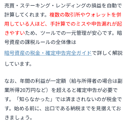
売買・ステーキング・レンディングの損益を自動で
計算してくれます。
複数の取引所やウォレットを併
用している人ほど、手計算でのミスや申告漏れが起
きやすい
ため、ツールでの一元管理が安心です。暗
号資産の課税ルールの全体像は
暗号資産の税金・確定申告完全ガイド
で詳しく解説
しています。
なお、年間の利益が一定額（給与所得者の場合は副
業所得20万円など）を超えると確定申告が必要で
す。「知らなかった」では済まされないのが税金で
す。始める前に、出口である納税までを見据えてお
きましょう。