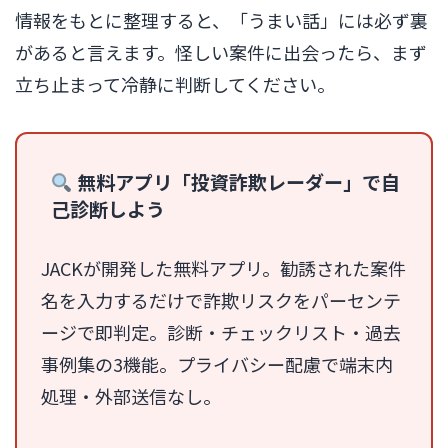
情報をもとに整理すると、「うまい話」には必ず裏
があると言えます。怪しい案件に出会ったら、まず
立ち止まって冷静に判断してください。
無料アプリ「投資詐欺レーダー」で自
己診断しよう
JACKが開発した無料アプリ。勧誘された案件
名を入力するだけで詐欺リスクをパーセンテ
ージで即判定。診断・チェックリスト・過去
事例集の3機能。プライバシー配慮で端末内
処理・外部送信なし。