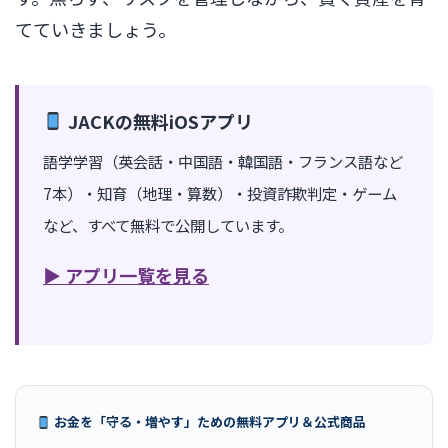
てていきましょう。
JACKの無料iOSアプリ
語学学習（英会話・中国語・韓国語・フランス語など
7本）・知育（地理・算数）・投資詐欺判定・ゲーム
など、すべて無料で公開しています。
▶ アプリ一覧を見る
お金を「守る・増やす」ための無料アプリ＆公式商品