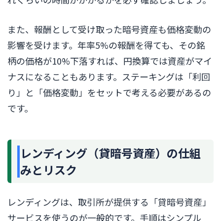
また、報酬として受け取った暗号資産も価格変動の
影響を受けます。年率5%の報酬を得ても、その銘
柄の価格が10%下落すれば、円換算では資産がマイ
ナスになることもあります。ステーキングは「利回
り」と「価格変動」をセットで考える必要があるの
です。
レンディング（貸暗号資産）の仕組
みとリスク
レンディングは、取引所が提供する「貸暗号資産」
サービスを使うのが一般的です。手順はシンプル