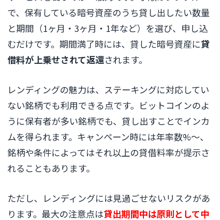
で、保有している暗号資産のうち貸し出したい数量
と期間（1ヶ月・3ヶ月・1年など）を選び、申し込
むだけです。期間満了時には、貸した暗号資産に
貸
借料が上乗せされて返還
されます。
レンディングの魅力は、ステーキングに対応してい
ない銘柄でも利用できる点です。ビットコインのよ
うに保有者が多い銘柄でも、貸し出すことでインカ
ムを得られます。キャンペーン時には年率数%〜、
銘柄や条件によってはそれ以上の貸借料率が提示さ
れることもあります。
ただし、レンディングには見過ごせないリスクがあ
ります。最大の注意点は
貸出期間中は原則として中