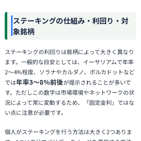
ステーキングの仕組み・利回り・対
象銘柄
ステーキングの利回りは銘柄によって大きく異なり
ます。一般的な目安としては、イーサリアムで年率
2〜4%程度、ソラナやカルダノ、ポルカドットなど
年率3〜8%前後
では
が提示されることが多いで
す。ただしこの数字は市場環境やネットワークの状
況によって常に変動するため、「固定金利」ではな
い点に注意が必要です。
個人がステーキングを行う方法は大きく2つありま