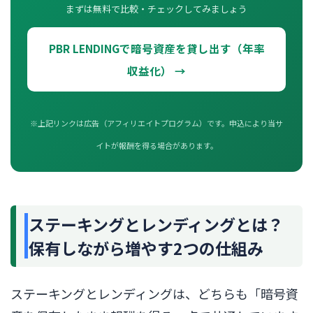
まずは無料で比較・チェックしてみましょう
PBR LENDINGで暗号資産を貸し出す（年率
収益化） →
※上記リンクは広告（アフィリエイトプログラム）です。申込により当サ
イトが報酬を得る場合があります。
ステーキングとレンディングとは？
保有しながら増やす2つの仕組み
ステーキングとレンディングは、どちらも「暗号資