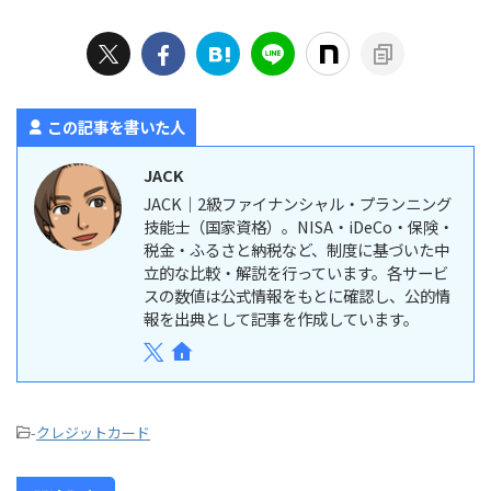
この記事を書いた人
JACK
JACK｜2級ファイナンシャル・プランニング
技能士（国家資格）。NISA・iDeCo・保険・
税金・ふるさと納税など、制度に基づいた中
立的な比較・解説を行っています。各サービ
スの数値は公式情報をもとに確認し、公的情
報を出典として記事を作成しています。
-
クレジットカード