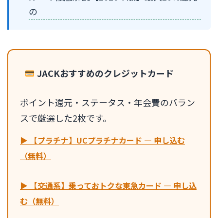
の
JACKおすすめのクレジットカード
ポイント還元・ステータス・年会費のバラン
スで厳選した2枚です。
▶ 【プラチナ】UCプラチナカード — 申し込む
（無料）
▶ 【交通系】乗っておトクな東急カード — 申し込
む（無料）