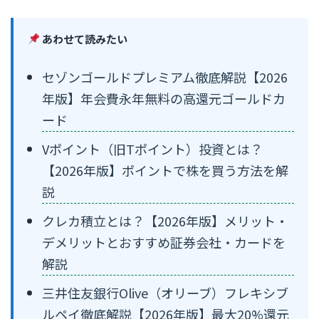
あわせて読みたい
セゾンゴールドプレミアム徹底解説【2026
年版】年会費永年無料の高還元ゴールドカ
ード
Vポイント（旧Tポイント）投資とは？
【2026年版】ポイントで株を買う方法を解
説
クレカ積立とは？【2026年版】メリット・
デメリットとおすすめ証券会社・カードを
解説
三井住友銀行Olive（オリーブ）フレキシブ
ルペイ徹底解説【2026年版】最大20%還元