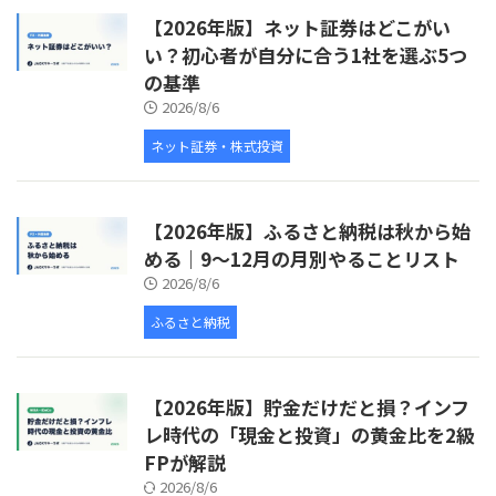
【2026年版】ネット証券はどこがい
い？初心者が自分に合う1社を選ぶ5つ
の基準
2026/8/6
ネット証券・株式投資
【2026年版】ふるさと納税は秋から始
める｜9〜12月の月別やることリスト
2026/8/6
ふるさと納税
【2026年版】貯金だけだと損？インフ
レ時代の「現金と投資」の黄金比を2級
FPが解説
2026/8/6