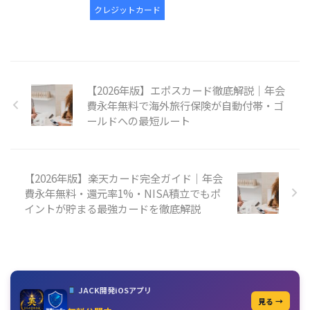
クレジットカード
【2026年版】エポスカード徹底解説｜年会
費永年無料で海外旅行保険が自動付帯・ゴ
ールドへの最短ルート
【2026年版】楽天カード完全ガイド｜年会
費永年無料・還元率1%・NISA積立でもポ
イントが貯まる最強カードを徹底解説
JACK開発iOSアプリ
見る →