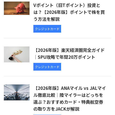
Vポイント（旧Tポイント）投資と
は？【2026年版】ポイントで株を買
う方法を解説
クレジットカード
【2026年版】楽天経済圏完全ガイド
｜SPU攻略で年間20万ポイント
クレジットカード
【2026年版】ANAマイル vs JALマイ
ル徹底比較｜陸マイラーはどっちを
選ぶ？おすすめカード・特典航空券
の取り方をJACKが解説