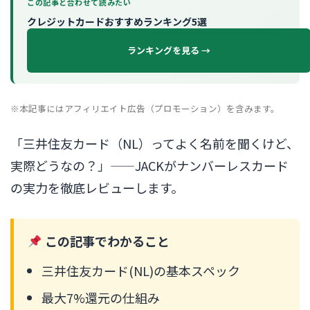
この記事と合わせて読みたい
クレジットカードおすすめランキング5選
ランキングを見る →
※本記事にはアフィリエイト広告（プロモーション）を含みます。
「三井住友カード（NL）ってよく名前を聞くけど、
実際どうなの？」——JACKがナンバーレスカード
の実力を徹底レビューします。
この記事でわかること
三井住友カード(NL)の基本スペック
最大7%還元の仕組み