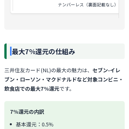
ナンバーレス（裏面記載なし）
最大7%還元の仕組み
三井住友カード(NL)の最大の魅力は、
セブン-イレ
ブン・ローソン・マクドナルドなど対象コンビニ・
飲食店での最大7%還元
です。
7%還元の内訳
基本還元：0.5%