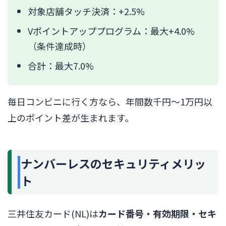
対象店舗タッチ決済：+2.5%
Vポイントアッププログラム：最大+4.0%
（条件達成時）
合計：最大7.0%
毎日コンビニに行く方なら、年間数千円〜1万円以
上のポイント差が生まれます。
ナンバーレスのセキュリティメリッ
ト
三井住友カード(NL)は
カード番号・有効期限・セキ