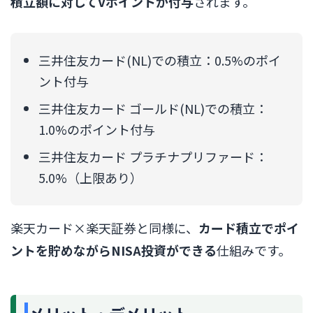
積立額に対してVポイントが付与
されます。
三井住友カード(NL)での積立：0.5%のポイ
ント付与
三井住友カード ゴールド(NL)での積立：
1.0%のポイント付与
三井住友カード プラチナプリファード：
5.0%（上限あり）
楽天カード×楽天証券と同様に、
カード積立でポイ
ントを貯めながらNISA投資ができる
仕組みです。