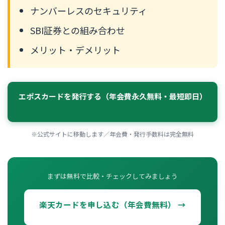
ナンバーレスのセキュリティ
SBI証券との組み合わせ
メリット・デメリット
エポスカードを発行する（年会費永久無料・最短即日）
※公式サイトに移動します／年会費・発行手数料は完全無料
まずは無料で比較・チェックしてみましょう
楽天カードを申し込む（年会費無料） →