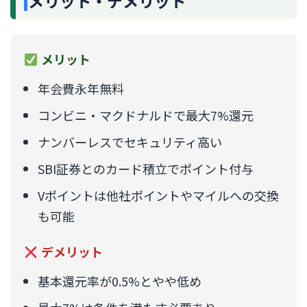
メリット・デメリット
メリット
年会費永年無料
コンビニ・マクドナルドで最大7%還元
ナンバーレスでセキュリティ高い
SBI証券とのカード積立でポイント付与
Vポイントは他社ポイントやマイルへの交換
も可能
デメリット
基本還元率が0.5%とやや低め