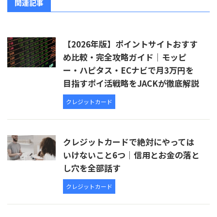
関連記事
【2026年版】ポイントサイトおすす
め比較・完全攻略ガイド｜モッピ
ー・ハピタス・ECナビで月3万円を
目指すポイ活戦略をJACKが徹底解説
クレジットカード
クレジットカードで絶対にやっては
いけないこと6つ｜信用とお金の落と
し穴を全部話す
クレジットカード