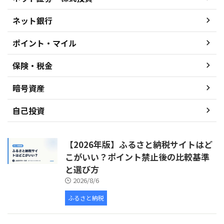
ネット銀行
ポイント・マイル
保険・税金
暗号資産
自己投資
【2026年版】ふるさと納税サイトはど
こがいい？ポイント禁止後の比較基準
と選び方
2026/8/6
ふるさと納税