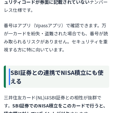
ュリティコードが券面に記載されていない
ナンバー
レス仕様です。
番号はアプリ（Vpassアプリ）で確認できます。万
が一カードを紛失・盗難された場合でも、番号が読
み取られるリスクがありません。セキュリティを重
視する方に特に向いています。
SBI証券との連携でNISA積立にも使
える
三井住友カード(NL)はSBI証券との相性が抜群で
す。
SBI証券でのNISA積立をこのカードで行うと、