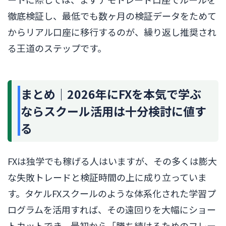
徹底検証し、最低でも数ヶ月の検証データをためて
からリアル口座に移行するのが、繰り返し推奨され
る王道のステップです。
まとめ｜2026年にFXを本気で学ぶ
ならスクール活用は十分検討に値す
る
FXは独学でも稼げる人はいますが、その多くは膨大
な失敗トレードと検証時間の上に成り立っていま
す。タケルFXスクールのような体系化された学習プ
ログラムを活用すれば、その遠回りを大幅にショー
トカットでき、最初から「勝ち続けるためのフレー