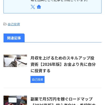
-
自己投資
関連記事
月収を上げるためのスキルアップ投
資術【2026年版】お金より先に自分
に投資する
自己投資
副業で月5万円を稼ぐロードマップ