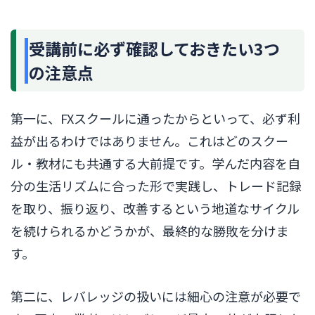
受講前に必ず確認しておきたい3つ
の注意点
第一に、FXスクールに通ったからといって、必ず利
益が出るわけではありません。これはどのスクー
ル・教材にも共通する大前提です。学んだ内容を自
分の生活リズムに合った形で実践し、トレード記録
を取り、振り返り、改善するという地道なサイクル
を続けられるかどうかが、最終的な勝敗を分けま
す。
第二に、レバレッジの扱いには細心の注意が必要で