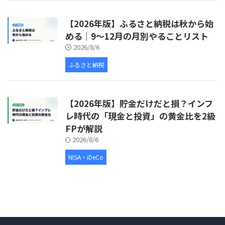
【2026年版】ふるさと納税は秋から始
める｜9〜12月の月別やることリスト
2026/8/6
ふるさと納税
【2026年版】貯金だけだと損？インフ
レ時代の「現金と投資」の黄金比を2級
FPが解説
2026/8/6
NISA・iDeCo