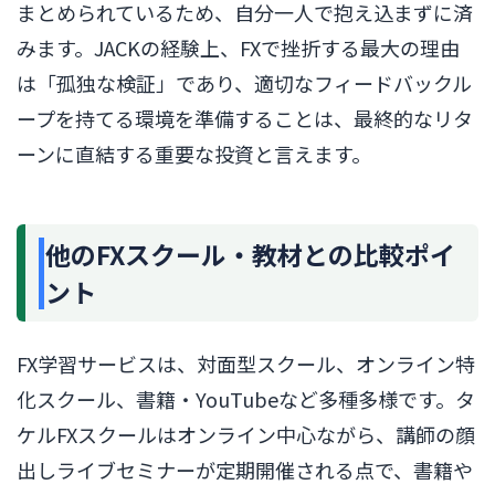
まとめられているため、自分一人で抱え込まずに済
みます。JACKの経験上、FXで挫折する最大の理由
は「孤独な検証」であり、適切なフィードバックル
ープを持てる環境を準備することは、最終的なリタ
ーンに直結する重要な投資と言えます。
他のFXスクール・教材との比較ポイ
ント
FX学習サービスは、対面型スクール、オンライン特
化スクール、書籍・YouTubeなど多種多様です。タ
ケルFXスクールはオンライン中心ながら、講師の顔
出しライブセミナーが定期開催される点で、書籍や