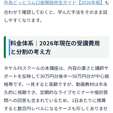
外為どっとコム口座開設完全ガイド【2026年版】
も
合わせて確認しておくと、学んだ手法をそのまま試
しやすくなります。
料金体系｜2026年現在の受講費用
と分割の考え方
タケルFXスクールの本講座は、内容の濃さと講師サ
ポートを反映して30万円台後半〜50万円台が中心価
格帯です。一見すると高額ですが、動画教材は半永
久的に視聴でき、定期的なライブセミナーや個別質
問への回答も含まれているため、1日あたりに換算
すると数百円レベルになるケースも珍しくありませ