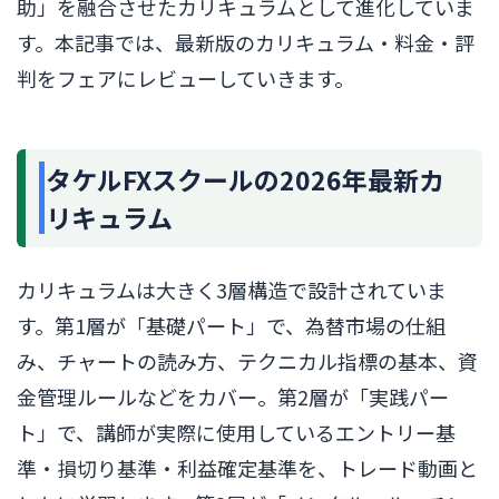
助」を融合させたカリキュラムとして進化していま
す。本記事では、最新版のカリキュラム・料金・評
判をフェアにレビューしていきます。
タケルFXスクールの2026年最新カ
リキュラム
カリキュラムは大きく3層構造で設計されていま
す。第1層が「基礎パート」で、為替市場の仕組
み、チャートの読み方、テクニカル指標の基本、資
金管理ルールなどをカバー。第2層が「実践パー
ト」で、講師が実際に使用しているエントリー基
準・損切り基準・利益確定基準を、トレード動画と