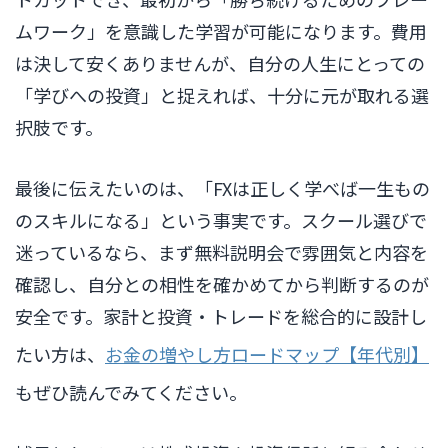
ムワーク」を意識した学習が可能になります。費用
は決して安くありませんが、自分の人生にとっての
「学びへの投資」と捉えれば、十分に元が取れる選
択肢です。
最後に伝えたいのは、「FXは正しく学べば一生もの
のスキルになる」という事実です。スクール選びで
迷っているなら、まず無料説明会で雰囲気と内容を
確認し、自分との相性を確かめてから判断するのが
安全です。家計と投資・トレードを総合的に設計し
たい方は、
お金の増やし方ロードマップ【年代別】
もぜひ読んでみてください。