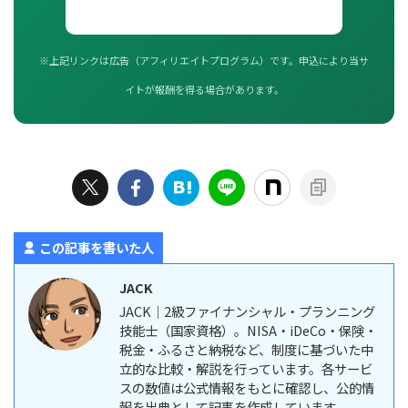
※上記リンクは広告（アフィリエイトプログラム）です。申込により当サ
イトが報酬を得る場合があります。
この記事を書いた人
JACK
JACK｜2級ファイナンシャル・プランニング
技能士（国家資格）。NISA・iDeCo・保険・
税金・ふるさと納税など、制度に基づいた中
立的な比較・解説を行っています。各サービ
スの数値は公式情報をもとに確認し、公的情
報を出典として記事を作成しています。