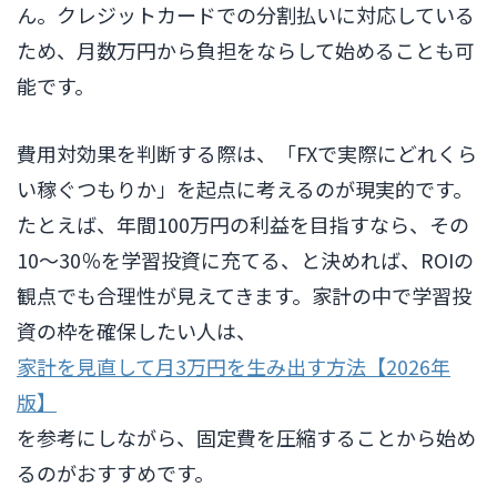
ん。クレジットカードでの分割払いに対応している
ため、月数万円から負担をならして始めることも可
能です。
費用対効果を判断する際は、「FXで実際にどれくら
い稼ぐつもりか」を起点に考えるのが現実的です。
たとえば、年間100万円の利益を目指すなら、その
10〜30％を学習投資に充てる、と決めれば、ROIの
観点でも合理性が見えてきます。家計の中で学習投
資の枠を確保したい人は、
家計を見直して月3万円を生み出す方法【2026年
版】
を参考にしながら、固定費を圧縮することから始め
るのがおすすめです。