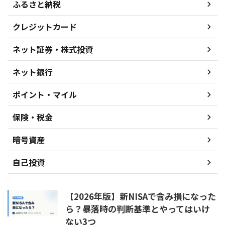
ふるさと納税
クレジットカード
ネット証券・株式投資
ネット銀行
ポイント・マイル
保険・税金
暗号資産
自己投資
【2026年版】新NISAで含み損になった
ら？暴落時の判断基準とやってはいけ
ない3つ