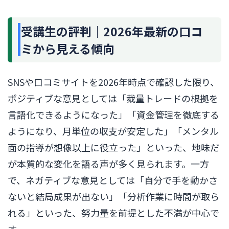
受講生の評判｜2026年最新の口コ
ミから見える傾向
SNSや口コミサイトを2026年時点で確認した限り、
ポジティブな意見としては「裁量トレードの根拠を
言語化できるようになった」「資金管理を徹底する
ようになり、月単位の収支が安定した」「メンタル
面の指導が想像以上に役立った」といった、地味だ
が本質的な変化を語る声が多く見られます。一方
で、ネガティブな意見としては「自分で手を動かさ
ないと結局成果が出ない」「分析作業に時間が取ら
れる」といった、努力量を前提とした不満が中心で
す。