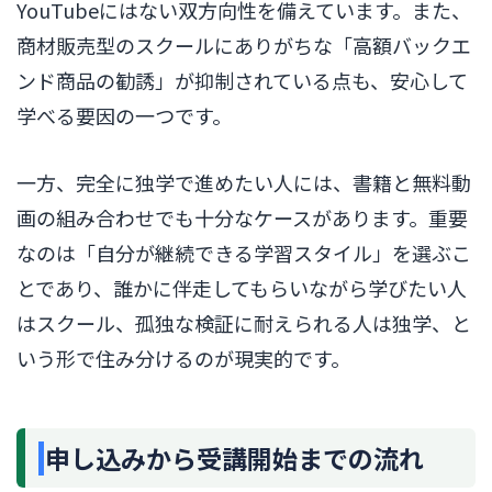
YouTubeにはない双方向性を備えています。また、
商材販売型のスクールにありがちな「高額バックエ
ンド商品の勧誘」が抑制されている点も、安心して
学べる要因の一つです。
一方、完全に独学で進めたい人には、書籍と無料動
画の組み合わせでも十分なケースがあります。重要
なのは「自分が継続できる学習スタイル」を選ぶこ
とであり、誰かに伴走してもらいながら学びたい人
はスクール、孤独な検証に耐えられる人は独学、と
いう形で住み分けるのが現実的です。
申し込みから受講開始までの流れ