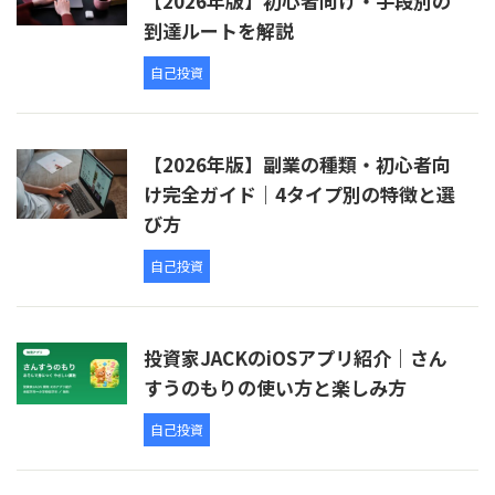
【2026年版】初心者向け・手段別の
到達ルートを解説
自己投資
【2026年版】副業の種類・初心者向
け完全ガイド｜4タイプ別の特徴と選
び方
自己投資
投資家JACKのiOSアプリ紹介｜さん
すうのもりの使い方と楽しみ方
自己投資