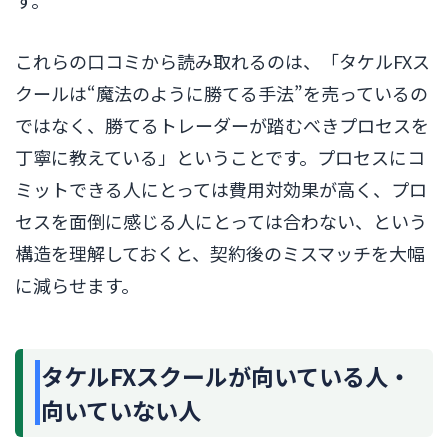
これらの口コミから読み取れるのは、「タケルFXス
クールは“魔法のように勝てる手法”を売っているの
ではなく、勝てるトレーダーが踏むべきプロセスを
丁寧に教えている」ということです。プロセスにコ
ミットできる人にとっては費用対効果が高く、プロ
セスを面倒に感じる人にとっては合わない、という
構造を理解しておくと、契約後のミスマッチを大幅
に減らせます。
タケルFXスクールが向いている人・
向いていない人