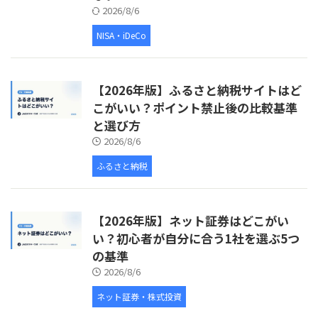
2026/8/6
NISA・iDeCo
【2026年版】ふるさと納税サイトはど
こがいい？ポイント禁止後の比較基準
と選び方
2026/8/6
ふるさと納税
【2026年版】ネット証券はどこがい
い？初心者が自分に合う1社を選ぶ5つ
の基準
2026/8/6
ネット証券・株式投資