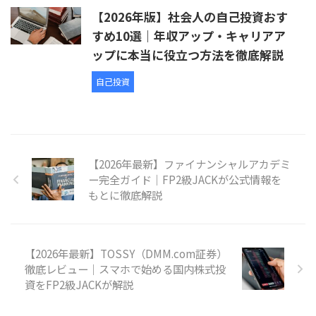
【2026年版】社会人の自己投資おす
すめ10選｜年収アップ・キャリアア
ップに本当に役立つ方法を徹底解説
自己投資
【2026年最新】ファイナンシャルアカデミ
ー完全ガイド｜FP2級JACKが公式情報を
もとに徹底解説
【2026年最新】TOSSY（DMM.com証券）
徹底レビュー｜スマホで始める国内株式投
資をFP2級JACKが解説