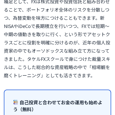
補足として、FXは株式投資や投資信託と組み合わせ
ることで、ポートフォリオ全体のリスクを分散しつ
つ、為替変動を味方につけることもできます。新
NISAやiDeCoで長期積立を行いつつ、FXでは短期〜
中期の値動きを取りに行く、という形でアセットク
ラスごとに役割を明確に分けるのが、近年の個人投
資家の中でもオーソドックスな組み立て方になって
きました。タケルFXスクールで身につけた裁量スキ
ルは、こうした総合的な資産戦略の中で「相場観を
磨くトレーニング」としても活きてきます。
自己投資と合わせてお金の運用も始めよ
う（無料）