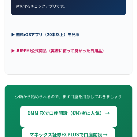
産を守るチェックアプリです。
▶ 無料iOSアプリ（20本以上）を見る
▶ JUREMI公式商品（実際に使って良かった日用品）
少額から始められるので、まず口座を用意しておきましょう
DMM FXで口座開設（初心者に人気） →
マネックス証券FX PLUSで口座開設 →