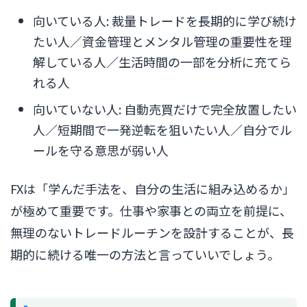
向いている人: 裁量トレードを長期的に学び続け
たい人／資金管理とメンタル管理の重要性を理
解している人／生活時間の一部を分析に充てら
れる人
向いていない人: 自動売買だけで完全放置したい
人／短期間で一発逆転を狙いたい人／自分でル
ールを守る意思が弱い人
FXは「学んだ手法を、自分の生活に組み込めるか」
が極めて重要です。仕事や家事との両立を前提に、
無理のないトレードルーチンを設計することが、長
期的に続ける唯一の方法と言っていいでしょう。