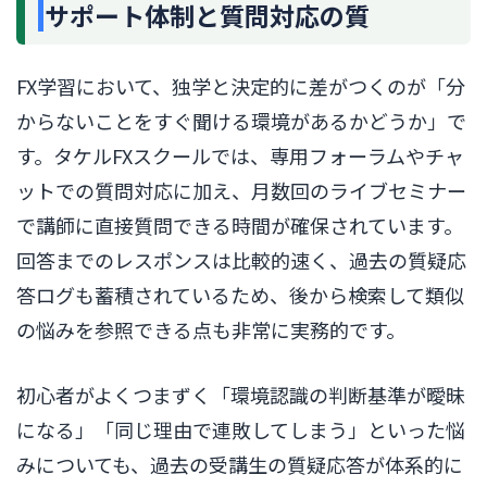
サポート体制と質問対応の質
FX学習において、独学と決定的に差がつくのが「分
からないことをすぐ聞ける環境があるかどうか」で
す。タケルFXスクールでは、専用フォーラムやチャ
ットでの質問対応に加え、月数回のライブセミナー
で講師に直接質問できる時間が確保されています。
回答までのレスポンスは比較的速く、過去の質疑応
答ログも蓄積されているため、後から検索して類似
の悩みを参照できる点も非常に実務的です。
初心者がよくつまずく「環境認識の判断基準が曖昧
になる」「同じ理由で連敗してしまう」といった悩
みについても、過去の受講生の質疑応答が体系的に