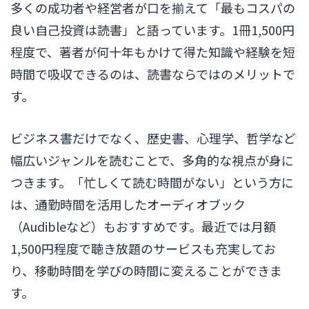
多くの成功者や経営者が口を揃えて「最もコスパの
良い自己投資は読書」と語っています。1冊1,500円
程度で、著者が何十年もかけて得た知識や経験を短
時間で吸収できるのは、読書ならではのメリットで
す。
ビジネス書だけでなく、歴史書、心理学、哲学など
幅広いジャンルを読むことで、多角的な視点が身に
つきます。「忙しくて読む時間がない」という方に
は、通勤時間を活用したオーディオブック
（Audibleなど）もおすすめです。最近では月額
1,500円程度で聴き放題のサービスも充実してお
り、移動時間を学びの時間に変えることができま
す。