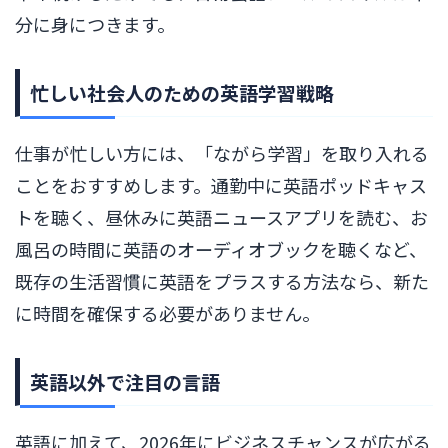
分に身につきます。
忙しい社会人のための英語学習戦略
仕事が忙しい方には、「ながら学習」を取り入れる
ことをおすすめします。通勤中に英語ポッドキャス
トを聴く、昼休みに英語ニュースアプリを読む、お
風呂の時間に英語のオーディオブックを聴くなど、
既存の生活習慣に英語をプラスする方法なら、新た
に時間を確保する必要がありません。
英語以外で注目の言語
英語に加えて、2026年にビジネスチャンスが広がる