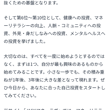
抜くための基盤となります。
そして第6位〜第10位として、健康への投資、マネ
ーリテラシーの向上、人脈・コミュニティへの投
資、外見・身だしなみへの投資、メンタルヘルスへ
の投資を挙げました。
大切なのは、すべてを一度に始めようとするのでは
なく、まずは1つ、自分が最も興味のあるものから
始めてみることです。小さな一歩でも、その積み重
ねが1年後、3年後に大きな差となって現れます。ぜ
ひ今日から、あなたに合った自己投資をスタートし
てみてください。