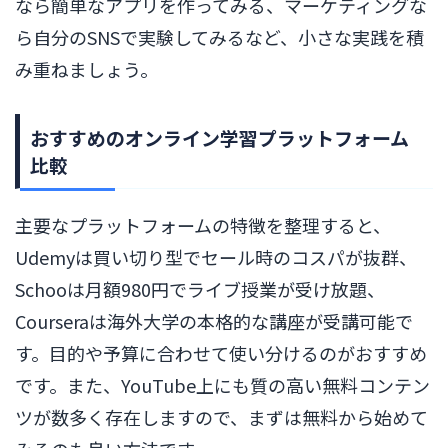
なら簡単なアプリを作ってみる、マーケティングな
ら自分のSNSで実験してみるなど、小さな実践を積
み重ねましょう。
おすすめのオンライン学習プラットフォーム
比較
主要なプラットフォームの特徴を整理すると、
Udemyは買い切り型でセール時のコスパが抜群、
Schooは月額980円でライブ授業が受け放題、
Courseraは海外大学の本格的な講座が受講可能で
す。目的や予算に合わせて使い分けるのがおすすめ
です。また、YouTube上にも質の高い無料コンテン
ツが数多く存在しますので、まずは無料から始めて