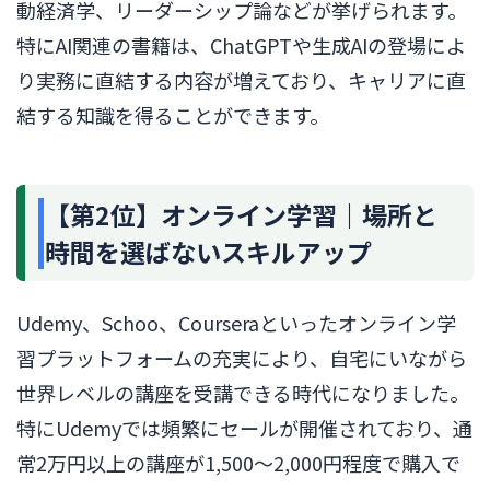
動経済学、リーダーシップ論などが挙げられます。
特にAI関連の書籍は、ChatGPTや生成AIの登場によ
り実務に直結する内容が増えており、キャリアに直
結する知識を得ることができます。
【第2位】オンライン学習｜場所と
時間を選ばないスキルアップ
Udemy、Schoo、Courseraといったオンライン学
習プラットフォームの充実により、自宅にいながら
世界レベルの講座を受講できる時代になりました。
特にUdemyでは頻繁にセールが開催されており、通
常2万円以上の講座が1,500〜2,000円程度で購入で