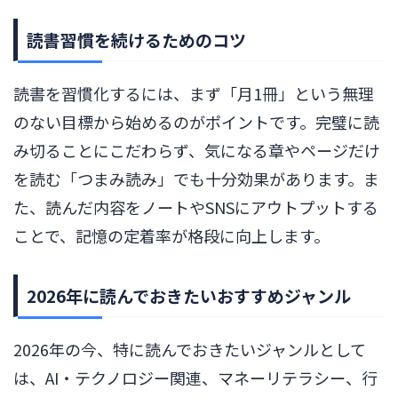
読書習慣を続けるためのコツ
読書を習慣化するには、まず「月1冊」という無理
のない目標から始めるのがポイントです。完璧に読
み切ることにこだわらず、気になる章やページだけ
を読む「つまみ読み」でも十分効果があります。ま
た、読んだ内容をノートやSNSにアウトプットする
ことで、記憶の定着率が格段に向上します。
2026年に読んでおきたいおすすめジャンル
2026年の今、特に読んでおきたいジャンルとして
は、AI・テクノロジー関連、マネーリテラシー、行