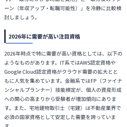
ーン（年収アップ・転職可能性）」を冷静に比較検
討しましょう。
2026年に需要が高い注目資格
2026年時点で特に需要が高い資格としては、以下の
ようなものがあります。IT系ではAWS認定資格や
Google Cloud認定資格がクラウド需要の拡大とと
もに人気を集めています。金融系ではFP（ファイナ
ンシャルプランナー）技能検定が、個人の資産形成
への関心の高まりから受験者が増加傾向にありま
す。また、宅地建物取引士（宅建）は不動産業界で
必須の国家資格として安定した需要を誇っていま
す。