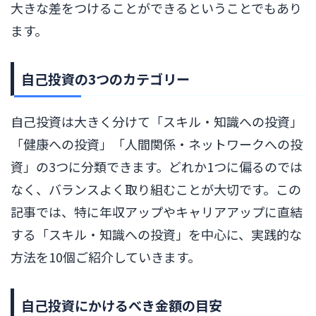
大きな差をつけることができるということでもあり
ます。
自己投資の3つのカテゴリー
自己投資は大きく分けて「スキル・知識への投資」
「健康への投資」「人間関係・ネットワークへの投
資」の3つに分類できます。どれか1つに偏るのでは
なく、バランスよく取り組むことが大切です。この
記事では、特に年収アップやキャリアアップに直結
する「スキル・知識への投資」を中心に、実践的な
方法を10個ご紹介していきます。
自己投資にかけるべき金額の目安