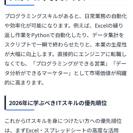
プログラミングスキルがあると、日常業務の自動化
や効率化が可能になります。例えば、Excelの繰り
返し作業をPythonで自動化したり、データ集計を
スクリプトで一瞬で終わらせたりと、本業の生産性
が大幅に向上します。直接的にエンジニアに転職し
なくても、「プログラミングができる営業」「デー
タ分析ができるマーケター」として市場価値が飛躍
的に高まります。
2026年に学ぶべきITスキルの優先順位
これからITスキルを身につけたい方への優先順位
は、まずExcel・スプレッドシートの高度な活用