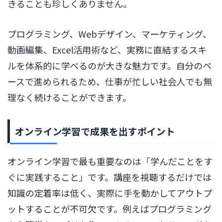
きることも珍しくありません。
プログラミング、Webデザイン、マーケティング、
動画編集、Excel活用術など、実務に直結するスキ
ルを体系的に学べるのが大きな魅力です。自分のペ
ースで進められるため、仕事が忙しい社会人でも無
理なく続けることができます。
オンライン学習で成果を出すポイント
オンライン学習で最も重要なのは「学んだことをす
ぐに実践すること」です。講座を視聴するだけでは
知識の定着率は低く、実際に手を動かしてアウトプ
ットすることが不可欠です。例えばプログラミング