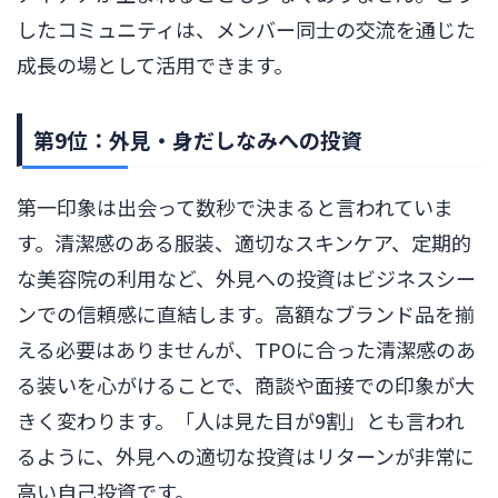
したコミュニティは、メンバー同士の交流を通じた
成長の場として活用できます。
第9位：外見・身だしなみへの投資
第一印象は出会って数秒で決まると言われていま
す。清潔感のある服装、適切なスキンケア、定期的
な美容院の利用など、外見への投資はビジネスシー
ンでの信頼感に直結します。高額なブランド品を揃
える必要はありませんが、TPOに合った清潔感のあ
る装いを心がけることで、商談や面接での印象が大
きく変わります。「人は見た目が9割」とも言われ
るように、外見への適切な投資はリターンが非常に
高い自己投資です。