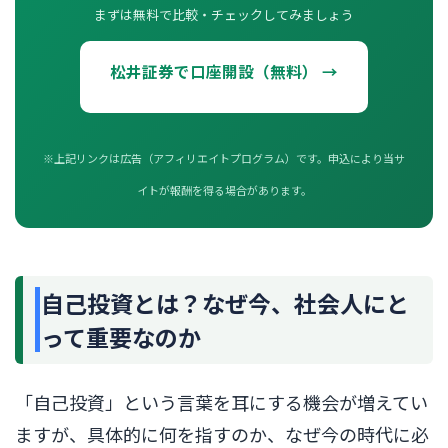
まずは無料で比較・チェックしてみましょう
松井証券で口座開設（無料） →
※上記リンクは広告（アフィリエイトプログラム）です。申込により当サ
イトが報酬を得る場合があります。
自己投資とは？なぜ今、社会人にと
って重要なのか
「自己投資」という言葉を耳にする機会が増えてい
ますが、具体的に何を指すのか、なぜ今の時代に必