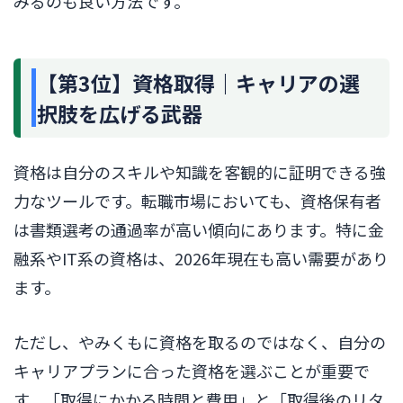
みるのも良い方法です。
【第3位】資格取得｜キャリアの選
択肢を広げる武器
資格は自分のスキルや知識を客観的に証明できる強
力なツールです。転職市場においても、資格保有者
は書類選考の通過率が高い傾向にあります。特に金
融系やIT系の資格は、2026年現在も高い需要があり
ます。
ただし、やみくもに資格を取るのではなく、自分の
キャリアプランに合った資格を選ぶことが重要で
す。「取得にかかる時間と費用」と「取得後のリタ