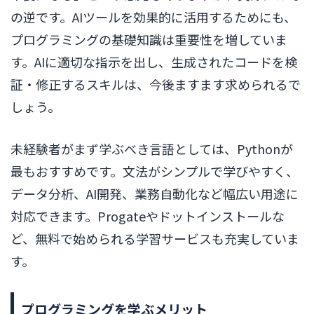
の逆です。AIツールを効果的に活用するためにも、
プログラミングの基礎知識は重要性を増していま
す。AIに適切な指示を出し、生成されたコードを検
証・修正するスキルは、今後ますます求められるで
しょう。
未経験者がまず学ぶべき言語としては、Pythonが
最もおすすめです。文法がシンプルで学びやすく、
データ分析、AI開発、業務自動化など幅広い用途に
対応できます。Progateやドットインストールな
ど、無料で始められる学習サービスも充実していま
す。
プログラミングを学ぶメリット