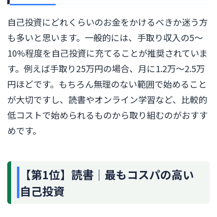
自己投資にどれくらいのお金をかけるべきか迷う方
も多いと思います。一般的には、手取り収入の5〜
10%程度を自己投資に充てることが推奨されていま
す。例えば手取り25万円の場合、月に1.2万〜2.5万
円ほどです。もちろん無理のない範囲で始めること
が大切ですし、読書やオンライン学習など、比較的
低コストで始められるものから取り組むのがおすす
めです。
【第1位】読書｜最もコスパの高い
自己投資