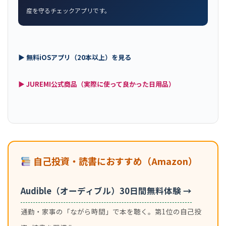
産を守るチェックアプリです。
▶ 無料iOSアプリ（20本以上）を見る
▶ JUREMI公式商品（実際に使って良かった日用品）
自己投資・読書におすすめ（Amazon）
Audible（オーディブル）30日間無料体験 →
通勤・家事の「ながら時間」で本を聴く。第1位の自己投