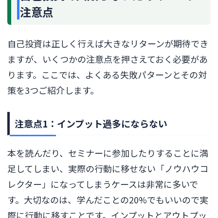
注意点
自己投資は正しく行えば大きなリターンが期待でき
ますが、いくつかの注意点を押さえておく必要があ
ります。ここでは、よくある失敗パターンとその対
策を3つご紹介します。
注意点1：インプット過多にならない
本を読んだり、セミナーに参加したりすることに満
足してしまい、実際の行動に移せない「ノウハウコ
レクター」になってしまうケースは非常に多いで
す。大切なのは、学んだことの20%でもいいので実
際に行動に移すことです。インプットとアウトプッ