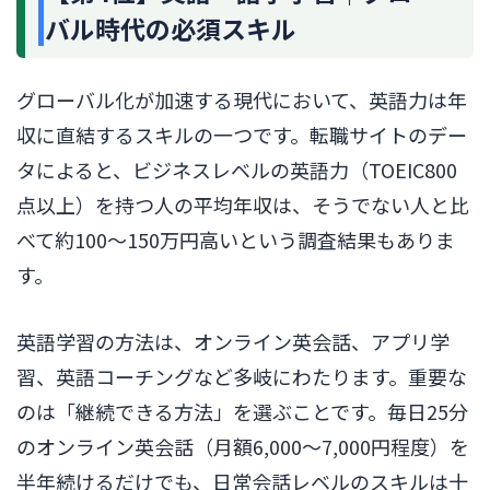
バル時代の必須スキル
グローバル化が加速する現代において、英語力は年
収に直結するスキルの一つです。転職サイトのデー
タによると、ビジネスレベルの英語力（TOEIC800
点以上）を持つ人の平均年収は、そうでない人と比
べて約100〜150万円高いという調査結果もありま
す。
英語学習の方法は、オンライン英会話、アプリ学
習、英語コーチングなど多岐にわたります。重要な
のは「継続できる方法」を選ぶことです。毎日25分
のオンライン英会話（月額6,000〜7,000円程度）を
半年続けるだけでも、日常会話レベルのスキルは十