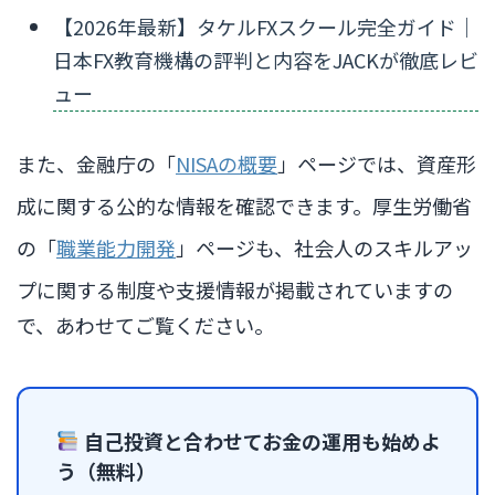
【2026年最新】タケルFXスクール完全ガイド｜
日本FX教育機構の評判と内容をJACKが徹底レビ
ュー
また、金融庁の「
NISAの概要
」ページでは、資産形
成に関する公的な情報を確認できます。厚生労働省
の「
職業能力開発
」ページも、社会人のスキルアッ
プに関する制度や支援情報が掲載されていますの
で、あわせてご覧ください。
自己投資と合わせてお金の運用も始めよ
う（無料）