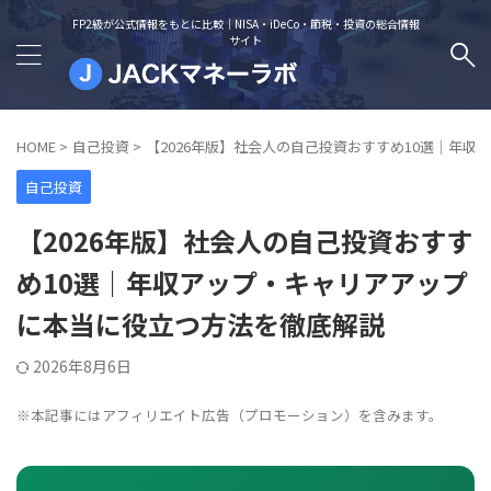
FP2級が公式情報をもとに比較｜NISA・iDeCo・節税・投資の総合情報
サイト
HOME
>
自己投資
>
【2026年版】社会人の自己投資おすすめ10選｜年
自己投資
【2026年版】社会人の自己投資おすす
め10選｜年収アップ・キャリアアップ
に本当に役立つ方法を徹底解説
2026年8月6日
※本記事にはアフィリエイト広告（プロモーション）を含みます。