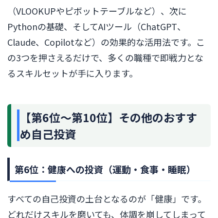
（VLOOKUPやピボットテーブルなど）、次に
Pythonの基礎、そしてAIツール（ChatGPT、
Claude、Copilotなど）の効果的な活用法です。こ
の3つを押さえるだけで、多くの職種で即戦力とな
るスキルセットが手に入ります。
【第6位〜第10位】その他のおすす
め自己投資
第6位：健康への投資（運動・食事・睡眠）
すべての自己投資の土台となるのが「健康」です。
どれだけスキルを磨いても、体調を崩してしまって