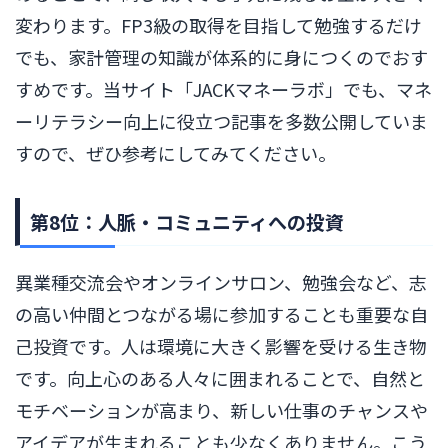
変わります。FP3級の取得を目指して勉強するだけ
でも、家計管理の知識が体系的に身につくのでおす
すめです。当サイト「JACKマネーラボ」でも、マネ
ーリテラシー向上に役立つ記事を多数公開していま
すので、ぜひ参考にしてみてください。
第8位：人脈・コミュニティへの投資
異業種交流会やオンラインサロン、勉強会など、志
の高い仲間とつながる場に参加することも重要な自
己投資です。人は環境に大きく影響を受ける生き物
です。向上心のある人々に囲まれることで、自然と
モチベーションが高まり、新しい仕事のチャンスや
アイデアが生まれることも少なくありません。こう