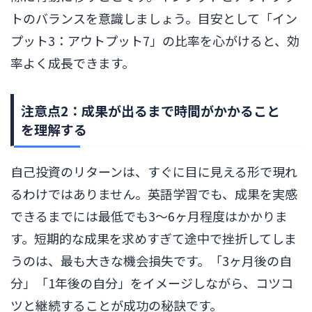
トのバランスを意識しましょう。目安として「イン
プット3：アウトプット7」の比率を心がけると、効
率よく成長できます。
注意点2：成果が出るまで時間がかかること
を理解する
自己投資のリターンは、すぐに目に見える形で現れ
るわけではありません。英語学習でも、成果を実感
できるまでには最低でも3〜6ヶ月程度はかかりま
す。短期的な成果を求めすぎて途中で挫折してしま
うのは、最も大きな機会損失です。「3ヶ月後の自
分」「1年後の自分」をイメージしながら、コツコ
ツと継続することが成功の秘訣です。