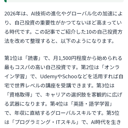
2026年は、AI技術の進化やグローバル化の加速によ
り、自己投資の重要性がかつてないほど高まってい
る時代です。この記事でご紹介した10の自己投資方
法を改めて整理すると、以下のようになります。
第1位は「読書」で、月1,500円程度から始められる
最もコスパの高い自己投資です。第2位は「オンラ
イン学習」で、UdemyやSchooなどを活用すれば自
宅で世界レベルの講座を受講できます。第3位は
「資格取得」で、キャリアの選択肢を客観的に広げ
る武器になります。第4位は「英語・語学学習」
で、年収に直結するグローバルスキルです。第5位
は「プログラミング・ITスキル」で、AI時代を生き