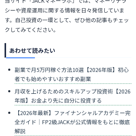
当サイト「JACKマネーラボ」では、マネーリテラ
シーや資産運用に関する情報を日々発信していま
す。自己投資の一環として、ぜひ他の記事もチェッ
クしてみてください。
あわせて読みたい
副業で月5万円稼ぐ方法10選【2026年版】初心
者でも始めやすいおすすめ副業
月収を上げるためのスキルアップ投資術【2026
年版】お金より先に自分に投資する
【2026年最新】ファイナンシャルアカデミー完
全ガイド｜FP2級JACKが公式情報をもとに徹底
解説