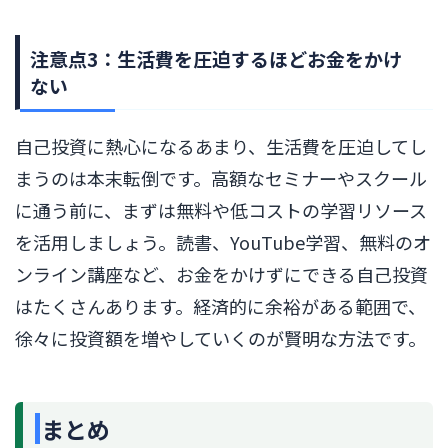
注意点3：生活費を圧迫するほどお金をかけ
ない
自己投資に熱心になるあまり、生活費を圧迫してし
まうのは本末転倒です。高額なセミナーやスクール
に通う前に、まずは無料や低コストの学習リソース
を活用しましょう。読書、YouTube学習、無料のオ
ンライン講座など、お金をかけずにできる自己投資
はたくさんあります。経済的に余裕がある範囲で、
徐々に投資額を増やしていくのが賢明な方法です。
まとめ