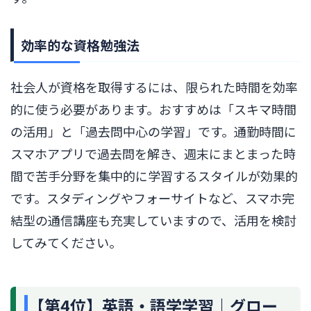
効率的な資格勉強法
社会人が資格を取得するには、限られた時間を効率
的に使う必要があります。おすすめは「スキマ時間
の活用」と「過去問中心の学習」です。通勤時間に
スマホアプリで過去問を解き、週末にまとまった時
間で苦手分野を集中的に学習するスタイルが効果的
です。スタディングやフォーサイトなど、スマホ完
結型の通信講座も充実していますので、活用を検討
してみてください。
【第4位】英語・語学学習｜グロー