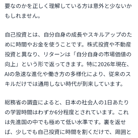
要なのかを正しく理解している方は意外と少ないか
もしれません。
自己投資とは、自分自身の成長やスキルアップのた
めに時間やお金を使うことです。株式投資や不動産
投資と異なり、リターンは「自分自身の市場価値の
向上」という形で返ってきます。特に2026年現在、
AIの急速な進化や働き方の多様化により、従来のス
キルだけでは通用しない時代が到来しています。
総務省の調査によると、日本の社会人の1日あたり
の学習時間はわずか6分程度とされています。これ
は先進国の中でも極めて低い水準です。裏を返せ
ば、少しでも自己投資に時間を割くだけで、周囲と