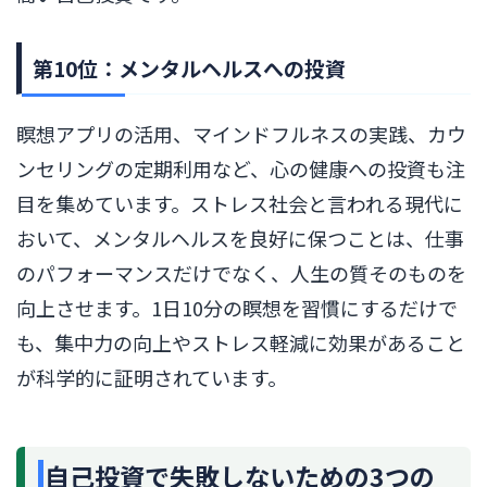
第10位：メンタルヘルスへの投資
瞑想アプリの活用、マインドフルネスの実践、カウ
ンセリングの定期利用など、心の健康への投資も注
目を集めています。ストレス社会と言われる現代に
おいて、メンタルヘルスを良好に保つことは、仕事
のパフォーマンスだけでなく、人生の質そのものを
向上させます。1日10分の瞑想を習慣にするだけで
も、集中力の向上やストレス軽減に効果があること
が科学的に証明されています。
自己投資で失敗しないための3つの