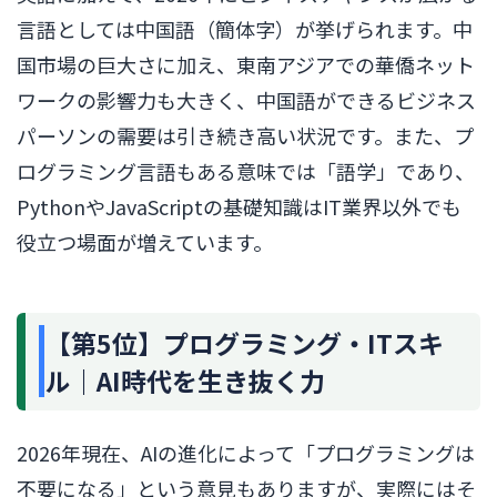
言語としては中国語（簡体字）が挙げられます。中
国市場の巨大さに加え、東南アジアでの華僑ネット
ワークの影響力も大きく、中国語ができるビジネス
パーソンの需要は引き続き高い状況です。また、プ
ログラミング言語もある意味では「語学」であり、
PythonやJavaScriptの基礎知識はIT業界以外でも
役立つ場面が増えています。
【第5位】プログラミング・ITスキ
ル｜AI時代を生き抜く力
2026年現在、AIの進化によって「プログラミングは
不要になる」という意見もありますが、実際にはそ