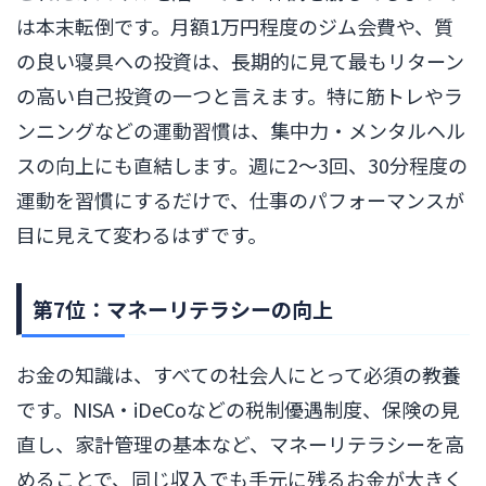
は本末転倒です。月額1万円程度のジム会費や、質
の良い寝具への投資は、長期的に見て最もリターン
の高い自己投資の一つと言えます。特に筋トレやラ
ンニングなどの運動習慣は、集中力・メンタルヘル
スの向上にも直結します。週に2〜3回、30分程度の
運動を習慣にするだけで、仕事のパフォーマンスが
目に見えて変わるはずです。
第7位：マネーリテラシーの向上
お金の知識は、すべての社会人にとって必須の教養
です。NISA・iDeCoなどの税制優遇制度、保険の見
直し、家計管理の基本など、マネーリテラシーを高
めることで、同じ収入でも手元に残るお金が大きく