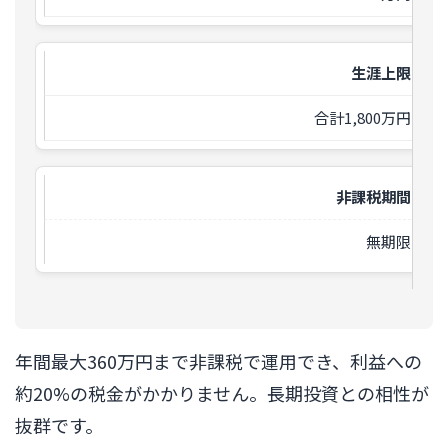
生涯上限
合計1,800万円
非課税期間
無期限
年間最大360万円まで非課税で運用でき、利益への
約20%の税金がかかりません。長期投資との相性が
抜群です。