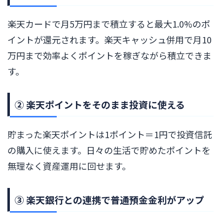
楽天カードで月5万円まで積立すると最大1.0%のポ
イントが還元されます。楽天キャッシュ併用で月10
万円まで効率よくポイントを稼ぎながら積立できま
す。
② 楽天ポイントをそのまま投資に使える
貯まった楽天ポイントは1ポイント＝1円で投資信託
の購入に使えます。日々の生活で貯めたポイントを
無理なく資産運用に回せます。
③ 楽天銀行との連携で普通預金金利がアップ