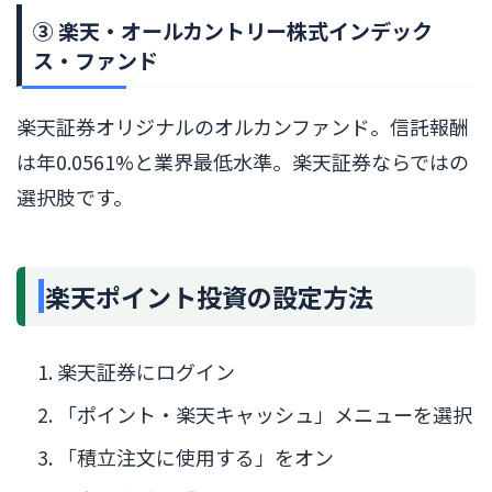
③ 楽天・オールカントリー株式インデック
ス・ファンド
楽天証券オリジナルのオルカンファンド。信託報酬
は年0.0561%と業界最低水準。楽天証券ならではの
選択肢です。
楽天ポイント投資の設定方法
楽天証券にログイン
「ポイント・楽天キャッシュ」メニューを選択
「積立注文に使用する」をオン