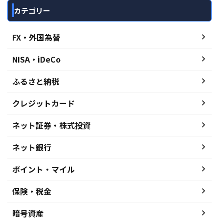
カテゴリー
FX・外国為替
NISA・iDeCo
ふるさと納税
クレジットカード
ネット証券・株式投資
ネット銀行
ポイント・マイル
保険・税金
暗号資産