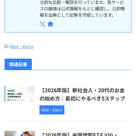
立的な比較・解説を行っています。各サービ
スの数値は公式情報をもとに確認し、公的情
報を出典として記事を作成しています。
-
NISA・iDeCo
関連記事
【2026年版】新社会人・20代のお金
の始め方｜最初にやるべき5ステップ
NISA・iDeCo
【2026年版】米国増配ETF VIG・