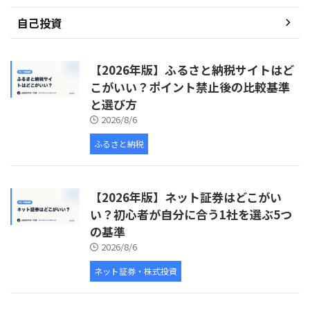
自己投資
【2026年版】ふるさと納税サイトはど
こがいい？ポイント禁止後の比較基準
と選び方
2026/8/6
ふるさと納税
【2026年版】ネット証券はどこがい
い？初心者が自分に合う1社を選ぶ5つ
の基準
2026/8/6
ネット証券・株式投資