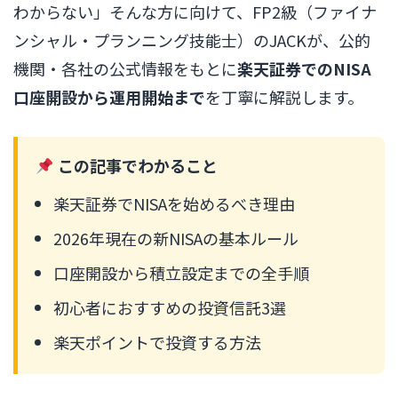
わからない」そんな方に向けて、FP2級（ファイナ
ンシャル・プランニング技能士）のJACKが、公的
機関・各社の公式情報をもとに
楽天証券でのNISA
口座開設から運用開始まで
を丁寧に解説します。
この記事でわかること
楽天証券でNISAを始めるべき理由
2026年現在の新NISAの基本ルール
口座開設から積立設定までの全手順
初心者におすすめの投資信託3選
楽天ポイントで投資する方法