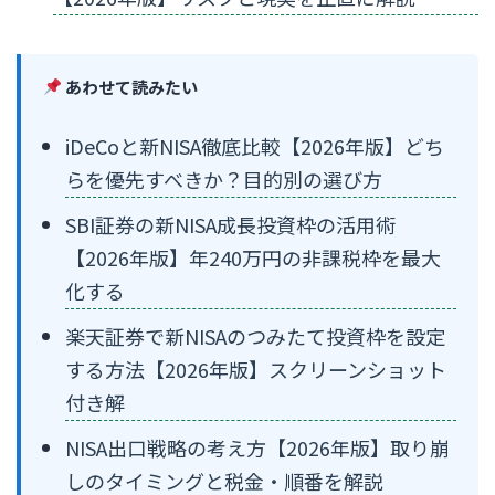
あわせて読みたい
iDeCoと新NISA徹底比較【2026年版】どち
らを優先すべきか？目的別の選び方
SBI証券の新NISA成長投資枠の活用術
【2026年版】年240万円の非課税枠を最大
化する
楽天証券で新NISAのつみたて投資枠を設定
する方法【2026年版】スクリーンショット
付き解
NISA出口戦略の考え方【2026年版】取り崩
しのタイミングと税金・順番を解説