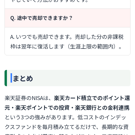
Q. 途中で売却できますか？
A. いつでも売却できます。売却した分の非課税
枠は翌年に復活します（生涯上限の範囲内）。
まとめ
楽天証券のNISAは、
楽天カード積立でのポイント還
元・楽天ポイントでの投資・楽天銀行との金利連携
という3つの強みがあります。低コストのインデッ
クスファンドを毎月積み立てるだけで、長期的な資