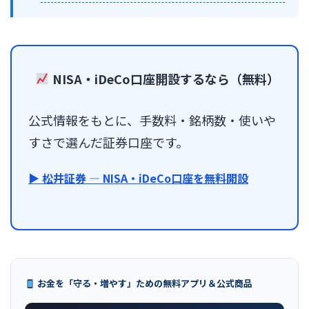
NISA・iDeCo口座開設するなら（無料）
公式情報をもとに、手数料・銘柄数・使いや
すさで選んだ証券口座です。
▶ 松井証券 — NISA・iDeCo口座を無料開設
お金を「守る・増やす」ための無料アプリ＆公式商品