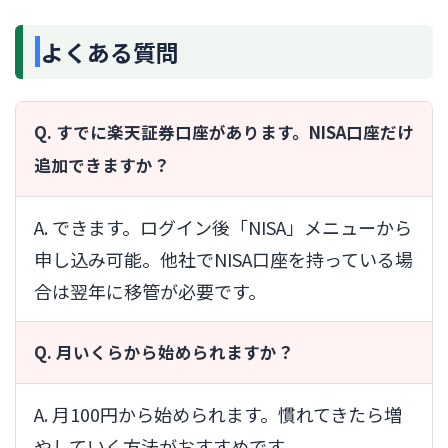
よくある質問
Q. すでに楽天証券口座があります。NISA口座だけ
追加できますか？
A. できます。ログイン後「NISA」メニューから
申し込み可能。他社でNISA口座を持っている場
合は翌年に移管が必要です。
Q. 月いくらから始められますか？
A. 月100円から始められます。慣れてきたら増
やしていく方法がおすすめです。