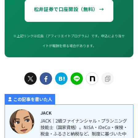
松井証券で口座開設（無料） →
※上記リンクは広告（アフィリエイトプログラム）です。申込により当サ
イトが報酬を得る場合があります。
この記事を書いた人
JACK
JACK｜2級ファイナンシャル・プランニング
技能士（国家資格）。NISA・iDeCo・保険・
税金・ふるさと納税など、制度に基づいた中