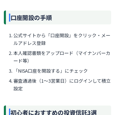
口座開設の手順
公式サイトから「口座開設」をクリック・メー
ルアドレス登録
本人確認書類をアップロード（マイナンバーカ
ード等）
「NISA口座を開設する」にチェック
審査通過後（1〜3営業日）にログインして積立
設定
初心者におすすめの投資信託3選