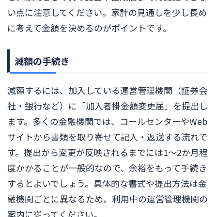
い点に注意してください。家計の見通しを少し長め
に考えて金額を決めるのがポイントです。
減額の手続き
減額するには、加入している運営管理機関（証券会
社・銀行など）に「加入者掛金額変更届」を提出し
ます。多くの金融機関では、コールセンターやWeb
サイトから書類を取り寄せて記入・返送する流れで
す。提出から変更が反映されるまでには1〜2か月程
度かかることが一般的なので、余裕をもって手続き
するとよいでしょう。具体的な書式や提出方法は金
融機関ごとに異なるため、利用中の運営管理機関の
案内に従ってください。