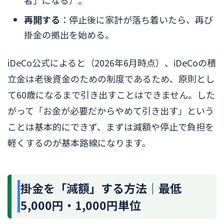
者」になる）。
再開する
：停止後に家計が落ち着いたら、再び
掛金の拠出を始める。
iDeCo公式によると（2026年6月時点）、iDeCoの積
立金は老後資金のための制度であるため、原則とし
て60歳になるまで引き出すことはできません。した
がって「お金が必要だからやめて引き出す」という
ことは基本的にできず、まずは減額や停止で負担を
軽くするのが基本路線になります。
掛金を「減額」する方法｜最低
5,000円・1,000円単位