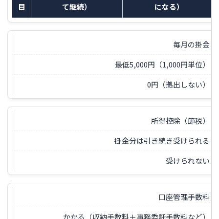
目
て継続）
になる）
毎月の掛金
最低5,000円（1,000円単位）
0円（拠出しない）
所得控除（節税）
掛金分は引き続き受けられる
受けられない
口座管理手数料
かかる（収納手数料＋事務委託手数料など）