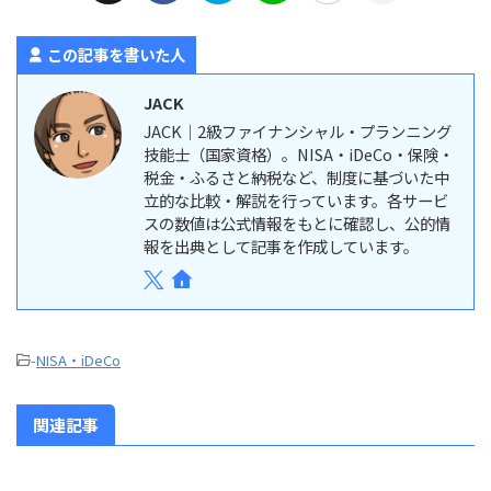
この記事を書いた人
JACK
JACK｜2級ファイナンシャル・プランニング
技能士（国家資格）。NISA・iDeCo・保険・
税金・ふるさと納税など、制度に基づいた中
立的な比較・解説を行っています。各サービ
スの数値は公式情報をもとに確認し、公的情
報を出典として記事を作成しています。
-
NISA・iDeCo
関連記事