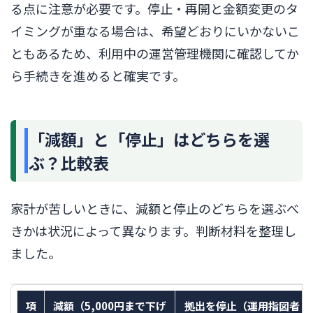
る点に注意が必要です。停止・再開と金額変更のタ
イミングが重なる場合は、希望どおりにいかないこ
ともあるため、利用中の運営管理機関に確認してか
ら手続きを進めると確実です。
「減額」と「停止」はどちらを選
ぶ？比較表
家計が苦しいときに、減額と停止のどちらを選ぶべ
きかは状況によって異なります。判断材料を整理し
ました。
項
減額（5,000円まで下げ
拠出を停止（運用指図者