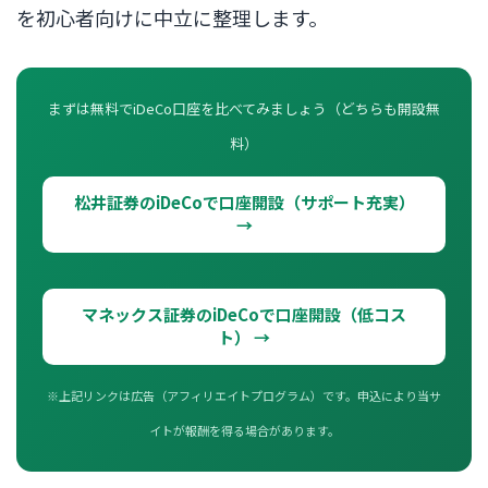
を初心者向けに中立に整理します。
まずは無料でiDeCo口座を比べてみましょう（どちらも開設無
料）
松井証券のiDeCoで口座開設（サポート充実）
→
マネックス証券のiDeCoで口座開設（低コス
ト） →
※上記リンクは広告（アフィリエイトプログラム）です。申込により当サ
イトが報酬を得る場合があります。