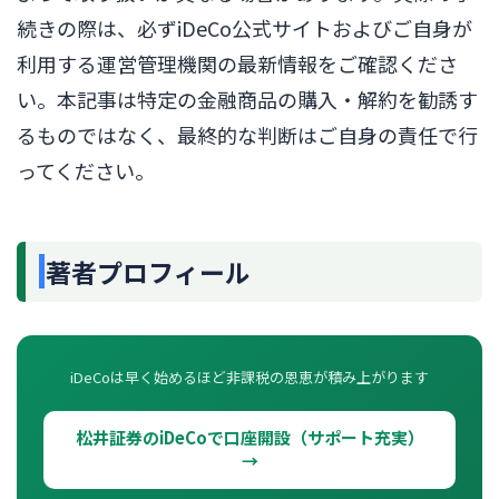
続きの際は、必ずiDeCo公式サイトおよびご自身が
利用する運営管理機関の最新情報をご確認くださ
い。本記事は特定の金融商品の購入・解約を勧誘す
るものではなく、最終的な判断はご自身の責任で行
ってください。
著者プロフィール
iDeCoは早く始めるほど非課税の恩恵が積み上がります
松井証券のiDeCoで口座開設（サポート充実）
→