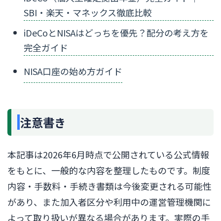
SBI・楽天・マネックス徹底比較
iDeCoとNISAはどっちを優先？配分の考え方を
完全ガイド
NISA口座の始め方ガイド
注意書き
本記事は2026年6月時点で公開されている公式情報
をもとに、一般的な内容を整理したものです。制度
内容・手数料・手続き書類は今後変更される可能性
があり、また加入者区分や利用中の運営管理機関に
よって取り扱いが異なる場合があります。実際の手