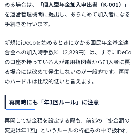
める場合は、
「個人型年金加入申出書（K-001）」
を運営管理機関に提出し、あらためて加入者になる
手続きを行います。
新規にiDeCoを始めるときにかかる国民年金基金連
合会への加入時手数料（2,829円）は、すでにiDeCo
の口座を持っている人が運用指図者から加入者に戻
る場合には改めて発生しないのが一般的です。再開
のハードルは比較的低いと言えます。
再開時にも「年1回ルール」に注意
再開して掛金額を設定する際も、前述の「掛金額の
変更は年1回」というルールの枠組みの中で扱われ