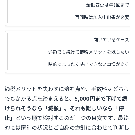
金額変更は年1回まで
再開時は加入申出書が必要
向いているケース
少額でも続けて節税メリットを残したい
一時的にまったく拠出できない事情がある
節税メリットを失わずに済む点や、手数料はどちら
でもかかる点を踏まえると、
5,000円まで下げて続
けられそうなら「減額」、それも難しいなら「停
止」
という順で検討するのが一つの目安です。最終
的には家計の状況とご自身の方針に合わせて判断し