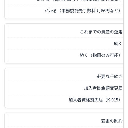
かかる（事務委託先手数料 月66円など）
これまでの資産の運用
続く
続く（指図のみ可能）
必要な手続き
加入者掛金額変更届
加入者資格喪失届（K-015）
変更の制約