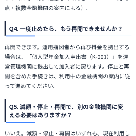
点・複数金融機関の案内による）。
Q4. 一度止めたら、もう再開できませんか？
再開できます。運用指図者から再び掛金を拠出する
場合は、「個人型年金加入申出書（K-001）」を運
営管理機関に提出して加入者に戻ります。停止と再
開を含めた手続きは、利用中の金融機関の案内に従
って進めてください。
Q5. 減額・停止・再開で、別の金融機関に変
える必要はありますか？
いいえ。減額・停止・再開はいずれも、現在利用し