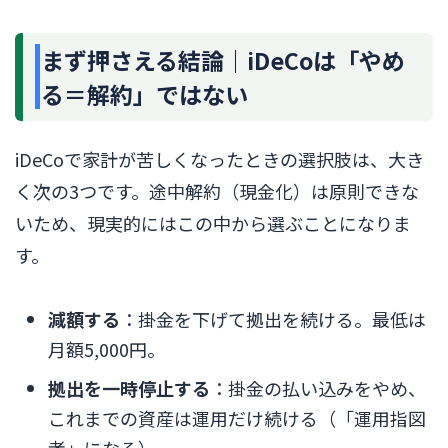
まず押さえる結論｜iDeCoは「やめ
る＝解約」ではない
iDeCoで家計が苦しくなったときの選択肢は、大き
く次の3つです。途中解約（現金化）は原則できな
いため、現実的にはこの中から選ぶことになりま
す。
減額する
：掛金を下げて拠出を続ける。最低は
月額5,000円。
拠出を一時停止する
：掛金の払い込みをやめ、
これまでの資産は運用だけ続ける（「運用指図