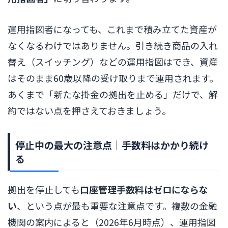
運用指図者になっても、これまで積み立てた資産が
なくなるわけではありません。引き続き商品の入れ
替え（スイッチング）などの運用指図はでき、資産
はそのまま60歳以降の受け取りまで運用されます。
あくまで「新たな掛金の拠出を止める」だけで、解
約ではない点を押さえておきましょう。
停止中の最大の注意点｜手数料はかかり続け
る
拠出を停止しても
口座管理手数料はゼロにならな
い
、という点が最も重要な注意点です。複数の金融
機関の案内によると（2026年6月時点）、運用指図