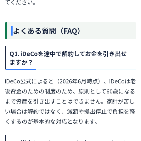
てください。
よくある質問（FAQ）
Q1. iDeCoを途中で解約してお金を引き出せ
ますか？
iDeCo公式によると（2026年6月時点）、iDeCoは老
後資金のための制度のため、原則として60歳になる
まで資産を引き出すことはできません。家計が苦し
い場合は解約ではなく、減額や拠出停止で負担を軽
くするのが基本的な対応となります。