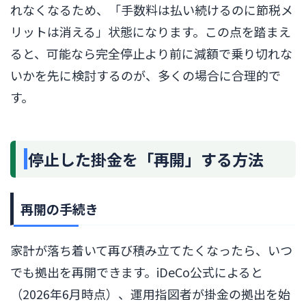
れなくなるため、「手数料は払い続けるのに節税メ
リットは消える」状態になります。この点を踏まえ
ると、可能なら完全停止より前に減額で乗り切れな
いかを先に検討するのが、多くの場合に合理的で
す。
停止した掛金を「再開」する方法
再開の手続き
家計が落ち着いて再び積み立てたくなったら、いつ
でも拠出を再開できます。iDeCo公式によると
（2026年6月時点）、運用指図者が掛金の拠出を始