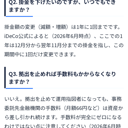
Q2. 掛金を下げたいのですが、いつでもでき
ますか？
掛金額の変更（減額・増額）は1年に1回までです。
iDeCo公式によると（2026年6月時点）、ここでの1
年は12月分から翌年11月分までの掛金を指し、この
期間中に1回だけ変更できます。
Q3. 拠出を止めれば手数料もかからなくなり
ますか？
いいえ。拠出を止めて運用指図者になっても、事務
委託先金融機関の手数料（月額66円など）は資産か
ら差し引かれ続けます。手数料が完全にゼロになる
わけではない点に注意してください（2026年6月時