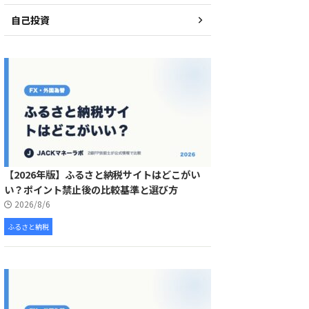
自己投資
【2026年版】ふるさと納税サイトはどこがい
い？ポイント禁止後の比較基準と選び方
2026/8/6
ふるさと納税