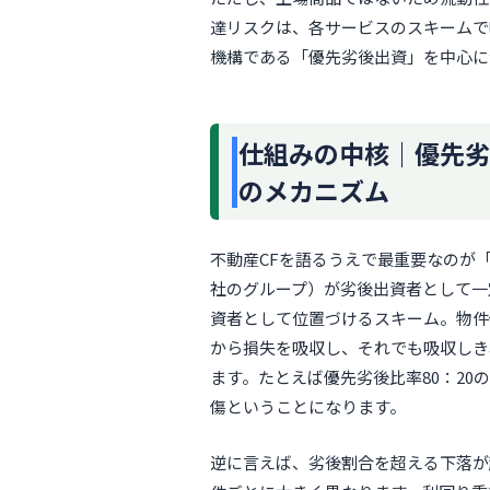
達リスクは、各サービスのスキームで
機構である「優先劣後出資」を中心に
仕組みの中核｜優先劣
のメカニズム
不動産CFを語るうえで最重要なのが
社のグループ）が劣後出資者として一
資者として位置づけるスキーム。物件
から損失を吸収し、それでも吸収しき
ます。たとえば優先劣後比率80：20
傷ということになります。
逆に言えば、劣後割合を超える下落が