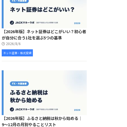
【2026年版】ネット証券はどこがいい？初心者
が自分に合う1社を選ぶ5つの基準
2026/8/6
ネット証券・株式投資
【2026年版】ふるさと納税は秋から始める｜
9〜12月の月別やることリスト