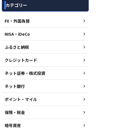
カテゴリー
FX・外国為替
NISA・iDeCo
ふるさと納税
クレジットカード
ネット証券・株式投資
ネット銀行
ポイント・マイル
保険・税金
暗号資産