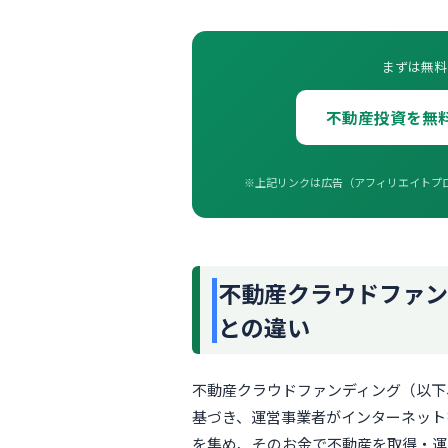
まずは無料
不動産投資を無
※上記リンクは広告（アフィリエイトプ
不動産クラウドファン
との違い
不動産クラウドファンディング（以下
基づき、運営事業者がインターネット
を集め、そのお金で不動産を取得・運