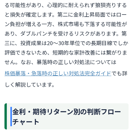
る可能性があり、心理的に耐えられず狼狽売りする
と損失が確定します。第二に金利上昇局面ではロー
ン負担が増える一方、株式市場も下落する可能性が
あり、ダブルパンチを受けるリスクがあります。第
三に、投資成果は20〜30年単位での長期目線でしか
評価できないため、短期的な家計改善には繋がりま
せん。なお、暴落時の正しい対処法については
株価暴落・急落時の正しい対処法完全ガイド
でも詳
しく解説しています。
金利・期待リターン別の判断フロー
チャート