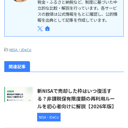
税金・ふるさと納税など、制度に基づいた中
立的な比較・解説を行っています。各サービ
スの数値は公式情報をもとに確認し、公的情
報を出典として記事を作成しています。
-
NISA・iDeCo
関連記事
新NISAで売却した枠はいつ復活す
る？非課税保有限度額の再利用ルー
ルを初心者向けに解説【2026年版】
NISA・iDeCo