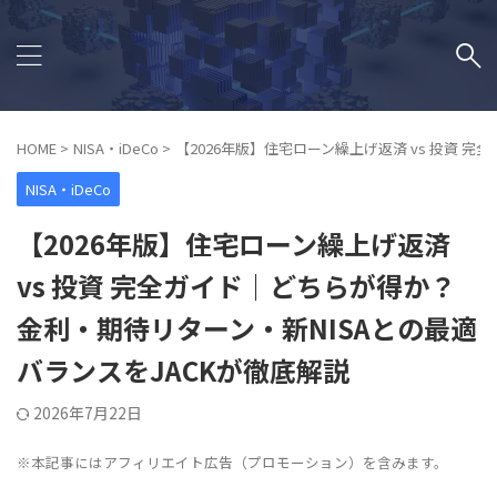
HOME
>
NISA・iDeCo
>
【2026年版】住宅ローン繰上げ返済 vs 投資 
NISA・iDeCo
【2026年版】住宅ローン繰上げ返済
vs 投資 完全ガイド｜どちらが得か？
金利・期待リターン・新NISAとの最適
バランスをJACKが徹底解説
2026年7月22日
※本記事にはアフィリエイト広告（プロモーション）を含みます。