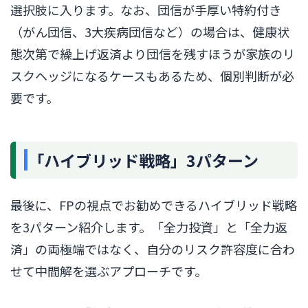
選択肢に入ります。なお、団信が手厚い特約付き
（がん団信、3大疾病団信など）の場合は、健康状
態次第で繰上げ返済より団信を残すほうが家族のリ
スクヘッジになるケースもあるため、個別判断が必
要です。
「ハイブリッド戦略」3パターン
最後に、FPの視点でお勧めできるハイブリッド戦略
を3パターン紹介します。「全力投資」と「全力返
済」の両極端ではなく、自分のリスク許容度に合わ
せて中間解を選ぶアプローチです。