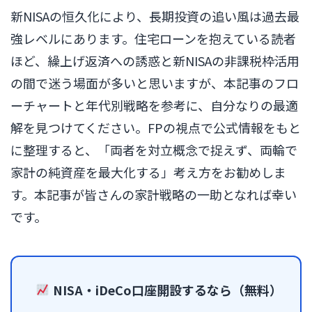
新NISAの恒久化により、長期投資の追い風は過去最
強レベルにあります。住宅ローンを抱えている読者
ほど、繰上げ返済への誘惑と新NISAの非課税枠活用
の間で迷う場面が多いと思いますが、本記事のフロ
ーチャートと年代別戦略を参考に、自分なりの最適
解を見つけてください。FPの視点で公式情報をもと
に整理すると、「両者を対立概念で捉えず、両輪で
家計の純資産を最大化する」考え方をお勧めしま
す。本記事が皆さんの家計戦略の一助となれば幸い
です。
NISA・iDeCo口座開設するなら（無料）