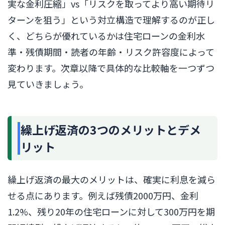
実な金利圧縮」vs「リスクを取ってより高い期待リ
ターンを狙う」という対立構造で理解するのが正し
く、どちらが優れているかは住宅ローンの金利水
準・残債期間・読者の年齢・リスク許容度によって
変わります。次章以降で具体的な比較軸を一つずつ
見ていきましょう。
繰上げ返済の3つのメリットとデメ
リット
繰上げ返済の最大のメリットは、確実に利息を減ら
せる点にあります。例えば残債2000万円、金利
1.2%、残り20年の住宅ローンに対して300万円を期