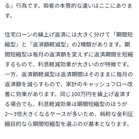
る」行為です。両者の本質的な違いはここにありま
す。
住宅ローンの繰上げ返済には大きく分けて「期間短
縮型」と「返済額軽減型」の2種類があります。期
間短縮型は毎月の返済額を変えずに返済期間を短縮
するもので、利息軽減効果が大きいのが特徴です。
一方、返済額軽減型は返済期間はそのままに毎月の
返済額を減らすもので、家計のキャッシュフロー改
善に効果があります。同じ100万円を繰上げ返済す
る場合でも、利息軽減効果は期間短縮型のほうが
2〜3倍大きくなるケースが多いため、純粋な金利圧
縮目的なら期間短縮型を選ぶのが基本となります。