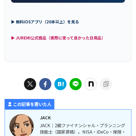
▶ 無料iOSアプリ（20本以上）を見る
▶ JUREMI公式商品（実際に使って良かった日用品）
この記事を書いた人
JACK
JACK｜2級ファイナンシャル・プランニング
技能士（国家資格）。NISA・iDeCo・保険・