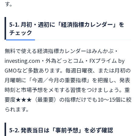
す。
5-1. 月初・週初に「経済指標カレンダー」を
チェック
無料で使える経済指標カレンダーはみんかぶ・
investing.com・外為どっとコム・FXプライム by
GMOなど多数あります。毎週日曜夜、または月初の
月曜朝に「今週／今月の重要指標」を把握し、発表
時刻と市場予想をメモする習慣をつけましょう。重
要度★★★（最重要）の指標だけでも10〜15個に絞
られます。
5-2. 発表当日は「事前予想」を必ず確認