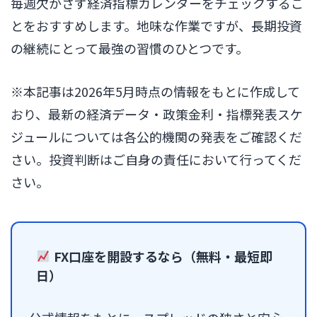
毎週欠かさず経済指標カレンダーをチェックするこ
とをおすすめします。地味な作業ですが、長期投資
の継続にとって最強の習慣のひとつです。
※本記事は2026年5月時点の情報をもとに作成して
おり、最新の経済データ・政策金利・指標発表スケ
ジュールについては各公的機関の発表をご確認くだ
さい。投資判断はご自身の責任において行ってくだ
さい。
FX口座を開設するなら（無料・最短即
日）