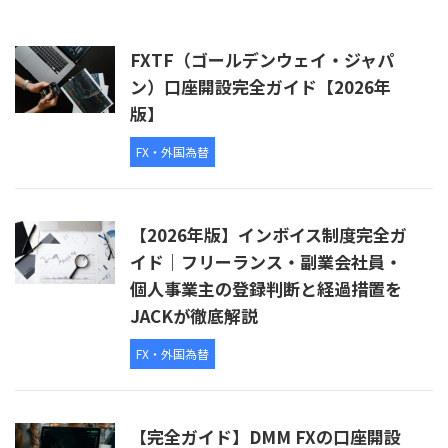
FXTF（ゴールデンウェイ・ジャパ
ン）口座開設完全ガイド【2026年
版】
FX・外国為替
【2026年版】インボイス制度完全ガ
イド｜フリーランス・副業会社員・
個人事業主の登録判断と経過措置を
JACKが徹底解説
FX・外国為替
【完全ガイド】DMM FXの口座開設