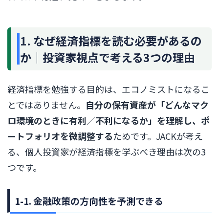
1. なぜ経済指標を読む必要があるの
か｜投資家視点で考える3つの理由
経済指標を勉強する目的は、エコノミストになるこ
とではありません。
自分の保有資産が「どんなマク
ロ環境のときに有利／不利になるか」を理解し、ポ
ートフォリオを微調整する
ためです。JACKが考え
る、個人投資家が経済指標を学ぶべき理由は次の3
つです。
1-1. 金融政策の方向性を予測できる