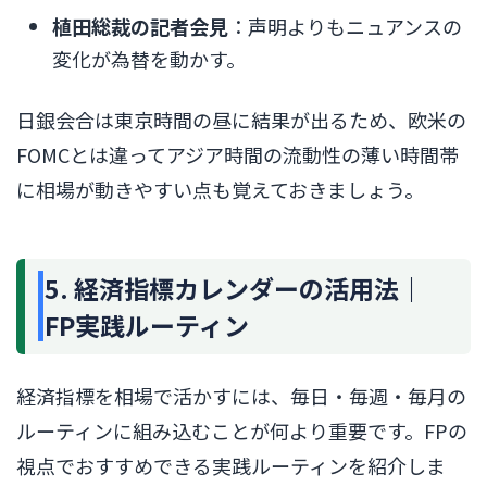
植田総裁の記者会見
：声明よりもニュアンスの
変化が為替を動かす。
日銀会合は東京時間の昼に結果が出るため、欧米の
FOMCとは違ってアジア時間の流動性の薄い時間帯
に相場が動きやすい点も覚えておきましょう。
5. 経済指標カレンダーの活用法｜
FP実践ルーティン
経済指標を相場で活かすには、毎日・毎週・毎月の
ルーティンに組み込むことが何より重要です。FPの
視点でおすすめできる実践ルーティンを紹介しま