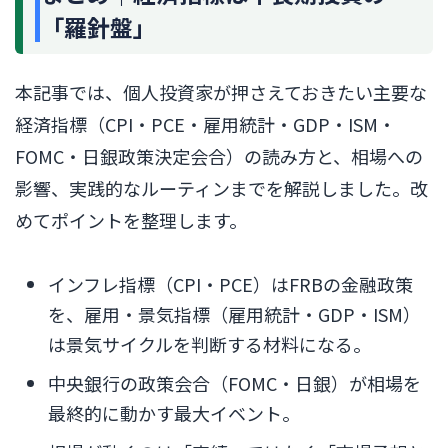
「羅針盤」
本記事では、個人投資家が押さえておきたい主要な
経済指標（CPI・PCE・雇用統計・GDP・ISM・
FOMC・日銀政策決定会合）の読み方と、相場への
影響、実践的なルーティンまでを解説しました。改
めてポイントを整理します。
インフレ指標（CPI・PCE）はFRBの金融政策
を、雇用・景気指標（雇用統計・GDP・ISM）
は景気サイクルを判断する材料になる。
中央銀行の政策会合（FOMC・日銀）が相場を
最終的に動かす最大イベント。