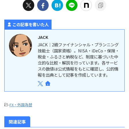
この記事を書いた人
JACK
JACK｜2級ファイナンシャル・プランニング
技能士（国家資格）。NISA・iDeCo・保険・
税金・ふるさと納税など、制度に基づいた中
立的な比較・解説を行っています。各サービ
スの数値は公式情報をもとに確認し、公的情
報を出典として記事を作成しています。
-
FX・外国為替
関連記事