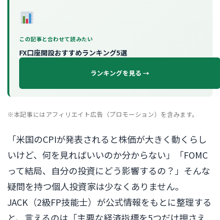
この記事と合わせて読みたい
FX口座開設おすすめランキング5選
ランキングを見る →
※本記事にはアフィリエイト広告（プロモーション）を含みます。
「米国のCPIが発表されると株価が大きく動くらし
いけど、何を見ればいいのか分からない」「FOMC
って結局、自分の投資にどう影響するの？」そんな
疑問を持つ個人投資家は少なくありません。
JACK（2級FP技能士）が公式情報をもとに整理する
と、言えるのは「主要な経済指標を5つだけ押さえ