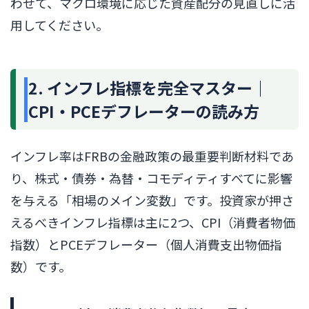
わせて、マクロ環境に応じた資産配分の見直しに活
用してください。
2. インフレ指標を完全マスター｜
CPI・PCEデフレーターの読み方
インフレ率はFRBの金融政策の最重要判断材料であ
り、株式・債券・為替・コモディティすべてに影響
を与える「相場のメイン変数」です。投資家が押さ
えるべきインフレ指標は主に2つ、CPI（消費者物価
指数）とPCEデフレーター（個人消費支出物価指
数）です。