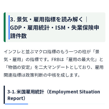
3. 景気・雇用指標を読み解く｜
GDP・雇用統計・ISM・失業保険申
請件数
インフレと並ぶマクロ指標のもう一つの柱が「景
気・雇用」の指標です。FRBは「雇用の最大化」と
「物価の安定」を二大マンデートとしており、雇用
関連指標は政策判断の中核を成します。
3-1. 米国雇用統計（Employment Situation
Report）