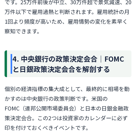
です。25万件前後が中立、30万件超で景気減速、20
万件以下で雇用過熱と判断されます。雇用統計の月
1回より頻度が高いため、雇用情勢の変化を素早く
察知できます。
4. 中央銀行の政策決定会合｜FOMC
と日銀政策決定会合を解剖する
個別の経済指標の集大成として、最終的に相場を動
かすのは中央銀行の政策判断です。米国の
FOMC（連邦公開市場委員会）と日本の日銀金融政
策決定会合。この2つは投資家のカレンダーに必ず
印を付けておくべきイベントです。