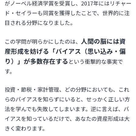
がノーベル経済学賞を受賞し、2017年にはリチャー
ド・セイラーも同賞を獲得したことで、世界的に注
目される分野になりました。
人間の脳には資
この学問が明らかにしたのは、
産形成を妨げる「バイアス（思い込み・偏
り）」が多数存在する
という衝撃的な事実で
す。
投資・節税・家計管理、どの分野においても、これ
らのバイアスを知らずにいると、せっかく正しい方
法を学んでも失敗してしまいます。逆に言えば、バ
イアスを知っているだけで、あなたの資産形成は大
きく変わります。