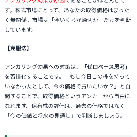
す。株式市場にとって、あなたの取得価格はまった
く無関係。市場は「今いくらが適切か」だけを判断
しています。
【克服法】
アンカリング効果への対策は、
「ゼロベース思考」
を習慣化することです。「もし今日この株を持って
いなかったとして、今の価格で買いたいか？」と自
問することで、取得価格というアンカーから自由に
なれます。保有株の評価は、過去の価格ではなく
「今の価値と将来の見通し」で判断しましょう。