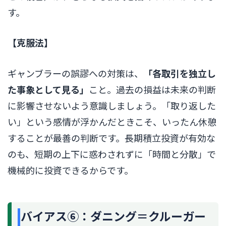
す。
【克服法】
ギャンブラーの誤謬への対策は、
「各取引を独立し
た事象として見る」
こと。過去の損益は未来の判断
に影響させないよう意識しましょう。「取り返した
い」という感情が浮かんだときこそ、いったん休憩
することが最善の判断です。長期積立投資が有効な
のも、短期の上下に惑わされずに「時間と分散」で
機械的に投資できるからです。
バイアス⑥：ダニング＝クルーガー