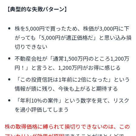
【典型的な失敗パターン】
株を5,000円で買ったため、株価が3,000円に下
がっても「5,000円が適正価格だ」と思い込み損
切りできない
不動産会社が「通常1,500万円のところ1,200万
円！」と言うと、1,200万円がお得に感じる
「この投資信託は1年前に2倍になった」という
情報が頭に残り、今後も上がると期待する
「年利10%の案件」という数字を見て、リスク
を過小評価してしまう
株の取得価格に縛られて損切りできないのは、この
アンカリング効果が原因
であることがほとんどで