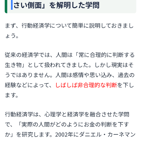
さい側面」を解明した学問
まず、行動経済学について簡単に説明しておきまし
ょう。
従来の経済学では、人間は「常に合理的に判断する
生き物」として扱われてきました。しかし現実はそ
うではありません。人間は感情や思い込み、過去の
経験などによって、
しばしば非合理的な判断
を下し
ます。
行動経済学は、心理学と経済学を融合させた学問
で、「実際の人間がどのようにお金の判断を下す
か」を研究します。2002年にダニエル・カーネマン