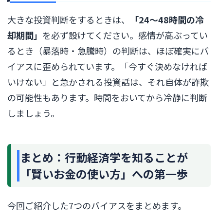
大きな投資判断をするときは、
「24〜48時間の冷
却期間」
を必ず設けてください。感情が高ぶってい
るとき（暴落時・急騰時）の判断は、ほぼ確実にバ
イアスに歪められています。「今すぐ決めなければ
いけない」と急かされる投資話は、それ自体が詐欺
の可能性もあります。時間をおいてから冷静に判断
しましょう。
まとめ：行動経済学を知ることが
「賢いお金の使い方」への第一歩
今回ご紹介した7つのバイアスをまとめます。