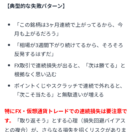
【典型的な失敗パターン】
「この銘柄は3ヶ月連続で上がってるから、今
月も上がるだろう」
「相場が3週間下がり続けてるから、そろそろ
反発するはずだ」
FX取引で連続損失が出ると、「次は勝てる」と
根拠なく思い込む
ポイントくじやスクラッチで連続で外れると、
「次こそ当たる」と無駄遣いが増える
特にFX・仮想通貨トレードでの連続損失は要注意で
す。
「取り返そう」とする心理（損失回避バイアス
との複合）が、さらなる損失を招くリスクがありま