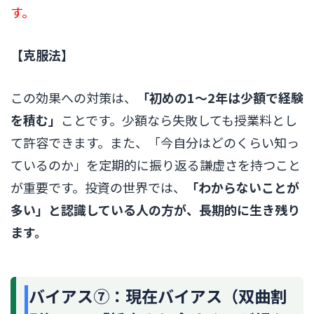
す。
【克服法】
この効果への対策は、
「初めの1〜2年は少額で経験
を積む」
ことです。少額なら失敗しても授業料とし
て許容できます。また、「今自分はどのくらい知っ
ているのか」を定期的に振り返る謙虚さを持つこと
が重要です。投資の世界では、
「わからないことが
多い」と認識している人の方が、長期的に生き残り
ます。
バイアス⑦：現在バイアス（双曲割