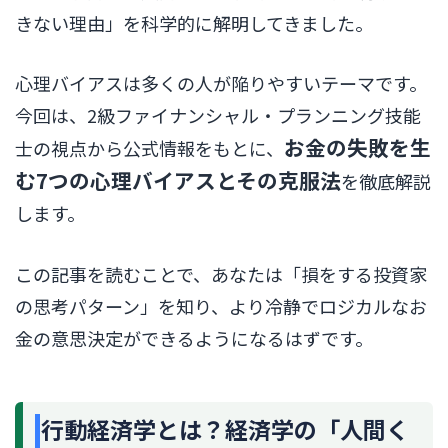
きない理由」を科学的に解明してきました。
心理バイアスは多くの人が陥りやすいテーマです。
今回は、2級ファイナンシャル・プランニング技能
お金の失敗を生
士の視点から公式情報をもとに、
む7つの心理バイアスとその克服法
を徹底解説
します。
この記事を読むことで、あなたは「損をする投資家
の思考パターン」を知り、より冷静でロジカルなお
金の意思決定ができるようになるはずです。
行動経済学とは？経済学の「人間く