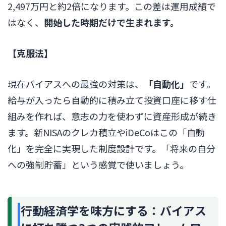
2,497万円と約2倍になります。この差は運用成績で
はなく、
開始した時期だけで生まれます。
【克服法】
現在バイアスへの最強の対策は、
「自動化」
です。
給与が入ったら自動的に積み立て投資口座に移す仕
組みを作れば、意志の力を使わずに資産形成が続き
ます。新NISAのクレカ積立やiDeCoはこの「自動
化」を完全に実現した制度設計です。「将来の自分
への強制貯蓄」という感覚で使いましょう。
行動経済学を味方にする：バイアス