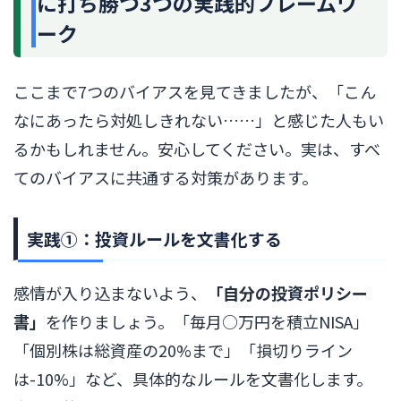
に打ち勝つ3つの実践的フレームワ
ーク
ここまで7つのバイアスを見てきましたが、「こん
なにあったら対処しきれない……」と感じた人もい
るかもしれません。安心してください。実は、すべ
てのバイアスに共通する対策があります。
実践①：投資ルールを文書化する
感情が入り込まないよう、
「自分の投資ポリシー
書」
を作りましょう。「毎月○万円を積立NISA」
「個別株は総資産の20%まで」「損切りライン
は-10%」など、具体的なルールを文書化します。