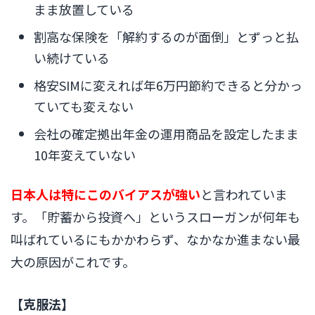
まま放置している
割高な保険を「解約するのが面倒」とずっと払
い続けている
格安SIMに変えれば年6万円節約できると分かっ
ていても変えない
会社の確定拠出年金の運用商品を設定したまま
10年変えていない
日本人は特にこのバイアスが強い
と言われていま
す。「貯蓄から投資へ」というスローガンが何年も
叫ばれているにもかかわらず、なかなか進まない最
大の原因がこれです。
【克服法】