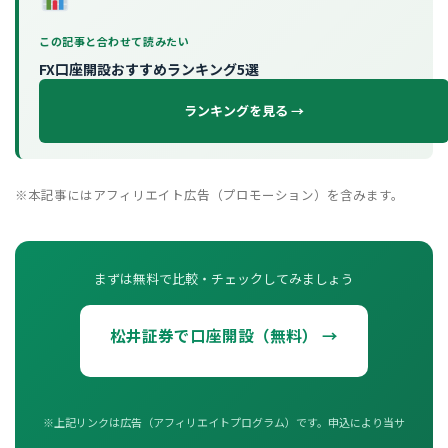
この記事と合わせて読みたい
FX口座開設おすすめランキング5選
ランキングを見る →
※本記事にはアフィリエイト広告（プロモーション）を含みます。
まずは無料で比較・チェックしてみましょう
松井証券で口座開設（無料） →
※上記リンクは広告（アフィリエイトプログラム）です。申込により当サ