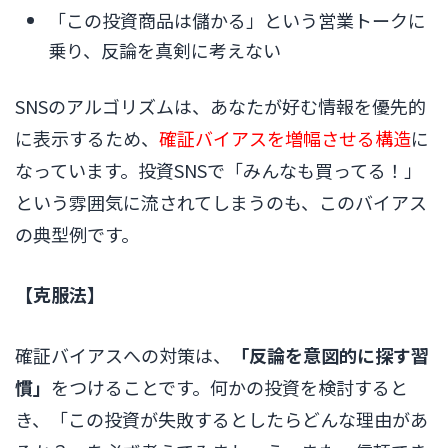
「この投資商品は儲かる」という営業トークに
乗り、反論を真剣に考えない
SNSのアルゴリズムは、あなたが好む情報を優先的
に表示するため、
確証バイアスを増幅させる構造
に
なっています。投資SNSで「みんなも買ってる！」
という雰囲気に流されてしまうのも、このバイアス
の典型例です。
【克服法】
確証バイアスへの対策は、
「反論を意図的に探す習
慣」
をつけることです。何かの投資を検討すると
き、「この投資が失敗するとしたらどんな理由があ