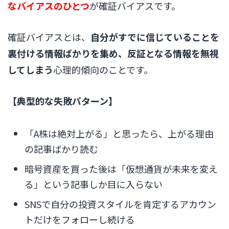
なバイアスのひとつ
が確証バイアスです。
確証バイアスとは、
自分がすでに信じていることを
裏付ける情報ばかりを集め、反証となる情報を無視
してしまう
心理的傾向のことです。
【典型的な失敗パターン】
「A株は絶対上がる」と思ったら、上がる理由
の記事ばかり読む
暗号資産を買った後は「仮想通貨が未来を変え
る」という記事しか目に入らない
SNSで自分の投資スタイルを肯定するアカウン
トだけをフォローし続ける