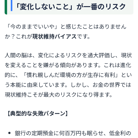
「変化しないこと」が一番のリスク
「今のままでいいや」と感じたことはありません
か？これが
現状維持バイアス
です。
人間の脳は、変化によるリスクを過大評価し、現状
を変えることを嫌がる傾向があります。これは進化
的に、「慣れ親しんだ環境の方が生存に有利」とい
う本能に由来しています。しかし、お金の世界では
現状維持こそが最大のリスクになり得ます。
【典型的な失敗パターン】
銀行の定期預金に何百万円も眠らせ、低金利の