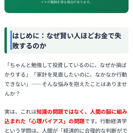
イトが報酬を得る場合があります。
はじめに：なぜ賢い人ほどお金で失
敗するのか
「ちゃんと勉強して投資しているのに、なぜか損ば
かりする」「家計を見直したいのに、なかなか行動
できない」——そんな悩みを抱えたことはありませ
んか？
実は、これは
知識の問題ではなく、人間の脳に組み
込まれた「心理バイアス」の問題
です。行動経済学
という学問は、人間が「経済的に合理的な判断がで