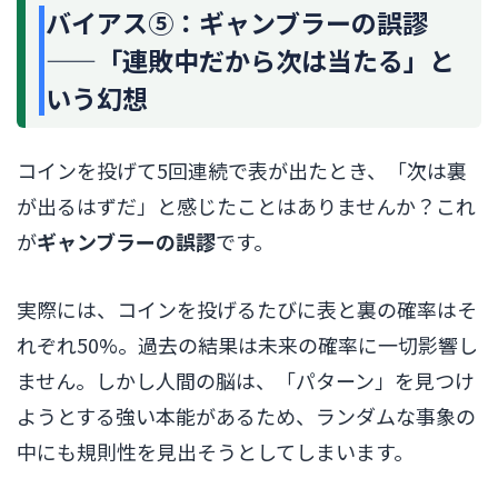
バイアス⑤：ギャンブラーの誤謬
——「連敗中だから次は当たる」と
いう幻想
コインを投げて5回連続で表が出たとき、「次は裏
が出るはずだ」と感じたことはありませんか？これ
が
ギャンブラーの誤謬
です。
実際には、コインを投げるたびに表と裏の確率はそ
れぞれ50%。過去の結果は未来の確率に一切影響し
ません。しかし人間の脳は、「パターン」を見つけ
ようとする強い本能があるため、ランダムな事象の
中にも規則性を見出そうとしてしまいます。