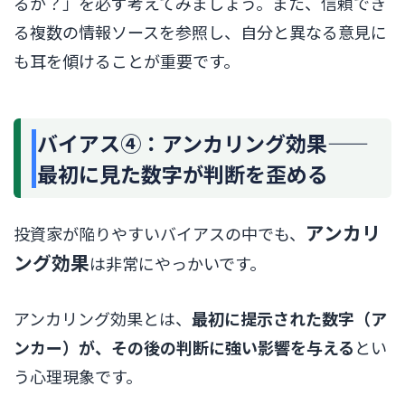
るか？」を必ず考えてみましょう。また、信頼でき
る複数の情報ソースを参照し、自分と異なる意見に
も耳を傾けることが重要です。
バイアス④：アンカリング効果——
最初に見た数字が判断を歪める
アンカリ
投資家が陥りやすいバイアスの中でも、
ング効果
は非常にやっかいです。
アンカリング効果とは、
最初に提示された数字（ア
ンカー）が、その後の判断に強い影響を与える
とい
う心理現象です。