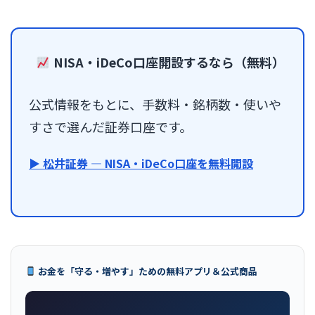
NISA・iDeCo口座開設するなら（無料）
公式情報をもとに、手数料・銘柄数・使いや
すさで選んだ証券口座です。
▶ 松井証券 — NISA・iDeCo口座を無料開設
お金を「守る・増やす」ための無料アプリ＆公式商品