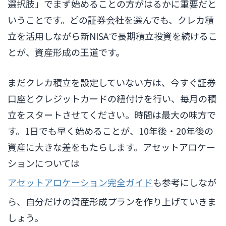
選択肢」でまず始めることの方がはるかに重要だと
いうことです。どの証券会社を選んでも、クレカ積
立を活用しながら新NISAで長期積立投資を続けるこ
とが、資産形成の王道です。
まだクレカ積立を設定していない方は、今すぐ証券
口座とクレジットカードの紐付けを行い、毎月の積
立をスタートさせてください。時間は最大の味方で
す。1日でも早く始めることが、10年後・20年後の
資産に大きな差をもたらします。アセットアロケー
ションについては
アセットアロケーション完全ガイド
も参考にしなが
ら、自分だけの資産形成プランを作り上げていきま
しょう。