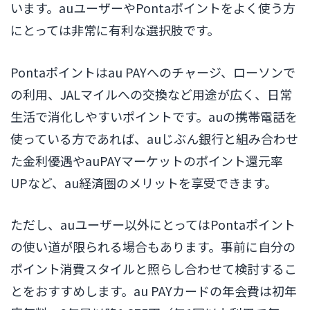
います。auユーザーやPontaポイントをよく使う方
にとっては非常に有利な選択肢です。
Pontaポイントはau PAYへのチャージ、ローソンで
の利用、JALマイルへの交換など用途が広く、日常
生活で消化しやすいポイントです。auの携帯電話を
使っている方であれば、auじぶん銀行と組み合わせ
た金利優遇やauPAYマーケットのポイント還元率
UPなど、au経済圏のメリットを享受できます。
ただし、auユーザー以外にとってはPontaポイント
の使い道が限られる場合もあります。事前に自分の
ポイント消費スタイルと照らし合わせて検討するこ
とをおすすめします。au PAYカードの年会費は初年