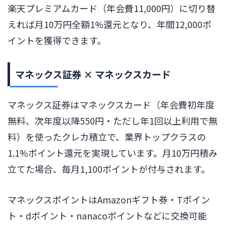
楽天プレミアムカード（年会費11,000円）に切り替
えれば月10万円全額1%還元となり、年間12,000ポ
イントを獲得できます。
マネックス証券 × マネックスカード
マネックス証券はマネックスカード（年会費初年度
無料、次年度以降550円・ただし年1回以上利用で無
料）を使ったクレカ積立で、業界トップクラスの
1.1%ポイント還元を実現しています。月10万円積み
立てた場合、毎月1,100ポイントが付与されます。
マネックスポイントはAmazonギフト券・Tポイン
ト・dポイント・nanacoポイントなどに交換可能