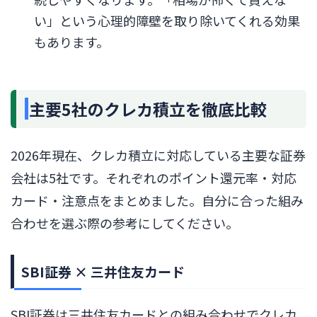
い」という心理的障壁を取り除いてくれる効果
もあります。
主要5社のクレカ積立を徹底比較
2026年現在、クレカ積立に対応している主要な証券
会社は5社です。それぞれのポイント還元率・対応
カード・注意点をまとめました。自分に合った組み
合わせを選ぶ際の参考にしてください。
SBI証券 × 三井住友カード
SBI証券は三井住友カードとの組み合わせでクレカ