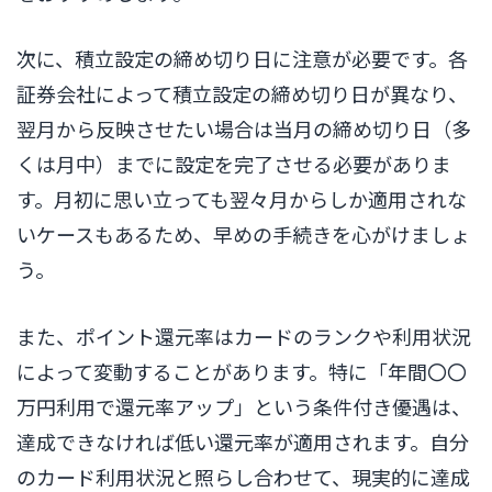
次に、積立設定の締め切り日に注意が必要です。各
証券会社によって積立設定の締め切り日が異なり、
翌月から反映させたい場合は当月の締め切り日（多
くは月中）までに設定を完了させる必要がありま
す。月初に思い立っても翌々月からしか適用されな
いケースもあるため、早めの手続きを心がけましょ
う。
また、ポイント還元率はカードのランクや利用状況
によって変動することがあります。特に「年間〇〇
万円利用で還元率アップ」という条件付き優遇は、
達成できなければ低い還元率が適用されます。自分
のカード利用状況と照らし合わせて、現実的に達成