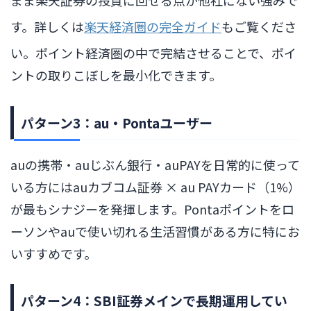
す。詳しくは
楽天経済圏の完全ガイド
もご覧くださ
い。ポイント経済圏の中で完結させることで、ポイ
ントの取りこぼしを最小化できます。
パターン3：au・Pontaユーザー
auの携帯・auじぶん銀行・auPAYを日常的に使って
いる方にはauカブコム証券 × au PAYカード（1%）
が最もシナジーを発揮します。Pontaポイントをロ
ーソンやauで使い切れる生活習慣がある方に特にお
いすすめです。
パターン4：SBI証券メインで長期運用してい