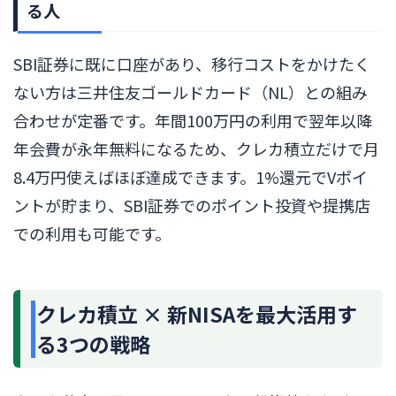
る人
SBI証券に既に口座があり、移行コストをかけたく
ない方は三井住友ゴールドカード（NL）との組み
合わせが定番です。年間100万円の利用で翌年以降
年会費が永年無料になるため、クレカ積立だけで月
8.4万円使えばほぼ達成できます。1%還元でVポイ
ントが貯まり、SBI証券でのポイント投資や提携店
での利用も可能です。
クレカ積立 × 新NISAを最大活用す
る3つの戦略