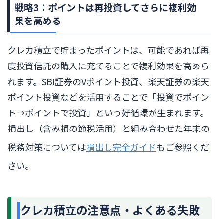
戦略3：ポイントは再投資してさらに複利効
果を高める
クレカ積立で貯まったポイントは、可能であれば再
度投資信託の購入に充てることで複利効果を高めら
れます。SBI証券のVポイント投資、楽天証券の楽天
ポイント投資などを活用することで「投資でポイン
ト→ポイントで投資」という好循環が生まれます。
損出し（含み損の節税活用）と組み合わせた年末の
税務対策については
損出し完全ガイド
もご参照くだ
さい。
クレカ積立の注意点・よくある失敗