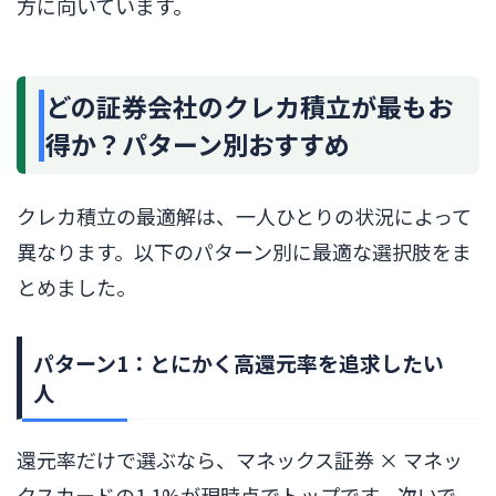
方に向いています。
どの証券会社のクレカ積立が最もお
得か？パターン別おすすめ
クレカ積立の最適解は、一人ひとりの状況によって
異なります。以下のパターン別に最適な選択肢をま
とめました。
パターン1：とにかく高還元率を追求したい
人
還元率だけで選ぶなら、マネックス証券 × マネッ
クスカードの1.1%が現時点でトップです。次いで