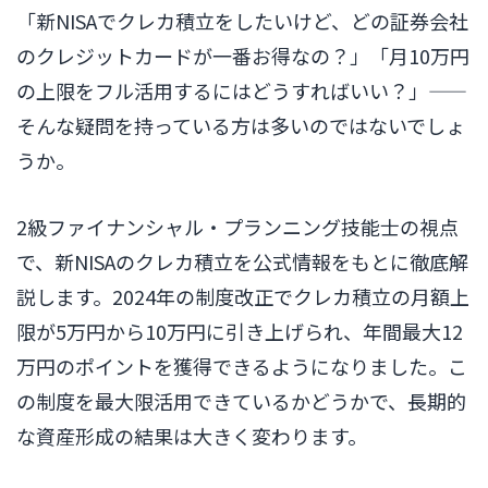
「新NISAでクレカ積立をしたいけど、どの証券会社
のクレジットカードが一番お得なの？」「月10万円
の上限をフル活用するにはどうすればいい？」——
そんな疑問を持っている方は多いのではないでしょ
うか。
2級ファイナンシャル・プランニング技能士の視点
で、新NISAのクレカ積立を公式情報をもとに徹底解
説します。2024年の制度改正でクレカ積立の月額上
限が5万円から10万円に引き上げられ、年間最大12
万円のポイントを獲得できるようになりました。こ
の制度を最大限活用できているかどうかで、長期的
な資産形成の結果は大きく変わります。