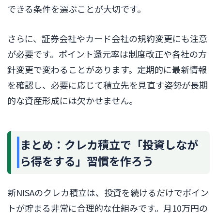
できる条件を選ぶことが大切です。
さらに、証券会社やカード会社の規約変更にも注意
が必要です。ポイント還元率は制度改正や各社の方
針変更で変わることがあります。定期的に最新情報
を確認し、必要に応じて積立先を見直す姿勢が長期
的な資産形成には欠かせません。
まとめ：クレカ積立で「投資しなが
ら得をする」習慣を作ろう
新NISAのクレカ積立は、投資を続けるだけでポイン
トが貯まる非常に合理的な仕組みです。月10万円の