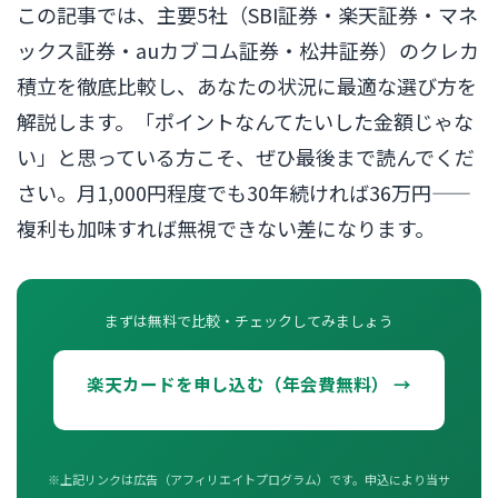
この記事では、主要5社（SBI証券・楽天証券・マネ
ックス証券・auカブコム証券・松井証券）のクレカ
積立を徹底比較し、あなたの状況に最適な選び方を
解説します。「ポイントなんてたいした金額じゃな
い」と思っている方こそ、ぜひ最後まで読んでくだ
さい。月1,000円程度でも30年続ければ36万円——
複利も加味すれば無視できない差になります。
まずは無料で比較・チェックしてみましょう
楽天カードを申し込む（年会費無料） →
※上記リンクは広告（アフィリエイトプログラム）です。申込により当サ