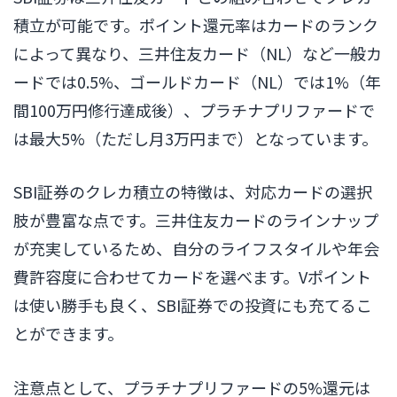
積立が可能です。ポイント還元率はカードのランク
によって異なり、三井住友カード（NL）など一般カ
ードでは0.5%、ゴールドカード（NL）では1%（年
間100万円修行達成後）、プラチナプリファードで
は最大5%（ただし月3万円まで）となっています。
SBI証券のクレカ積立の特徴は、対応カードの選択
肢が豊富な点です。三井住友カードのラインナップ
が充実しているため、自分のライフスタイルや年会
費許容度に合わせてカードを選べます。Vポイント
は使い勝手も良く、SBI証券での投資にも充てるこ
とができます。
注意点として、プラチナプリファードの5%還元は