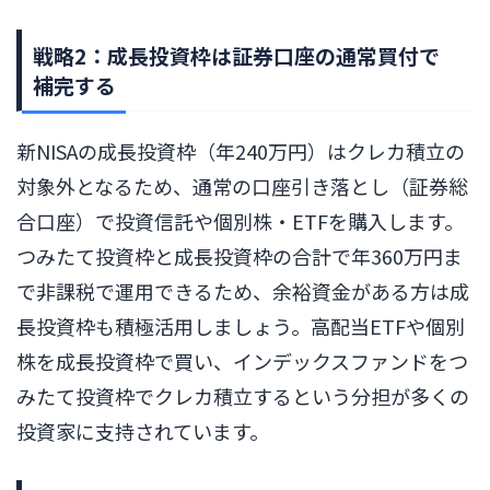
戦略2：成長投資枠は証券口座の通常買付で
補完する
新NISAの成長投資枠（年240万円）はクレカ積立の
対象外となるため、通常の口座引き落とし（証券総
合口座）で投資信託や個別株・ETFを購入します。
つみたて投資枠と成長投資枠の合計で年360万円ま
で非課税で運用できるため、余裕資金がある方は成
長投資枠も積極活用しましょう。高配当ETFや個別
株を成長投資枠で買い、インデックスファンドをつ
みたて投資枠でクレカ積立するという分担が多くの
投資家に支持されています。