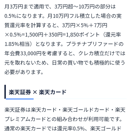
月3万円まで適用で、3万円超〜10万円の部分は
0.5%になります。月10万円フル積立した場合の実
質還元率を計算すると、3万円×5%＋7万円
×0.5%=1,500円＋350円=1,850ポイント（還元率
1.85%相当）となります。プラチナプリファードの
年会費33,000円を考慮すると、クレカ積立だけでは
元を取れないため、日常の買い物でも積極的に使う
必要があります。
楽天証券 × 楽天カード
楽天証券は楽天カード・楽天ゴールドカード・楽天
プレミアムカードとの組み合わせが利用可能です。
通常の楽天カードでは還元率0.5%、楽天ゴールド