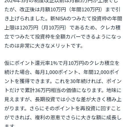
2024年3月の制度改正以前は月額5万円が上限でし
たが、改正後は月額10万円（年間120万円）まで引
き上げられました。新NISAのつみたて投資枠の年間
上限は120万円（月10万円）であるため、クレカ積
立でつみたて投資枠を全額カバーできるようになっ
たのは非常に大きなメリットです。
仮にポイント還元率1%で月10万円のクレカ積立を
続けた場合、毎月1,000ポイント、年間12,000ポイ
ントを獲得できます。これを30年続ければ、ポイン
トだけで累計36万円相当の価値になります。地味に
見えますが、長期投資では小さな差が大きく積み上
がります。さらにそのポイントを再投資に回すこと
ができれば、複利の恩恵でさらに大きな額に成長し
ます。