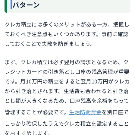
パターン
クレカ積立には多くのメリットがある一方、把握し
ておくべき注意点もいくつかあります。事前に確認
しておくことで失敗を防ぎましょう。
まず、クレカ積立は必ず翌月の請求となるため、ク
レジットカードの引き落とし口座の残高管理が重要
です。月10万円の積立をすると翌月10万円がクレカ
から引き落とされます。生活費も合わせると引き落
とし額が大きくなるため、口座残高を余裕をもって
管理することが必要です。
生活防衛資金
を別口座で
しっかり確保したうえでクレカ積立を設定すること
をおすすめします。