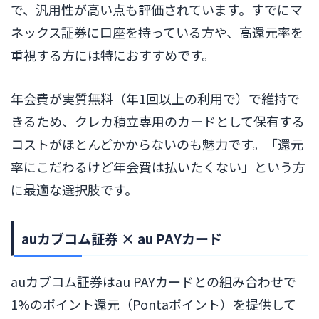
で、汎用性が高い点も評価されています。すでにマ
ネックス証券に口座を持っている方や、高還元率を
重視する方には特におすすめです。
年会費が実質無料（年1回以上の利用で）で維持で
きるため、クレカ積立専用のカードとして保有する
コストがほとんどかからないのも魅力です。「還元
率にこだわるけど年会費は払いたくない」という方
に最適な選択肢です。
auカブコム証券 × au PAYカード
auカブコム証券はau PAYカードとの組み合わせで
1%のポイント還元（Pontaポイント）を提供して