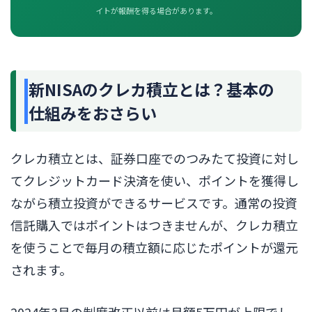
イトが報酬を得る場合があります。
新NISAのクレカ積立とは？基本の
仕組みをおさらい
クレカ積立とは、証券口座でのつみたて投資に対し
てクレジットカード決済を使い、ポイントを獲得し
ながら積立投資ができるサービスです。通常の投資
信託購入ではポイントはつきませんが、クレカ積立
を使うことで毎月の積立額に応じたポイントが還元
されます。