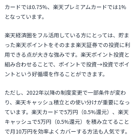
カードでは0.75%、楽天プレミアムカードでは1%
となっています。
楽天経済圏をフル活用している方にとっては、貯ま
った楽天ポイントをそのまま楽天証券での投資に利
用できる点が大きな強みです。楽天ポイント投資と
組み合わせることで、ポイントで投資→投資でポイ
ントという好循環を作ることができます。
ただし、2022年以降の制度変更で一部条件が変わ
り、楽天キャッシュ積立との使い分けが重要になっ
ています。楽天カードで5万円（0.5%還元）、楽天
キャッシュで5万円（0.5%還元）を積み立てること
で月10万円を効率よくカバーする方法も人気です。