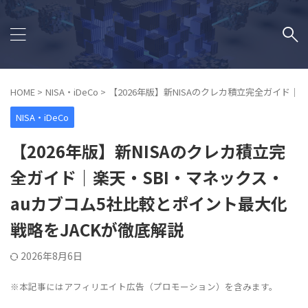
HOME
>
NISA・iDeCo
>
【2026年版】新NISAのクレカ積立完全ガイド｜
NISA・iDeCo
【2026年版】新NISAのクレカ積立完
全ガイド｜楽天・SBI・マネックス・
auカブコム5社比較とポイント最大化
戦略をJACKが徹底解説
2026年8月6日
※本記事にはアフィリエイト広告（プロモーション）を含みます。